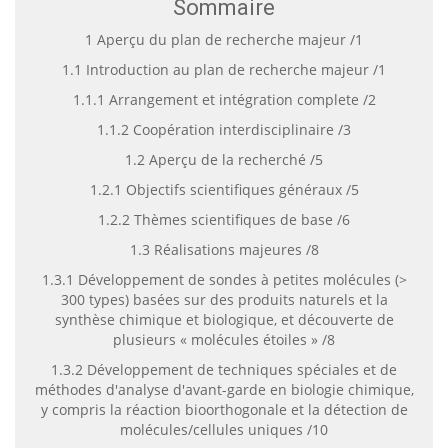
Sommaire
1 Aperçu du plan de recherche majeur /1
1.1 Introduction au plan de recherche majeur /1
1.1.1 Arrangement et intégration complete /2
1.1.2 Coopération interdisciplinaire /3
1.2 Aperçu de la recherché /5
1.2.1 Objectifs scientifiques généraux /5
1.2.2 Thèmes scientifiques de base /6
1.3 Réalisations majeures /8
1.3.1 Développement de sondes à petites molécules (>
300 types) basées sur des produits naturels et la
synthèse chimique et biologique, et découverte de
plusieurs « molécules étoiles » /8
1.3.2 Développement de techniques spéciales et de
méthodes d'analyse d'avant-garde en biologie chimique,
y compris la réaction bioorthogonale et la détection de
molécules/cellules uniques /10