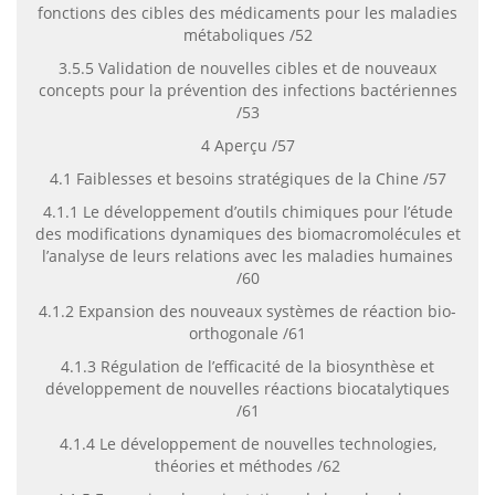
fonctions des cibles des médicaments pour les maladies
métaboliques /52
3.5.5 Validation de nouvelles cibles et de nouveaux
concepts pour la prévention des infections bactériennes
/53
4 Aperçu /57
4.1 Faiblesses et besoins stratégiques de la Chine /57
4.1.1 Le développement d’outils chimiques pour l’étude
des modifications dynamiques des biomacromolécules et
l’analyse de leurs relations avec les maladies humaines
/60
4.1.2 Expansion des nouveaux systèmes de réaction bio-
orthogonale /61
4.1.3 Régulation de l’efficacité de la biosynthèse et
développement de nouvelles réactions biocatalytiques
/61
4.1.4 Le développement de nouvelles technologies,
théories et méthodes /62