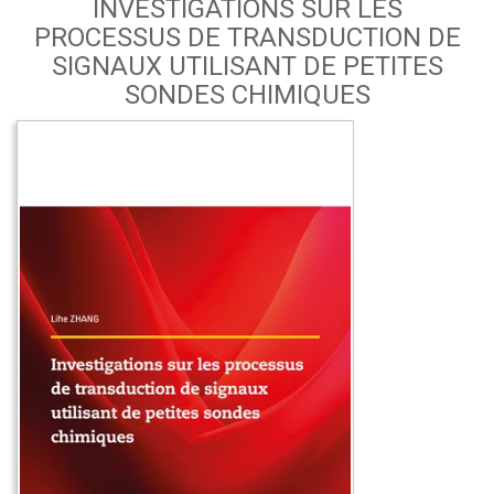
INVESTIGATIONS SUR LES
PROCESSUS DE TRANSDUCTION DE
SIGNAUX UTILISANT DE PETITES
SONDES CHIMIQUES