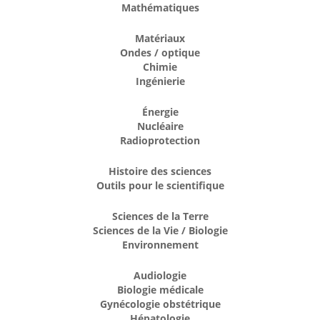
Mathématiques
Matériaux
Ondes / optique
Chimie
Ingénierie
Énergie
Nucléaire
Radioprotection
Histoire des sciences
Outils pour le scientifique
Sciences de la Terre
Sciences de la Vie / Biologie
Environnement
Audiologie
Biologie médicale
Gynécologie obstétrique
Hépatologie