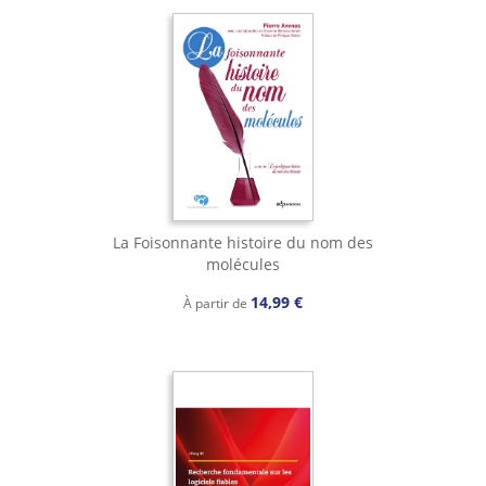
La Foisonnante histoire du nom des
molécules
14,99 €
À partir de