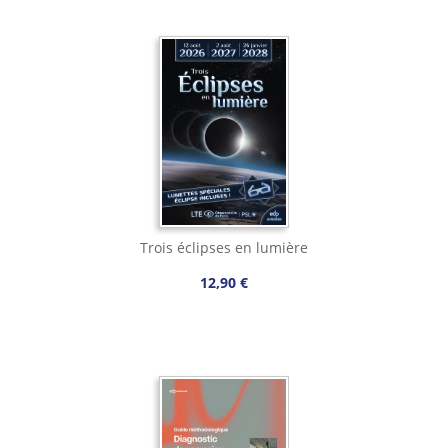
Trois éclipses en lumière
12,90 €