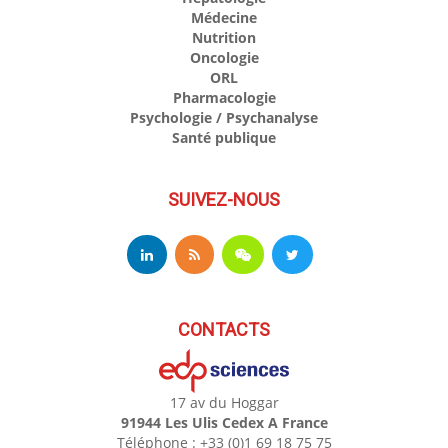
Médecine
Nutrition
Oncologie
ORL
Pharmacologie
Psychologie / Psychanalyse
Santé publique
SUIVEZ-NOUS
CONTACTS
17 av du Hoggar
91944 Les Ulis Cedex A France
Téléphone : +33 (0)1 69 18 75 75