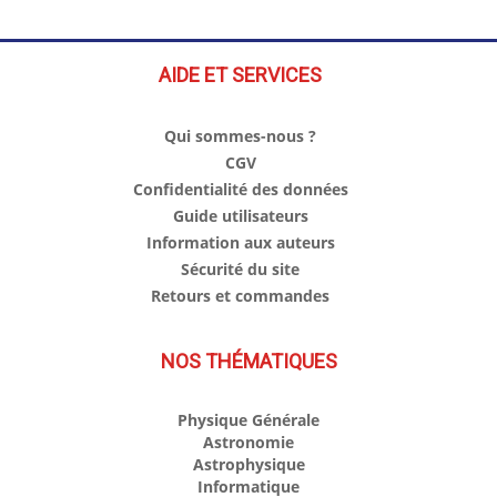
AIDE ET SERVICES
Qui sommes-nous ?
CGV
Confidentialité des données
Guide utilisateurs
Information aux auteurs
Sécurité du site
Retours et commandes
NOS THÉMATIQUES
Physique Générale
Astronomie
Astrophysique
Informatique