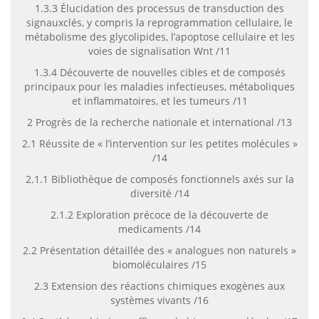
1.3.3 Élucidation des processus de transduction des
signauxclés, y compris la reprogrammation cellulaire, le
métabolisme des glycolipides, l’apoptose cellulaire et les
voies de signalisation Wnt /11
1.3.4 Découverte de nouvelles cibles et de composés
principaux pour les maladies infectieuses, métaboliques
et inflammatoires, et les tumeurs /11
2 Progrès de la recherche nationale et international /13
2.1 Réussite de « l’intervention sur les petites molécules »
/14
2.1.1 Bibliothèque de composés fonctionnels axés sur la
diversité /14
2.1.2 Exploration précoce de la découverte de
medicaments /14
2.2 Présentation détaillée des « analogues non naturels »
biomoléculaires /15
2.3 Extension des réactions chimiques exogènes aux
systèmes vivants /16