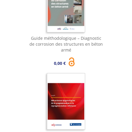
Guide méthodologique – Diagnostic
de corrosion des structures en béton
armé
0,00 €