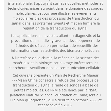
internationale. S’appuyant sur les nouvelles méthodes et
technologies mises au point dans le domaine des sondes
moléculaires, cet ouvrage illustre les événements
moléculaires clés des processus de transduction du
signal dans les systèmes vivants et met en lumière la
régulation de la transduction du signal.
Les applications sont vastes, allant du diagnostic et la
prévention de maladies graves au développement de
méthodes de détection permettant de recueillir des
informations sur les activités des biomacromolécules.
À l’interface de la chimie, la médecine, la science des
matériaux et la biologie, cet ouvrage intéressera les
chercheurs travaillant dans la communication cellulaire.
Cet ouvrage présente un Plan de Recherche Majeur
(PRM) en Chine consacré à l’étude des processus de
transduction du signal à l’aide de sondes à base de
petites molécules. Ce PRM a été lancé par la NSFC
(National Natural Science Foundation of China) lors du
11e plan quinquennal, qui a débuté en octobre 2008 et
s’est achevé fin 2016.