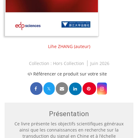
Lihe ZHANG
(auteur)
Collection :
Hors Collection
Juin 2026
Référencer ce produit sur votre site
Présentation
Ce livre présente les objectifs scientifiques généraux
ainsi que les connaissances en recherche sur la
transduction du signal en Chine et à l’échelle