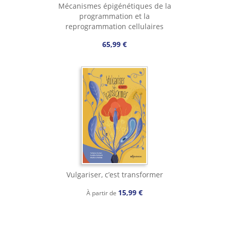
Mécanismes épigénétiques de la
programmation et la
reprogrammation cellulaires
65,99 €
Vulgariser, c’est transformer
15,99 €
À partir de