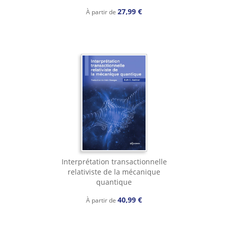
27,99 €
À partir de
Interprétation transactionnelle
relativiste de la mécanique
quantique
40,99 €
À partir de