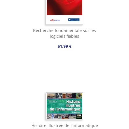
Recherche fondamentale sur les
logiciels fiables
51,99 €
Histoire illustrée de l'informatique