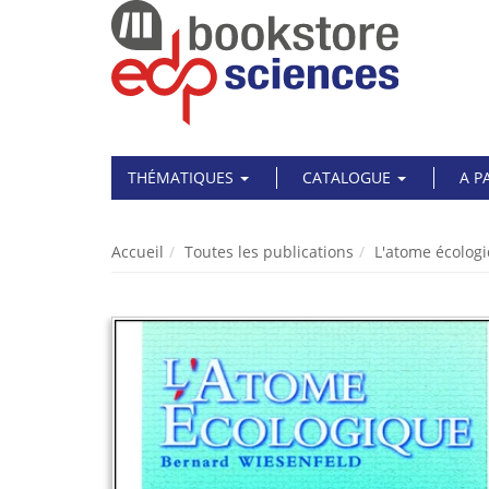
THÉMATIQUES
CATALOGUE
A P
Accueil
Toutes les publications
L'atome écolog