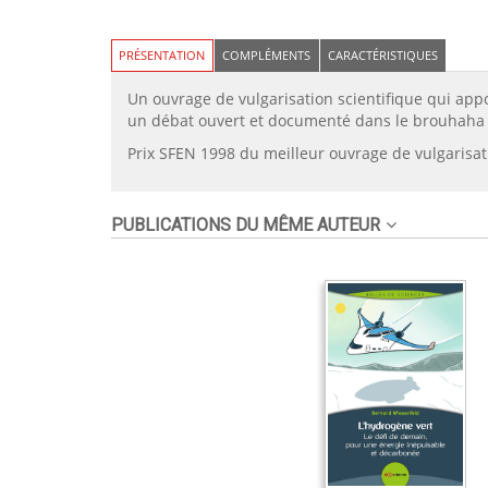
PRÉSENTATION
COMPLÉMENTS
CARACTÉRISTIQUES
Un ouvrage de vulgarisation scientifique qui appo
un débat ouvert et documenté dans le brouhaha
Prix SFEN 1998 du meilleur ouvrage de vulgarisat
PUBLICATIONS DU MÊME AUTEUR