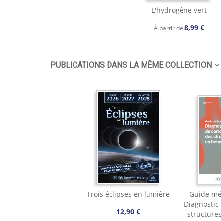
L'hydrogène vert
8,99 €
À partir de
PUBLICATIONS DANS LA MÊME COLLECTION
Trois éclipses en lumière
Guide mé
Diagnostic
12,90 €
structure