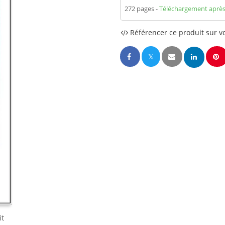
272 pages
Téléchargement après
Référencer ce produit sur vo