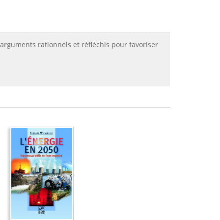
 arguments rationnels et réfléchis pour favoriser