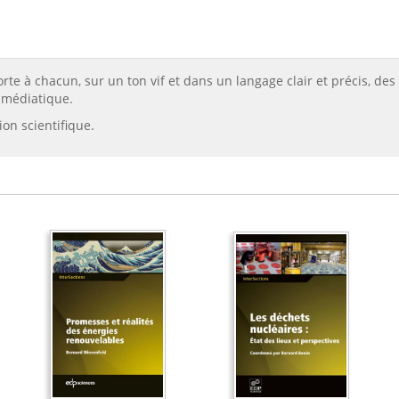
rte à chacun, sur un ton vif et dans un langage clair et précis, des
 médiatique.
ion scientifique.