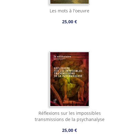
Les mots à l'oeuvre
25,00 €
Réflexions sur les impossibles
transmissions de la psychanalyse
25,00 €