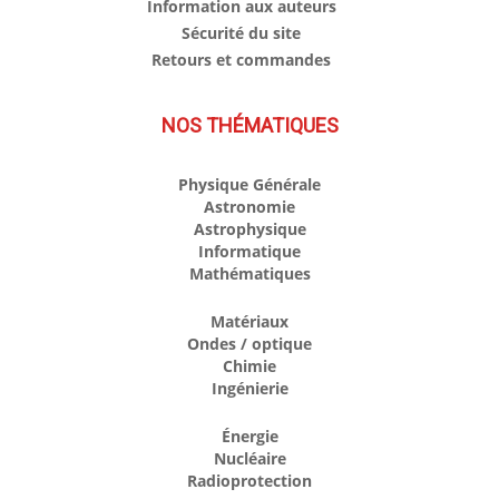
Information aux auteurs
Sécurité du site
Retours et commandes
NOS THÉMATIQUES
Physique Générale
Astronomie
Astrophysique
Informatique
Mathématiques
Matériaux
Ondes / optique
Chimie
Ingénierie
Énergie
Nucléaire
Radioprotection