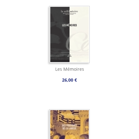
Les Mémoires
26,00 €