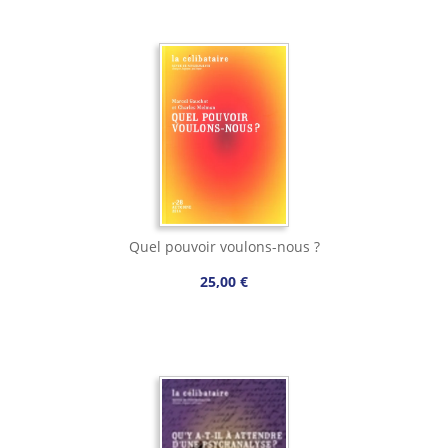
Quel pouvoir voulons-nous ?
25,00 €