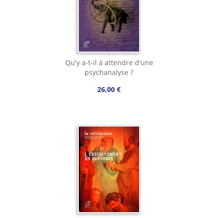
Qu'y a-t-il à attendre d'une
psychanalyse ?
26,00 €