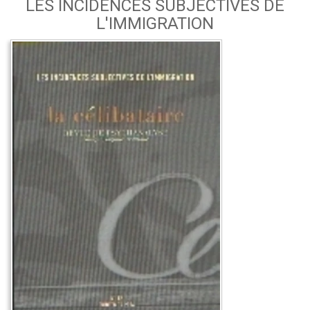
LES INCIDENCES SUBJECTIVES DE
L'IMMIGRATION