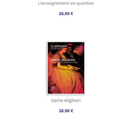
L'enseignement en question
26,00 €
Dante Alighieri
26,00 €