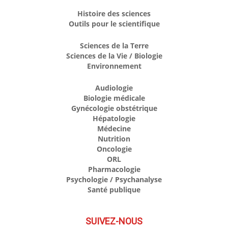
Histoire des sciences
Outils pour le scientifique
Sciences de la Terre
Sciences de la Vie / Biologie
Environnement
Audiologie
Biologie médicale
Gynécologie obstétrique
Hépatologie
Médecine
Nutrition
Oncologie
ORL
Pharmacologie
Psychologie / Psychanalyse
Santé publique
SUIVEZ-NOUS