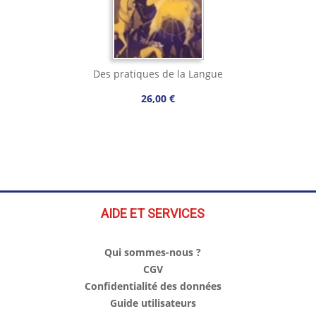
Des pratiques de la Langue
26,00 €
AIDE ET SERVICES
Qui sommes-nous ?
CGV
Confidentialité des données
Guide utilisateurs