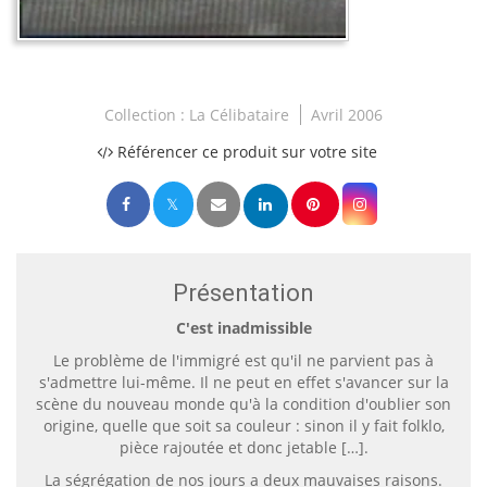
Collection :
La Célibataire
Avril 2006
Référencer ce produit sur votre site
Présentation
C'est inadmissible
Le problème de l'immigré est qu'il ne parvient pas à
s'admettre lui-même. Il ne peut en effet s'avancer sur la
scène du nouveau monde qu'à la condition d'oublier son
origine, quelle que soit sa couleur : sinon il y fait folklo,
pièce rajoutée et donc jetable […].
La ségrégation de nos jours a deux mauvaises raisons.