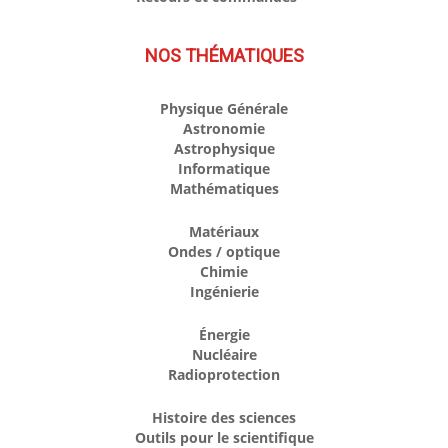
NOS THÉMATIQUES
Physique Générale
Astronomie
Astrophysique
Informatique
Mathématiques
Matériaux
Ondes / optique
Chimie
Ingénierie
Énergie
Nucléaire
Radioprotection
Histoire des sciences
Outils pour le scientifique