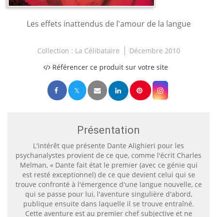
Les effets inattendus de l'amour de la langue
Collection :
La Célibataire
Décembre 2010
Référencer ce produit sur votre site
Présentation
L'intérêt que présente Dante Alighieri pour les
psychanalystes provient de ce que, comme l'écrit Charles
Melman, « Dante fait état le premier (avec ce génie qui
est resté exceptionnel) de ce que devient celui qui se
trouve confronté à l'émergence d'une langue nouvelle, ce
qui se passe pour lui, l'aventure singulière d'abord,
publique ensuite dans laquelle il se trouve entraîné.
Cette aventure est au premier chef subjective et ne