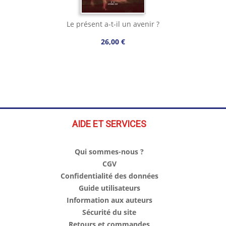
Le présent a-t-il un avenir ?
26,00 €
AIDE ET SERVICES
Qui sommes-nous ?
CGV
Confidentialité des données
Guide utilisateurs
Information aux auteurs
Sécurité du site
Retours et commandes