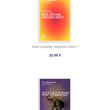
Quel pouvoir voulons-nous ?
25,00 €