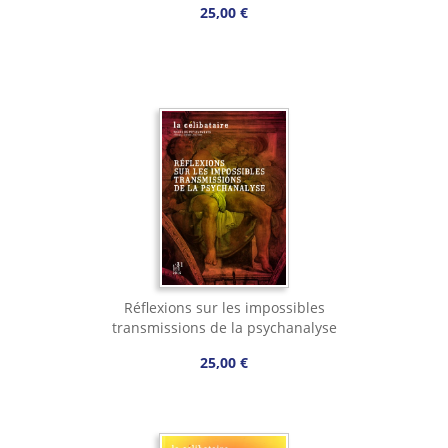
25,00 €
Réflexions sur les impossibles
transmissions de la psychanalyse
25,00 €