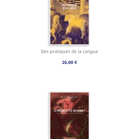
Des pratiques de la Langue
26,00 €