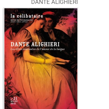
DANTE ALIGHIERI