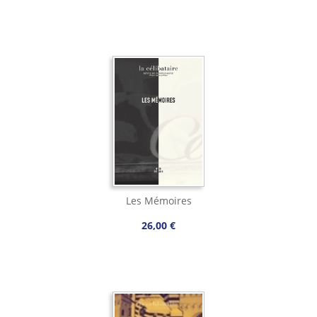
Les Mémoires
26,00 €