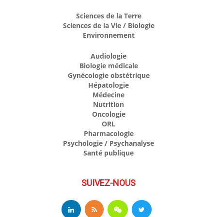
Sciences de la Terre
Sciences de la Vie / Biologie
Environnement
Audiologie
Biologie médicale
Gynécologie obstétrique
Hépatologie
Médecine
Nutrition
Oncologie
ORL
Pharmacologie
Psychologie / Psychanalyse
Santé publique
SUIVEZ-NOUS