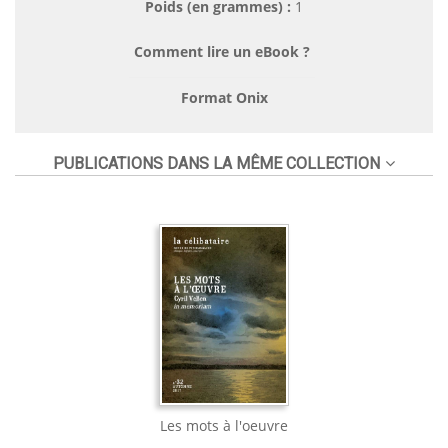
Poids (en grammes) :
1
Comment lire un eBook ?
Format Onix
PUBLICATIONS DANS LA MÊME COLLECTION
Les mots à l'oeuvre