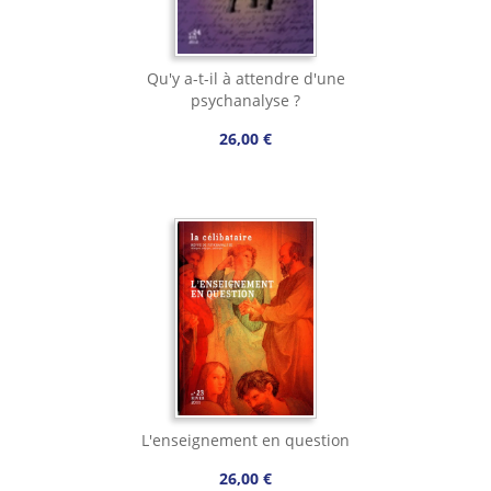
Qu'y a-t-il à attendre d'une
psychanalyse ?
26,00 €
L'enseignement en question
26,00 €