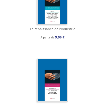
La renaissance de l'industrie
9,99 €
À partir de