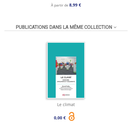
8,99 €
À partir de
PUBLICATIONS DANS LA MÊME COLLECTION
Le climat
0,00 €