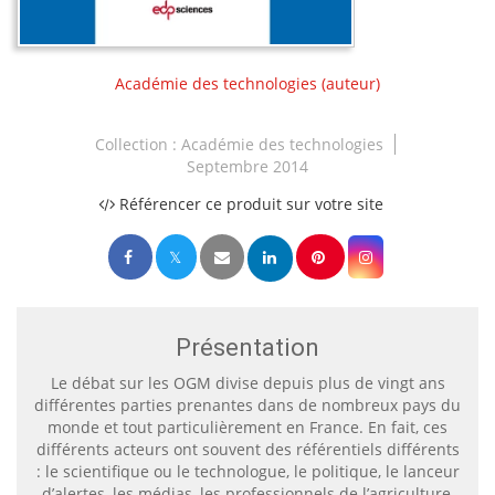
Académie des technologies
(auteur)
Collection :
Académie des technologies
Septembre 2014
Référencer ce produit sur votre site
Présentation
Le débat sur les OGM divise depuis plus de vingt ans
différentes parties prenantes dans de nombreux pays du
monde et tout particulièrement en France. En fait, ces
différents acteurs ont souvent des référentiels différents
: le scientifique ou le technologue, le politique, le lanceur
d’alertes, les médias, les professionnels de l’agriculture,