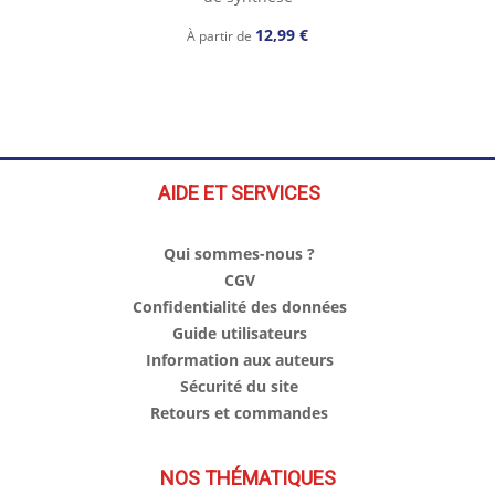
12,99 €
À partir de
AIDE ET SERVICES
Qui sommes-nous ?
CGV
Confidentialité des données
Guide utilisateurs
Information aux auteurs
Sécurité du site
Retours et commandes
NOS THÉMATIQUES