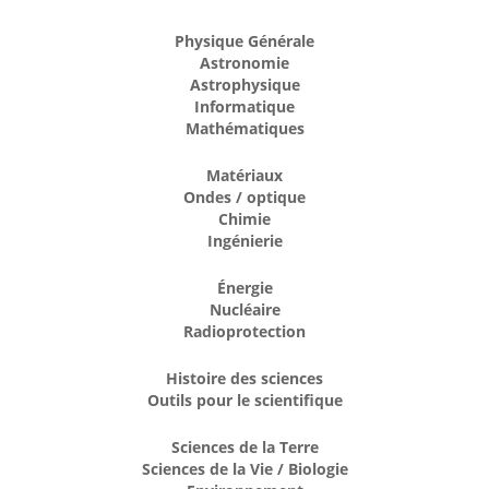
Physique Générale
Astronomie
Astrophysique
Informatique
Mathématiques
Matériaux
Ondes / optique
Chimie
Ingénierie
Énergie
Nucléaire
Radioprotection
Histoire des sciences
Outils pour le scientifique
Sciences de la Terre
Sciences de la Vie / Biologie