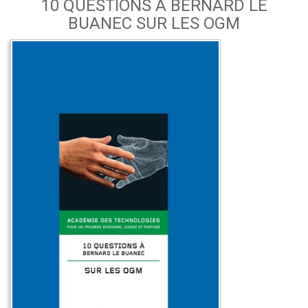
10 QUESTIONS À BERNARD LE
BUANEC SUR LES OGM