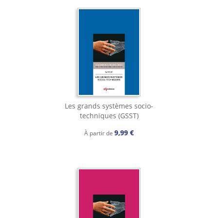
Les grands systèmes socio-
techniques (GSST)
9,99 €
À partir de