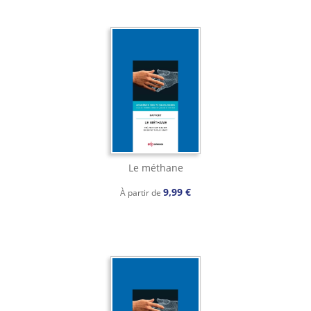
Le méthane
9,99 €
À partir de