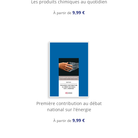
Les produits chimiques au quotidien
9,99 €
À partir de
Première contribution au débat
national sur l'énergie
9,99 €
À partir de