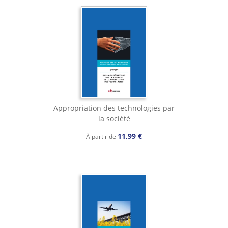
Appropriation des technologies par
la société
11,99 €
À partir de