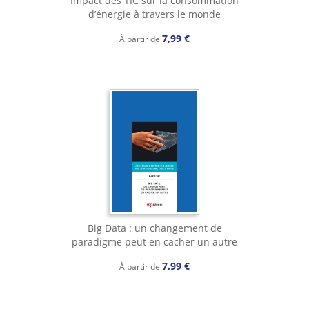
Impact des TIC sur la consommation
d’énergie à travers le monde
7,99 €
À partir de
Big Data : un changement de
paradigme peut en cacher un autre
7,99 €
À partir de