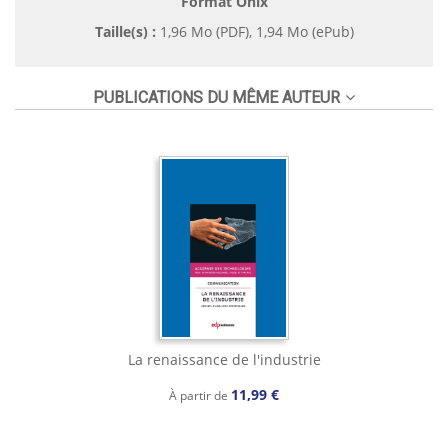
Format Onix
Taille(s) :
1,96 Mo (PDF), 1,94 Mo (ePub)
PUBLICATIONS DU MÊME AUTEUR
La renaissance de l'industrie
11,99 €
À partir de