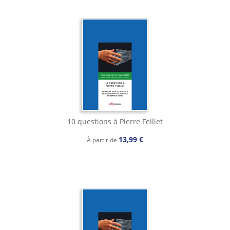
10 questions à Pierre Feillet
13,99 €
À partir de