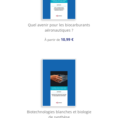
Quel avenir pour les biocarburants
aéronautiques ?
10,99 €
À partir de
Biotechnologies blanches et biologie
de synthèse