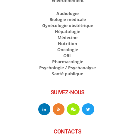
Environnement
Audiologie
Biologie médicale
Gynécologie obstétrique
Hépatologie
Médecine
Nutrition
Oncologie
ORL
Pharmacologie
Psychologie / Psychanalyse
Santé publique
SUIVEZ-NOUS
CONTACTS