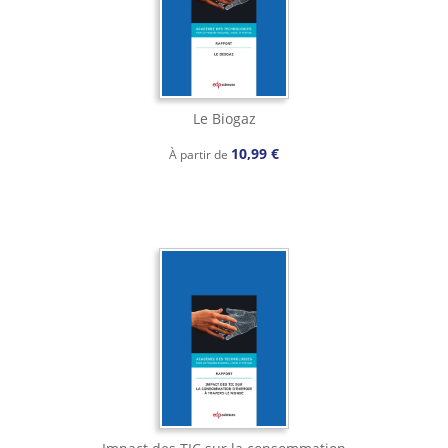
Le Biogaz
10,99 €
À partir de