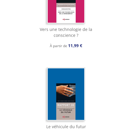
Vers une technologie de la
conscience ?
11,99 €
À partir de
Le véhicule du futur