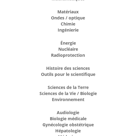
Matériaux
Ondes / optique
Chimie
Ingénierie
Énergie
Nucléaire
Radioprotection
Histoire des sciences
Outils pour le scientifique
Sciences de la Terre
Sciences de la Vie / Biologie
Environnement
Audiologie
Biologie médicale
Gynécologie obstétrique
Hépatologie