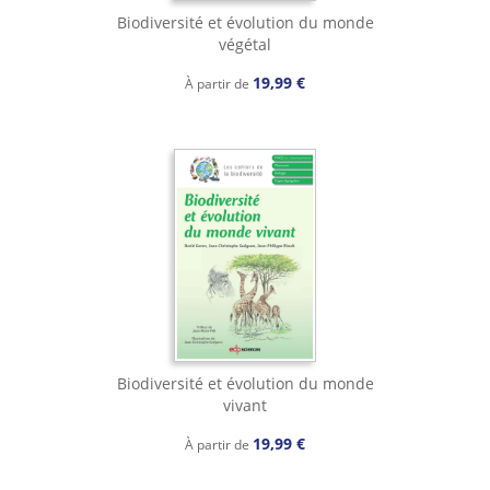
Biodiversité et évolution du monde
végétal
19,99 €
À partir de
Biodiversité et évolution du monde
vivant
19,99 €
À partir de