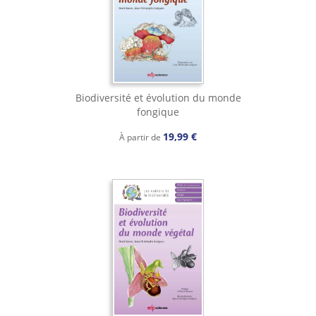
Biodiversité et évolution du monde
fongique
19,99 €
À partir de