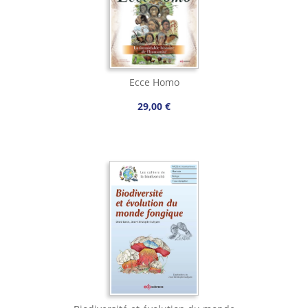
Ecce Homo
29,00 €