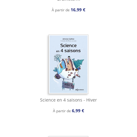
16,99 €
À partir de
Science en 4 saisons - Hiver
6,99 €
À partir de