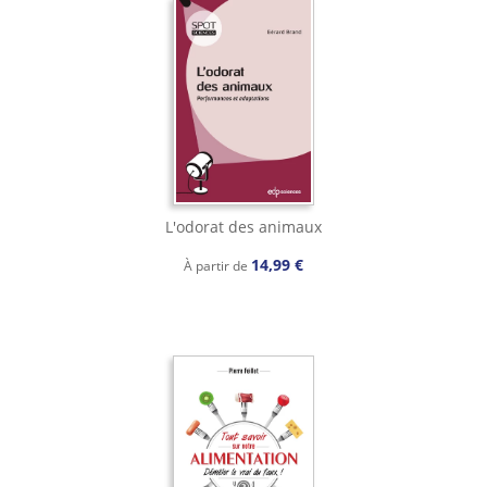
L'odorat des animaux
14,99 €
À partir de