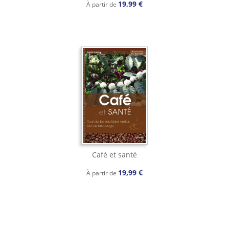
19,99 €
À partir de
Café et santé
19,99 €
À partir de