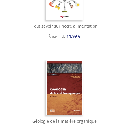
Tout savoir sur notre alimentation
11,99 €
À partir de
Géologie de la matière organique