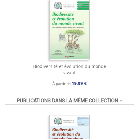
Biodiversité et évolution du monde
vivant
19,99 €
À partir de
PUBLICATIONS DANS LA MÊME COLLECTION