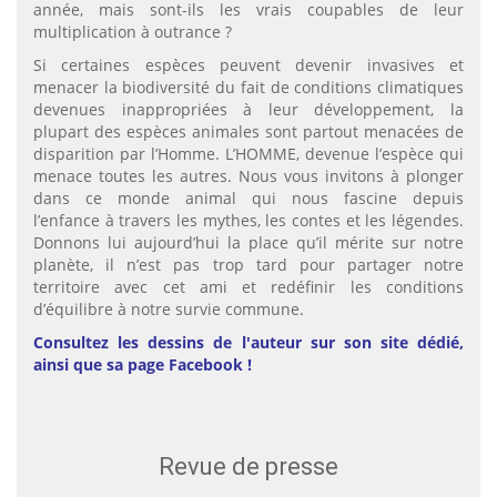
année, mais sont-ils les vrais coupables de leur
multiplication à outrance ?
Si certaines espèces peuvent devenir invasives et
menacer la biodiversité du fait de conditions climatiques
devenues inappropriées à leur développement, la
plupart des espèces animales sont partout menacées de
disparition par l’Homme. L’HOMME, devenue l’espèce qui
menace toutes les autres. Nous vous invitons à plonger
dans ce monde animal qui nous fascine depuis
l’enfance à travers les mythes, les contes et les légendes.
Donnons lui aujourd’hui la place qu’il mérite sur notre
planète, il n’est pas trop tard pour partager notre
territoire avec cet ami et redéfinir les conditions
d’équilibre à notre survie commune.
Consultez
les dessins de l'auteur sur son site dédié
,
ainsi que sa page
Facebook
!
Revue de presse