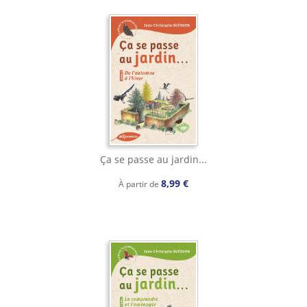
Ça se passe au jardin...
8,99 €
À partir de