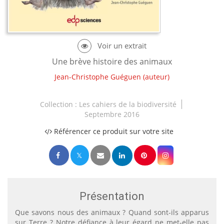
Une brève histoire des animaux
Jean-Christophe Guéguen
(auteur)
Collection :
Les cahiers de la biodiversité
Septembre 2016
Référencer ce produit sur votre site
Présentation
Que savons nous des animaux ? Quand sont-ils apparus
sur Terre ? Notre défiance à leur égard ne met-elle pas