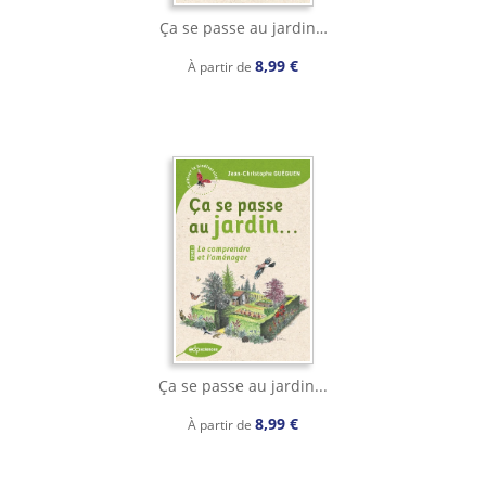
Ça se passe au jardin…
8,99 €
À partir de
Ça se passe au jardin...
8,99 €
À partir de