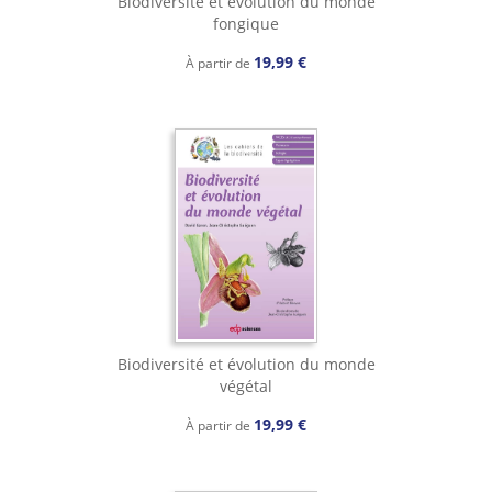
Biodiversité et évolution du monde
fongique
19,99 €
À partir de
Biodiversité et évolution du monde
végétal
19,99 €
À partir de