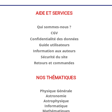
AIDE ET SERVICES
Qui sommes-nous ?
CGV
Confidentialité des données
Guide utilisateurs
Information aux auteurs
Sécurité du site
Retours et commandes
NOS THÉMATIQUES
Physique Générale
Astronomie
Astrophysique
Informatique
Mathématiques