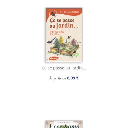
Ça se passe au jardin...
8,99 €
À partir de