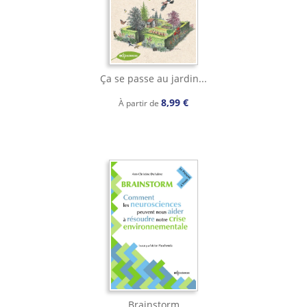
Ça se passe au jardin...
8,99 €
À partir de
Brainstorm