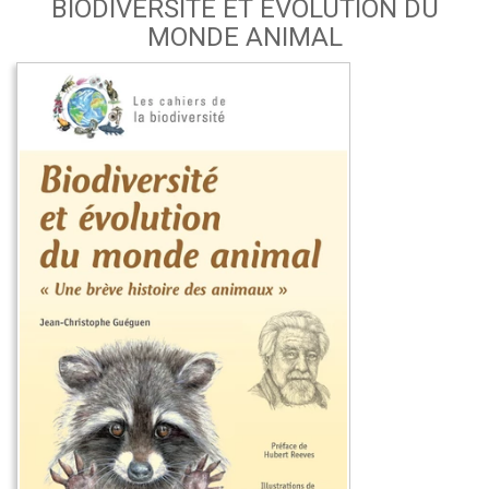
BIODIVERSITÉ ET ÉVOLUTION DU
MONDE ANIMAL