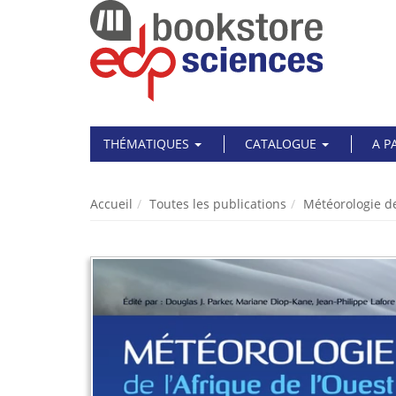
THÉMATIQUES
CATALOGUE
A P
Accueil
Toutes les publications
Météorologie de