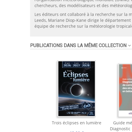
chercheurs, des modélisateurs et des météorolog
Les éditeurs ont collaboré à la recherche sur la 
Leeds, Mariane Diop-Kane dirige le département 
équipe de recherche sur la météorologie tropica
PUBLICATIONS DANS LA MÊME COLLECTION
Trois éclipses en lumière
Guide mé
Diagnostic