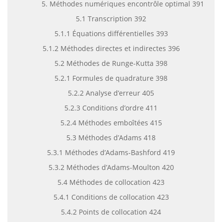
5. Méthodes numériques encontrôle optimal 391
5.1 Transcription 392
5.1.1 Équations différentielles 393
5.1.2 Méthodes directes et indirectes 396
5.2 Méthodes de Runge-Kutta 398
5.2.1 Formules de quadrature 398
5.2.2 Analyse d’erreur 405
5.2.3 Conditions d’ordre 411
5.2.4 Méthodes emboîtées 415
5.3 Méthodes d’Adams 418
5.3.1 Méthodes d’Adams-Bashford 419
5.3.2 Méthodes d’Adams-Moulton 420
5.4 Méthodes de collocation 423
5.4.1 Conditions de collocation 423
5.4.2 Points de collocation 424