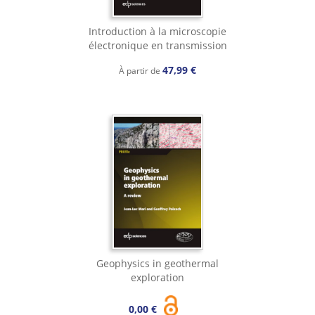
Introduction à la microscopie
électronique en transmission
47,99 €
À partir de
Geophysics in geothermal
exploration
0,00 €