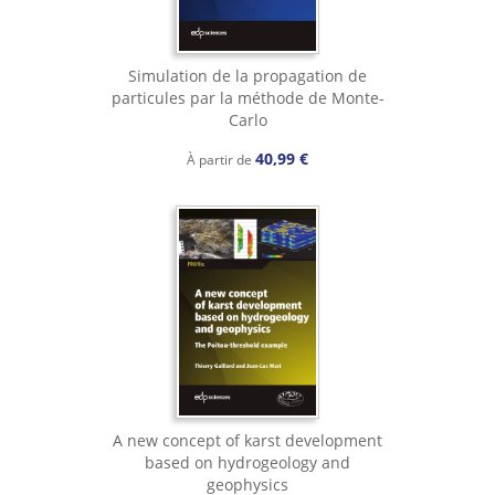
Simulation de la propagation de
particules par la méthode de Monte-
Carlo
40,99 €
À partir de
A new concept of karst development
based on hydrogeology and
geophysics