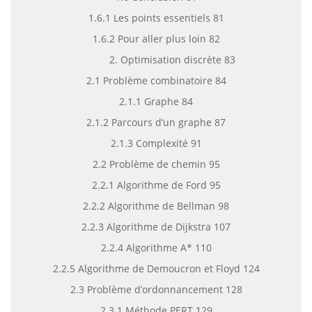
1.6.1 Les points essentiels 81
1.6.2 Pour aller plus loin 82
2. Optimisation discrète 83
2.1 Problème combinatoire 84
2.1.1 Graphe 84
2.1.2 Parcours d’un graphe 87
2.1.3 Complexité 91
2.2 Problème de chemin 95
2.2.1 Algorithme de Ford 95
2.2.2 Algorithme de Bellman 98
2.2.3 Algorithme de Dijkstra 107
2.2.4 Algorithme A* 110
2.2.5 Algorithme de Demoucron et Floyd 124
2.3 Problème d’ordonnancement 128
2.3.1 Méthode PERT 129