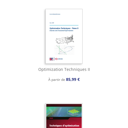
Optimization Techniques II
85,99 €
À partir de