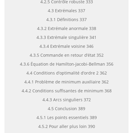
4.2.5 Contrôle robuste 333
4.3 Extrémales 337
4.3.1 Définitions 337
4.3.2 Extrémale anormale 338
4.3.3 Extrémale singulière 341
4.3.4 Extrémale voisine 346
4.3.5 Commande en retour d’état 352
4.3.6 Équation de Hamilton-Jacobi-Bellman 356
4.4 Conditions d’optimalité d’ordre 2 362
4.4.1 Problème de minimum auxiliaire 362
4.4.2 Conditions suffisantes de minimum 368
4.4.3 Arcs singuliers 372
4.5 Conclusion 389
4.5.1 Les points essentiels 389
4.5.2 Pour aller plus loin 390