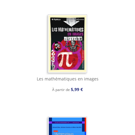
Les mathématiques en images
5,99 €
À partir de