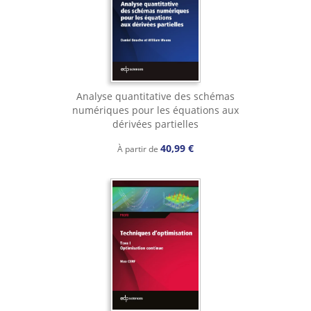
Analyse quantitative des schémas
numériques pour les équations aux
dérivées partielles
40,99 €
À partir de