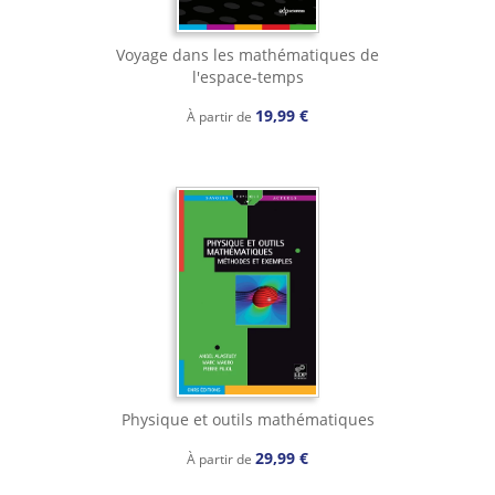
Voyage dans les mathématiques de
l'espace-temps
19,99 €
À partir de
Physique et outils mathématiques
29,99 €
À partir de