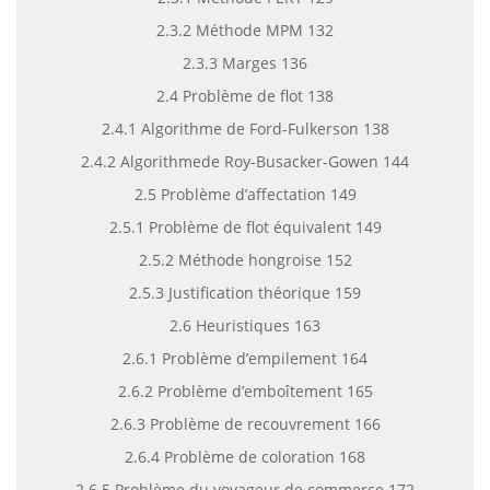
2.3.2 Méthode MPM 132
2.3.3 Marges 136
2.4 Problème de flot 138
2.4.1 Algorithme de Ford-Fulkerson 138
2.4.2 Algorithmede Roy-Busacker-Gowen 144
2.5 Problème d’affectation 149
2.5.1 Problème de flot équivalent 149
2.5.2 Méthode hongroise 152
2.5.3 Justification théorique 159
2.6 Heuristiques 163
2.6.1 Problème d’empilement 164
2.6.2 Problème d’emboîtement 165
2.6.3 Problème de recouvrement 166
2.6.4 Problème de coloration 168
2.6.5 Problème du voyageur de commerce 172