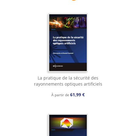
La pratique de la sécurité des
rayonnements optiques artificiels
61,99 €
À partir de