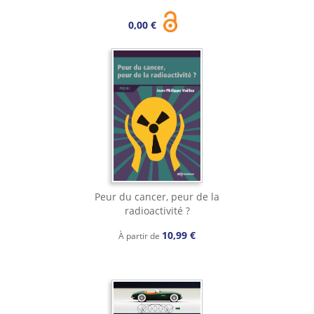
0,00 €
Peur du cancer, peur de la
radioactivité ?
10,99 €
À partir de