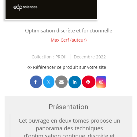
Optimisation discrète et fonctionnelle
Max Cerf
(auteur)
Collection :
PROfil
Décembre 2022
Référencer ce produit sur votre site
Présentation
Cet ouvrage en deux tomes propose un
panorama des techniques
d’optimisation continue, discrète et