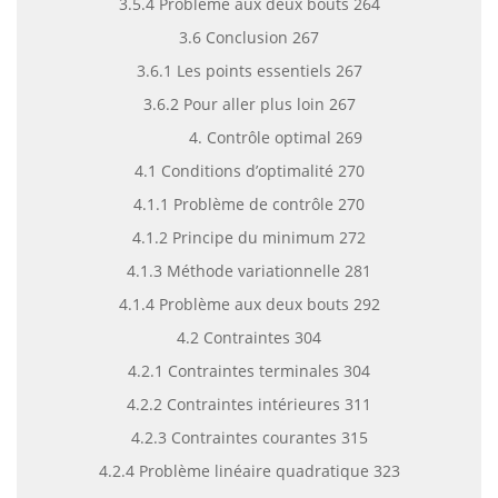
3.5.4 Problème aux deux bouts 264
3.6 Conclusion 267
3.6.1 Les points essentiels 267
3.6.2 Pour aller plus loin 267
4. Contrôle optimal 269
4.1 Conditions d’optimalité 270
4.1.1 Problème de contrôle 270
4.1.2 Principe du minimum 272
4.1.3 Méthode variationnelle 281
4.1.4 Problème aux deux bouts 292
4.2 Contraintes 304
4.2.1 Contraintes terminales 304
4.2.2 Contraintes intérieures 311
4.2.3 Contraintes courantes 315
4.2.4 Problème linéaire quadratique 323