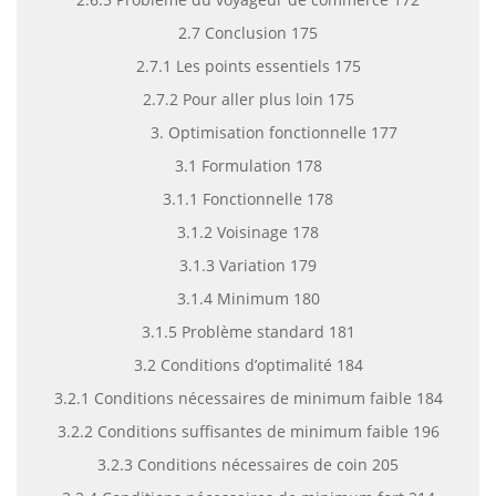
2.7 Conclusion 175
2.7.1 Les points essentiels 175
2.7.2 Pour aller plus loin 175
3. Optimisation fonctionnelle 177
3.1 Formulation 178
3.1.1 Fonctionnelle 178
3.1.2 Voisinage 178
3.1.3 Variation 179
3.1.4 Minimum 180
3.1.5 Problème standard 181
3.2 Conditions d’optimalité 184
3.2.1 Conditions nécessaires de minimum faible 184
3.2.2 Conditions suffisantes de minimum faible 196
3.2.3 Conditions nécessaires de coin 205