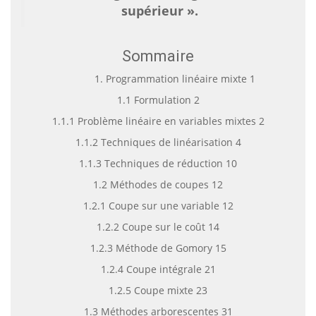
supérieur ».
Sommaire
1. Programmation linéaire mixte 1
1.1 Formulation 2
1.1.1 Problème linéaire en variables mixtes 2
1.1.2 Techniques de linéarisation 4
1.1.3 Techniques de réduction 10
1.2 Méthodes de coupes 12
1.2.1 Coupe sur une variable 12
1.2.2 Coupe sur le coût 14
1.2.3 Méthode de Gomory 15
1.2.4 Coupe intégrale 21
1.2.5 Coupe mixte 23
1.3 Méthodes arborescentes 31