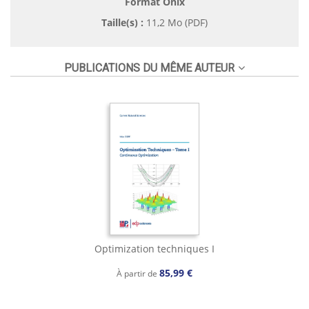
Format Onix
Taille(s) :
11,2 Mo (PDF)
PUBLICATIONS DU MÊME AUTEUR
Optimization techniques I
85,99 €
À partir de