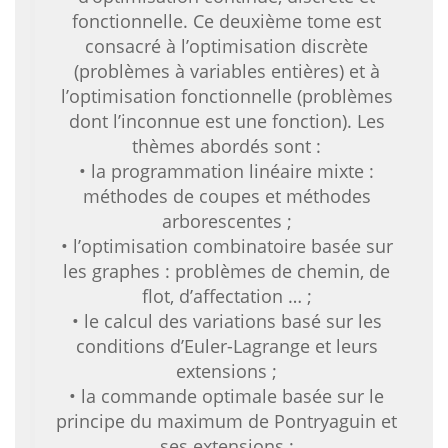
fonctionnelle. Ce deuxième tome est
consacré à l’optimisation discrète
(problèmes à variables entières) et à
l’optimisation fonctionnelle (problèmes
dont l’inconnue est une fonction). Les
thèmes abordés sont :
• la programmation linéaire mixte :
méthodes de coupes et méthodes
arborescentes ;
• l’optimisation combinatoire basée sur
les graphes : problèmes de chemin, de
flot, d’affectation … ;
• le calcul des variations basé sur les
conditions d’Euler-Lagrange et leurs
extensions ;
• la commande optimale basée sur le
principe du maximum de Pontryaguin et
ses extensions ;