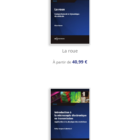
La roue
40,99 €
À partir de