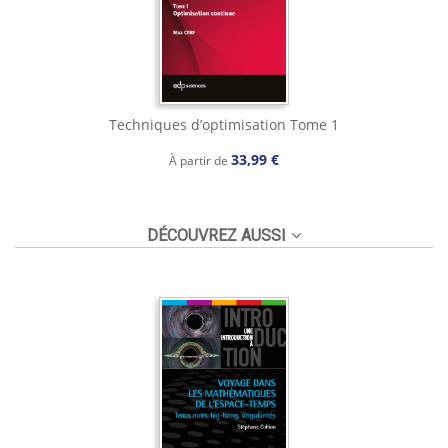
Techniques d’optimisation Tome 1
33,99 €
À partir de
DÉCOUVREZ AUSSI