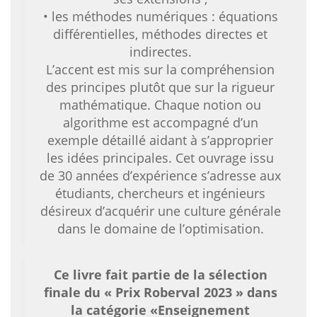
• les méthodes numériques : équations
différentielles, méthodes directes et
indirectes.
L’accent est mis sur la compréhension
des principes plutôt que sur la rigueur
mathématique. Chaque notion ou
algorithme est accompagné d’un
exemple détaillé aidant à s’approprier
les idées principales. Cet ouvrage issu
de 30 années d’expérience s’adresse aux
étudiants, chercheurs et ingénieurs
désireux d’acquérir une culture générale
dans le domaine de l’optimisation.
Ce livre fait partie de la sélection
finale du « Prix Roberval 2023 » dans
la catégorie «Enseignement