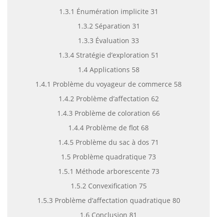
1.3.1 Énumération implicite 31
1.3.2 Séparation 31
1.3.3 Évaluation 33
1.3.4 Stratégie d’exploration 51
1.4 Applications 58
1.4.1 Problème du voyageur de commerce 58
1.4.2 Problème d’affectation 62
1.4.3 Problème de coloration 66
1.4.4 Problème de flot 68
1.4.5 Problème du sac à dos 71
1.5 Problème quadratique 73
1.5.1 Méthode arborescente 73
1.5.2 Convexification 75
1.5.3 Problème d’affectation quadratique 80
1.6 Conclusion 81