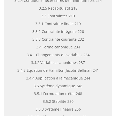
3.2.4 Conditions nécessaires de minimum fort 214
3.2.5 Récapitulatif 218
3.3 Contraintes 219
3.3.1 Contrainte finale 219
3.3.2 Contrainte intégrale 226
3.3.3 Contrainte courante 232
3.4 Forme canonique 234
3.4.1 Changements de variables 234
3.4.2 Variables canoniques 237
3.4.3 Équation de Hamilton-Jacobi-Bellman 241
3.4.4 Application à la mécanique 244
3.5 Système dynamique 248
3.5.1 Formulation d’état 248
3.5.2 Stabilité 250
3.5.3 Système linéaire 256