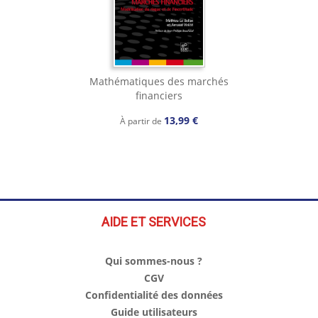
Mathématiques des marchés
financiers
13,99 €
À partir de
AIDE ET SERVICES
Qui sommes-nous ?
CGV
Confidentialité des données
Guide utilisateurs