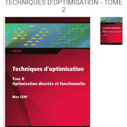
TECHNIQUES D'OPTIMISATION - TOME
2