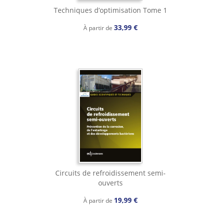
Techniques d’optimisation Tome 1
33,99 €
À partir de
Circuits de refroidissement semi-
ouverts
19,99 €
À partir de