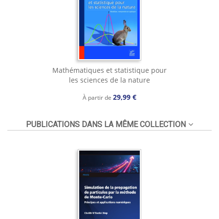
Mathématiques et statistique pour
les sciences de la nature
29,99 €
À partir de
PUBLICATIONS DANS LA MÊME COLLECTION