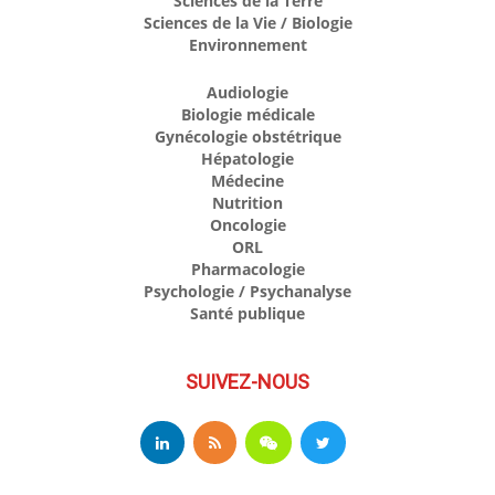
Sciences de la Terre
Sciences de la Vie / Biologie
Environnement
Audiologie
Biologie médicale
Gynécologie obstétrique
Hépatologie
Médecine
Nutrition
Oncologie
ORL
Pharmacologie
Psychologie / Psychanalyse
Santé publique
SUIVEZ-NOUS