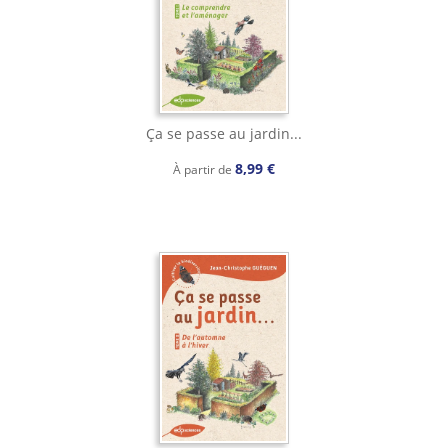
Ça se passe au jardin...
8,99 €
À partir de