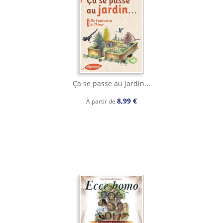
Ça se passe au jardin...
8,99 €
À partir de