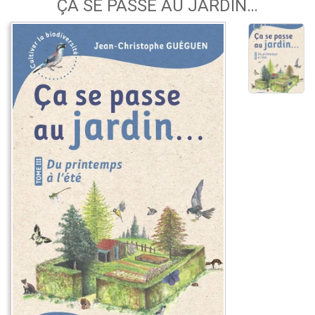
ÇA SE PASSE AU JARDIN…