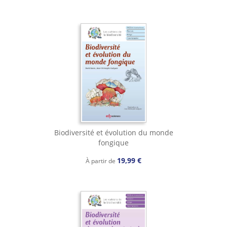
Biodiversité et évolution du monde
fongique
19,99 €
À partir de