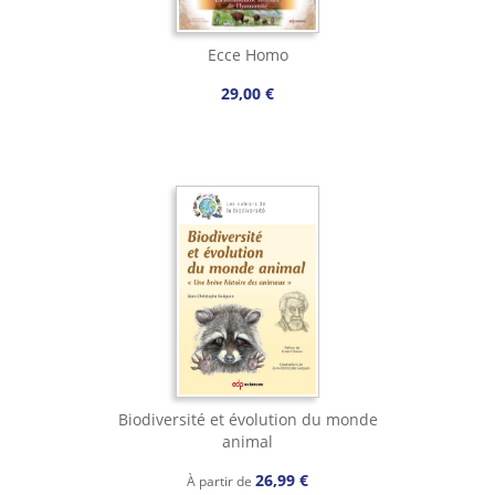
Ecce Homo
29,00 €
Biodiversité et évolution du monde
animal
26,99 €
À partir de