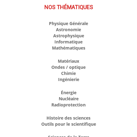
NOS THÉMATIQUES
Physique Générale
Astronomie
Astrophysique
Informatique
Mathématiques
Matériaux
Ondes / optique
Chimie
Ingénierie
Énergie
Nucléaire
Radioprotection
Histoire des sciences
Outils pour le scientifique