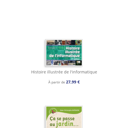
Histoire illustrée de l'informatique
27,99 €
À partir de