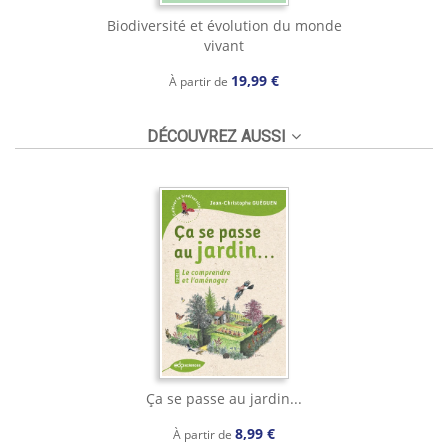
Biodiversité et évolution du monde
vivant
19,99 €
À partir de
DÉCOUVREZ AUSSI
Ça se passe au jardin...
8,99 €
À partir de