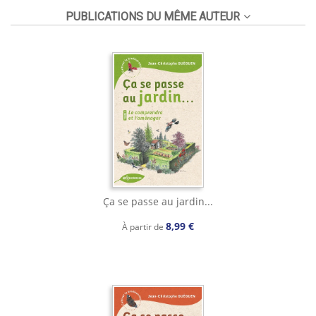
PUBLICATIONS DU MÊME AUTEUR
Ça se passe au jardin...
8,99 €
À partir de