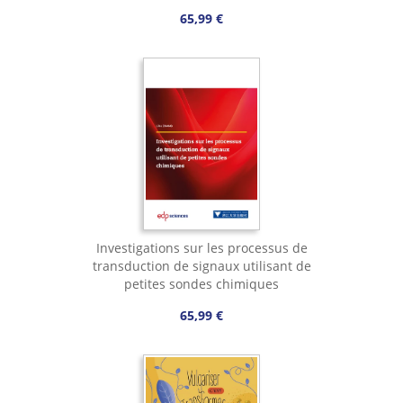
65,99 €
Investigations sur les processus de
transduction de signaux utilisant de
petites sondes chimiques
65,99 €