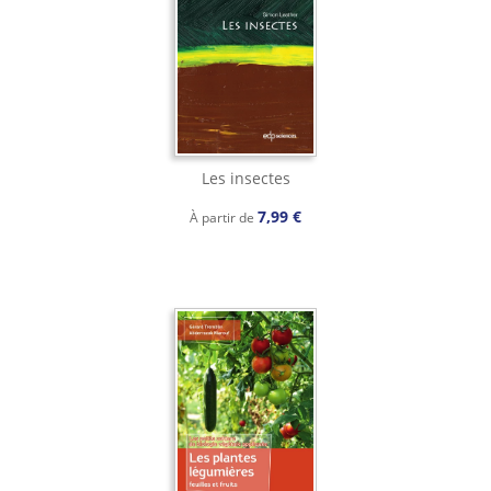
Les insectes
7,99 €
À partir de