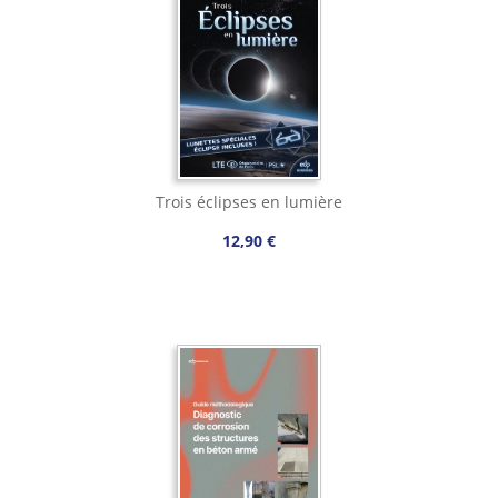
Trois éclipses en lumière
12,90 €