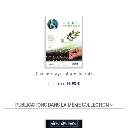
Chimie et agriculture durable
16,99 €
À partir de
PUBLICATIONS DANS LA MÊME COLLECTION