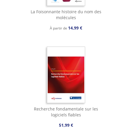
La Foisonnante histoire du nom des
molécules
14,99 €
À partir de
Recherche fondamentale sur les
logiciels fiables
51,99 €