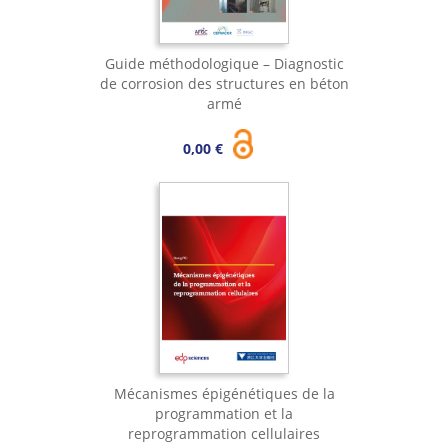
Guide méthodologique – Diagnostic
de corrosion des structures en béton
armé
0,00 €
Mécanismes épigénétiques de la
programmation et la
reprogrammation cellulaires