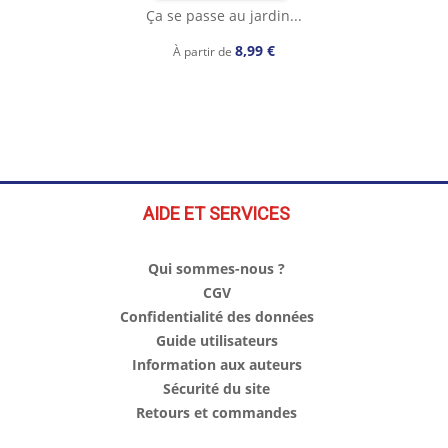
Ça se passe au jardin...
8,99 €
À partir de
AIDE ET SERVICES
Qui sommes-nous ?
CGV
Confidentialité des données
Guide utilisateurs
Information aux auteurs
Sécurité du site
Retours et commandes