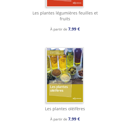
Les plantes légumières feuilles et
fruits
7,99 €
À partir de
Les plantes oléifères
7,99 €
À partir de