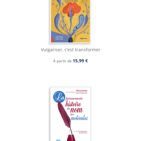
Vulgariser, c’est transformer
15,99 €
À partir de