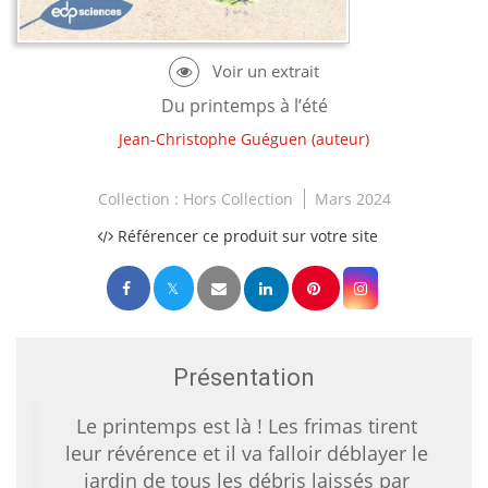
Du printemps à l’été
Jean-Christophe Guéguen
(auteur)
Collection :
Hors Collection
Mars 2024
Référencer ce produit sur votre site
Présentation
Le printemps est là ! Les frimas tirent
leur révérence et il va falloir déblayer le
jardin de tous les débris laissés par