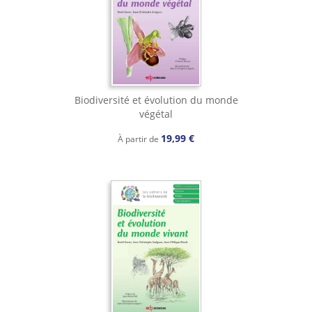
Biodiversité et évolution du monde
végétal
19,99 €
À partir de