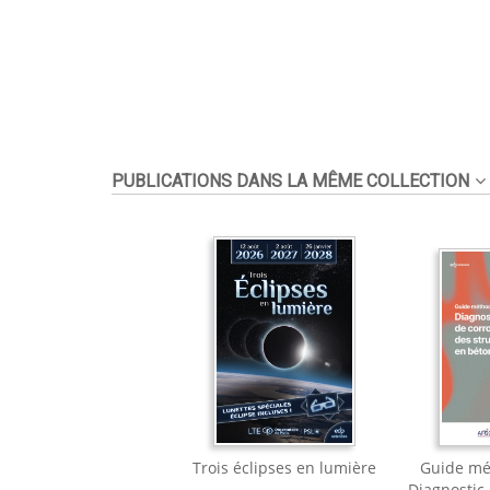
PUBLICATIONS DANS LA MÊME COLLECTION
Trois éclipses en lumière
Guide mé
Diagnostic