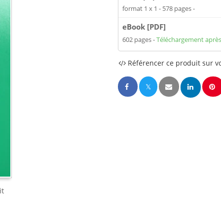
format 1 x 1
578 pages
eBook [PDF]
602 pages
Téléchargement après
Référencer ce produit sur vo