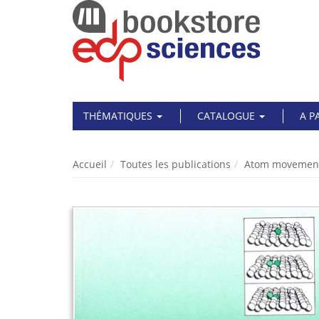
THÉMATIQUES
CATALOGUE
A P
Accueil
Toutes les publications
Atom movemen