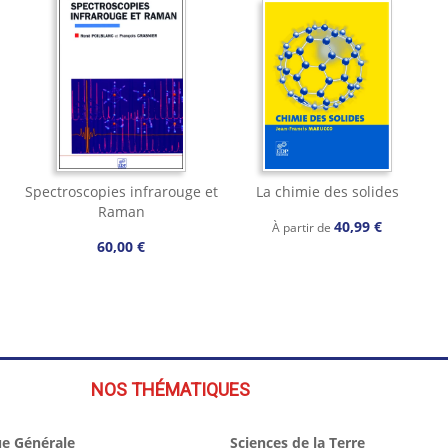
Spectroscopies infrarouge et
La chimie des solides
Raman
40,99 €
À partir de
60,00 €
NOS THÉMATIQUES
e Générale
Sciences de la Terre