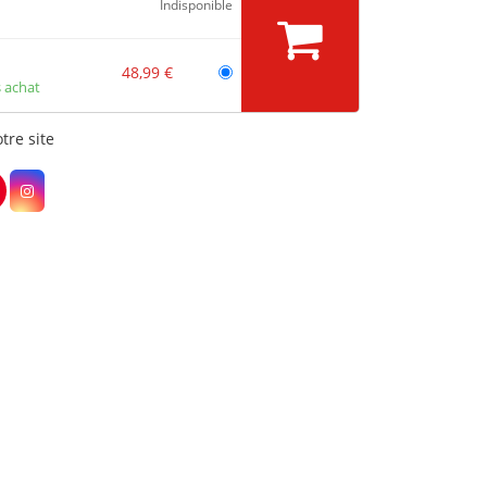
Indisponible
48,99 €
 achat
tre site