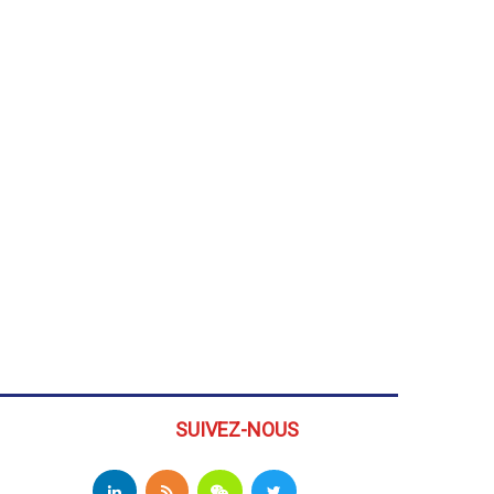
SUIVEZ-NOUS