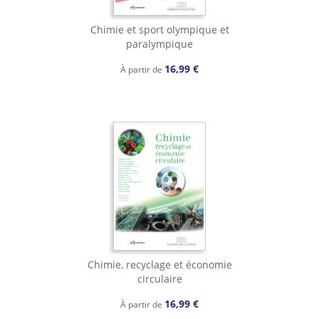
Chimie et sport olympique et
paralympique
16,99 €
À partir de
Chimie, recyclage et économie
circulaire
16,99 €
À partir de