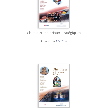
Chimie et matériaux stratégiques
16,99 €
À partir de