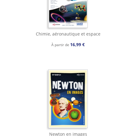
Chimie, aéronautique et espace
16,99 €
À partir de
Newton en images