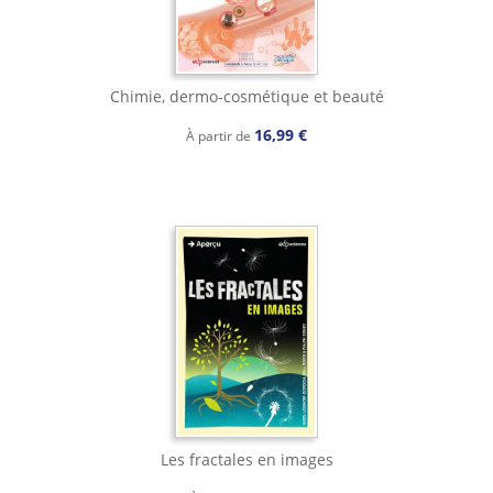
Chimie, dermo-cosmétique et beauté
16,99 €
À partir de
Les fractales en images