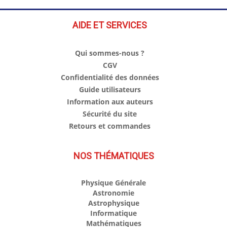
AIDE ET SERVICES
Qui sommes-nous ?
CGV
Confidentialité des données
Guide utilisateurs
Information aux auteurs
Sécurité du site
Retours et commandes
NOS THÉMATIQUES
Physique Générale
Astronomie
Astrophysique
Informatique
Mathématiques