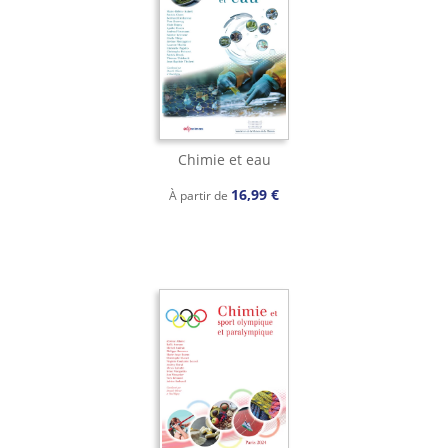
Chimie et eau
16,99 €
À partir de