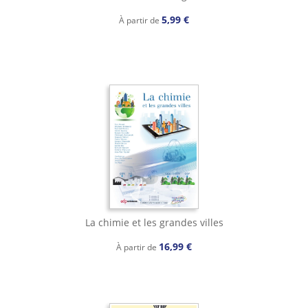
5,99 €
À partir de
La chimie et les grandes villes
16,99 €
À partir de