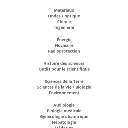
Matériaux
Ondes / optique
Chimie
Ingénierie
Énergie
Nucléaire
Radioprotection
Histoire des sciences
Outils pour le scientifique
Sciences de la Terre
Sciences de la Vie / Biologie
Environnement
Audiologie
Biologie médicale
Gynécologie obstétrique
Hépatologie
Médecine