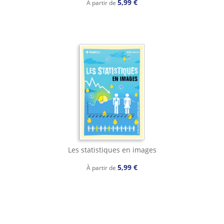
5,99 €
À partir de
Les statistiques en images
5,99 €
À partir de