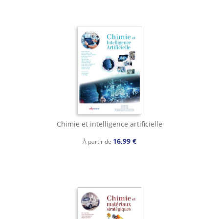
Chimie et intelligence artificielle
16,99 €
À partir de