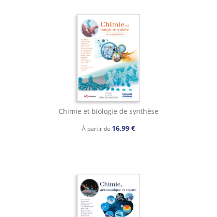
Chimie et biologie de synthèse
16,99 €
À partir de