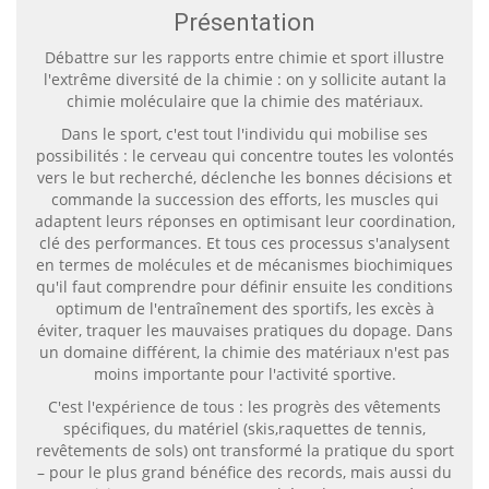
Présentation
Débattre sur les rapports entre chimie et sport illustre
l'extrême diversité de la chimie : on y sollicite autant la
chimie moléculaire que la chimie des matériaux.
Dans le sport, c'est tout l'individu qui mobilise ses
possibilités : le cerveau qui concentre toutes les volontés
vers le but recherché, déclenche les bonnes décisions et
commande la succession des efforts, les muscles qui
adaptent leurs réponses en optimisant leur coordination,
clé des performances. Et tous ces processus s'analysent
en termes de molécules et de mécanismes biochimiques
qu'il faut comprendre pour définir ensuite les conditions
optimum de l'entraînement des sportifs, les excès à
éviter, traquer les mauvaises pratiques du dopage. Dans
un domaine différent, la chimie des matériaux n'est pas
moins importante pour l'activité sportive.
C'est l'expérience de tous : les progrès des vêtements
spécifiques, du matériel (skis,raquettes de tennis,
revêtements de sols) ont transformé la pratique du sport
– pour le plus grand bénéfice des records, mais aussi du