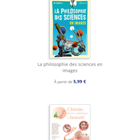
La philosophie des sciences en
images
5,99 €
À partir de