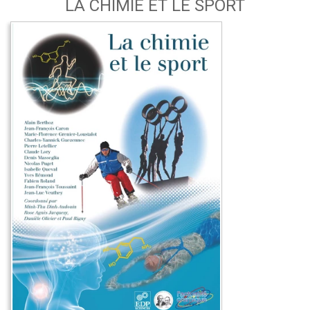
LA CHIMIE ET LE SPORT