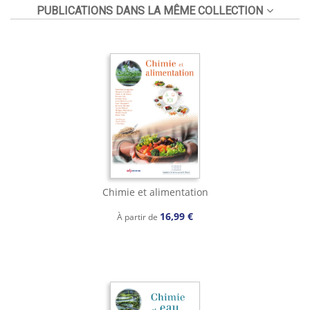
PUBLICATIONS DANS LA MÊME COLLECTION
Chimie et alimentation
16,99 €
À partir de