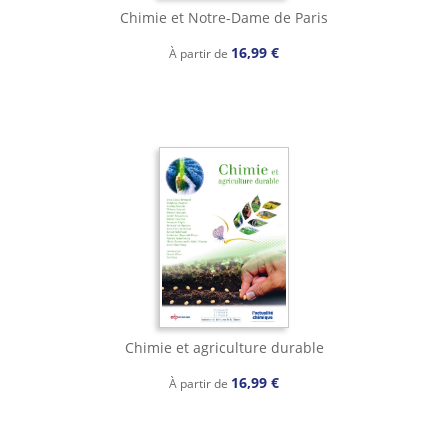
Chimie et Notre-Dame de Paris
16,99 €
À partir de
Chimie et agriculture durable
16,99 €
À partir de