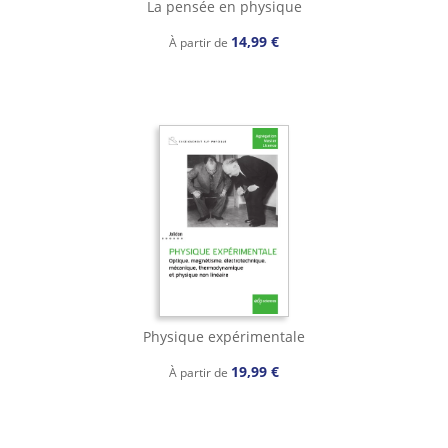
La pensée en physique
14,99 €
À partir de
Physique expérimentale
19,99 €
À partir de