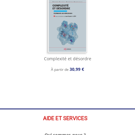
Complexité et désordre
30,99 €
À partir de
AIDE ET SERVICES
Qui sommes-nous ?