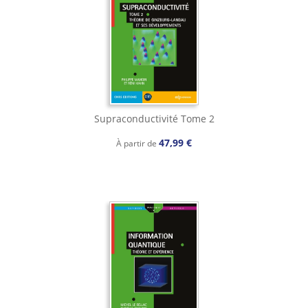
Supraconductivité Tome 2
47,99 €
À partir de