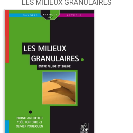
LES MILIEUX GRANULAIRES