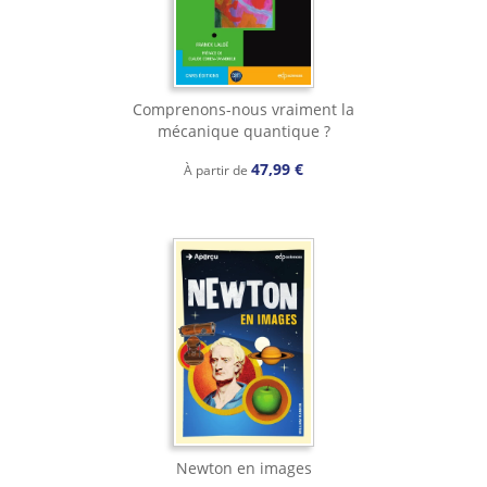
Comprenons-nous vraiment la
mécanique quantique ?
47,99 €
À partir de
Newton en images