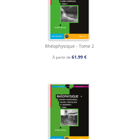
Rhéophysique - Tome 2
61,99 €
À partir de