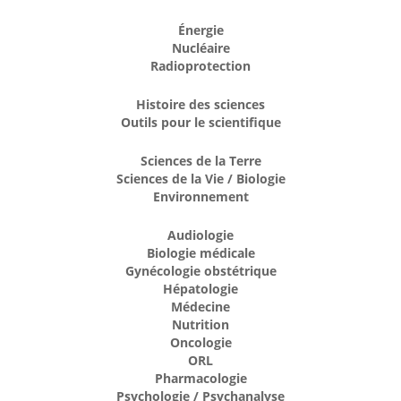
Énergie
Nucléaire
Radioprotection
Histoire des sciences
Outils pour le scientifique
Sciences de la Terre
Sciences de la Vie / Biologie
Environnement
Audiologie
Biologie médicale
Gynécologie obstétrique
Hépatologie
Médecine
Nutrition
Oncologie
ORL
Pharmacologie
Psychologie / Psychanalyse