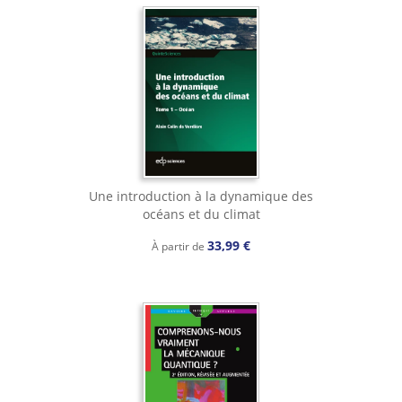
Une introduction à la dynamique des
océans et du climat
33,99 €
À partir de