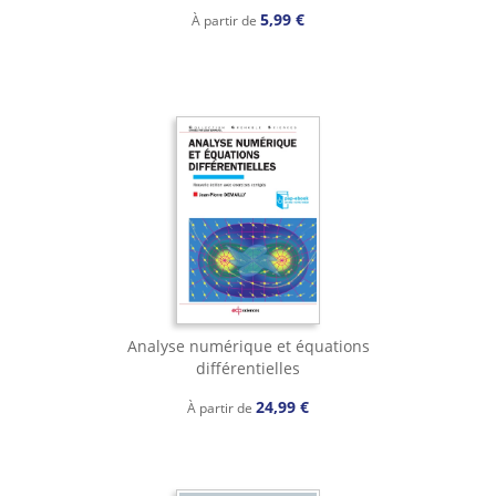
5,99 €
À partir de
Analyse numérique et équations
différentielles
24,99 €
À partir de