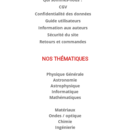
CGV
Confidentialité des données
Guide utilisateurs
Information aux auteurs
Sécurité du site
Retours et commandes
NOS THÉMATIQUES
Physique Générale
Astronomie
Astrophysique
Informatique
Mathématiques
Matériaux
Ondes / optique
Chimie
Ingénierie