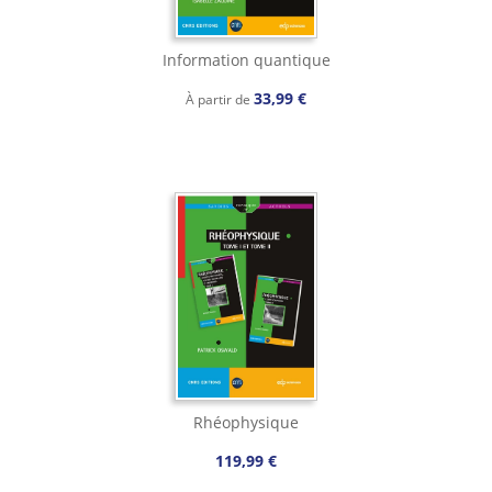
Information quantique
33,99 €
À partir de
Rhéophysique
119,99 €