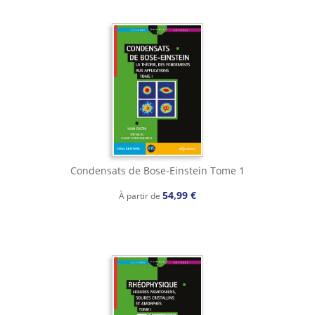
Condensats de Bose-Einstein Tome 1
54,99 €
À partir de