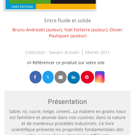
Entre fluide et solide
Bruno Andreotti
(auteur),
Yoël Forterre
(auteur),
Olivier
Pouliquen
(auteur)
Collection :
Savoirs Actuels
Février 2011
Référencer ce produit sur votre site
Présentation
Sable, riz, sucre, neige, ciment…La matière en grains nous
est familière et abonde dans nos cuisines, dans la nature
et de nombreux procédés industriels. Ce livre
scientifique présente les propriétés fondamentales des