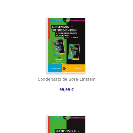
Condensats de Bose-Einstein
99,99 €