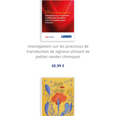
Investigations sur les processus de
transduction de signaux utilisant de
petites sondes chimiques
65,99 €