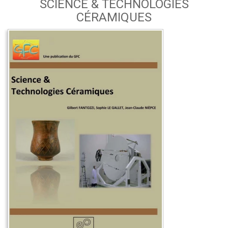
SCIENCE & TECHNOLOGIES
CÉRAMIQUES