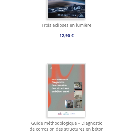
Trois éclipses en lumière
12,90 €
Guide méthodologique – Diagnostic
de corrosion des structures en béton