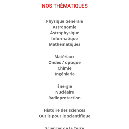
NOS THÉMATIQUES
Physique Générale
Astronomie
Astrophysique
Informatique
Mathématiques
Matériaux
Ondes / optique
Chimie
Ingénierie
Énergie
Nucléaire
Radioprotection
Histoire des sciences
Outils pour le scientifique
Sciences de la Terre