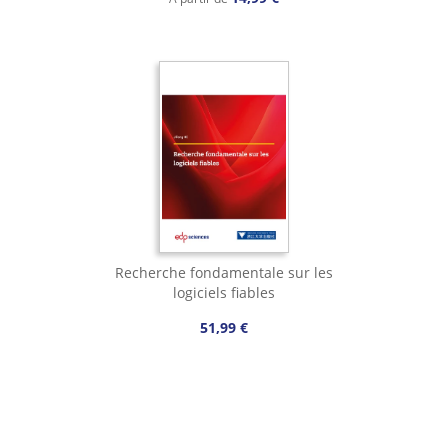
Recherche fondamentale sur les
logiciels fiables
51,99 €