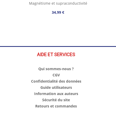
Magnétisme et supraconductivité
34,99 €
AIDE ET SERVICES
Qui sommes-nous ?
CGV
Confidentialité des données
Guide utilisateurs
Information aux auteurs
Sécurité du site
Retours et commandes