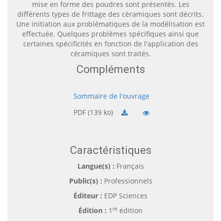
mise en forme des poudres sont présentés. Les
différents types de frittage des céramiques sont décrits.
Une initiation aux problématiques de la modélisation est
effectuée. Quelques problèmes spécifiques ainsi que
certaines spécificités en fonction de l'application des
céramiques sont traités.
Compléments
Sommaire de l'ouvrage
PDF (139 ko)
Caractéristiques
Langue(s) :
Français
Public(s) :
Professionnels
Éditeur :
EDP Sciences
re
Édition :
1
édition