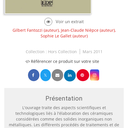
Gilbert Fantozzi
(auteur),
Jean-Claude Nièpce
(auteur),
Sophie Le Gallet
(auteur)
Collection :
Hors Collection
Mars 2011
Référencer ce produit sur votre site
Présentation
L'ouvrage traite des aspects scientifiques et
technologiques liés à l'élaboration des céramiques
considérées comme des solides inorganiques non
métalliques. Les différents procédés de traitements et de