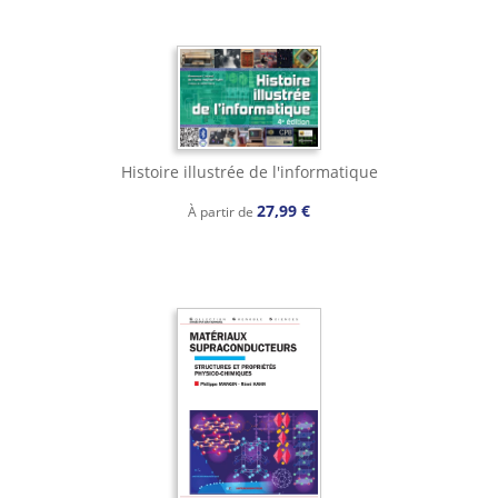
Histoire illustrée de l'informatique
27,99 €
À partir de