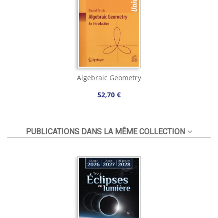
Algebraic Geometry
52,70 €
PUBLICATIONS DANS LA MÊME COLLECTION