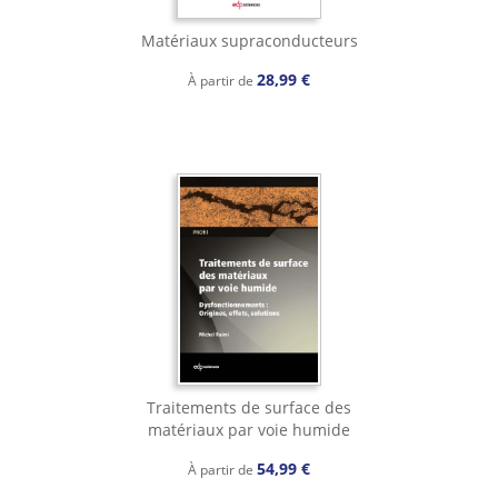
Matériaux supraconducteurs
28,99 €
À partir de
Traitements de surface des
matériaux par voie humide
54,99 €
À partir de