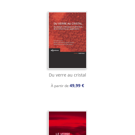
Du verre au cristal
49,99 €
À partir de