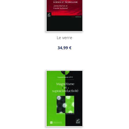
Le verre
34,99 €