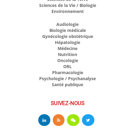
Sciences de la Vie / Biologie
Environnement
Audiologie
Biologie médicale
Gynécologie obstétrique
Hépatologie
Médecine
Nutrition
Oncologie
ORL
Pharmacologie
Psychologie / Psychanalyse
Santé publique
SUIVEZ-NOUS