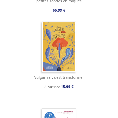
petites sondes chimiques
65,99 €
Vulgariser, c’est transformer
15,99 €
À partir de