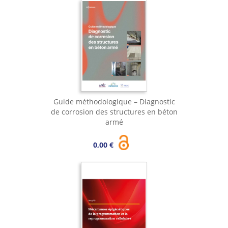
Guide méthodologique – Diagnostic
de corrosion des structures en béton
armé
0,00 €