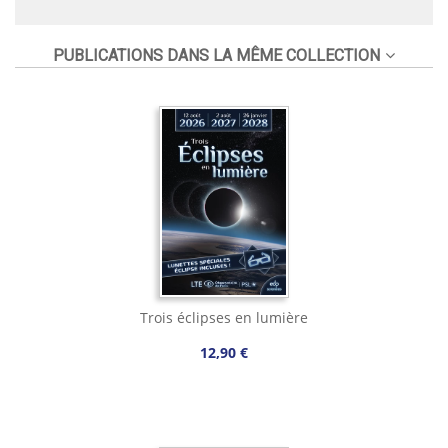
PUBLICATIONS DANS LA MÊME COLLECTION
Trois éclipses en lumière
12,90 €