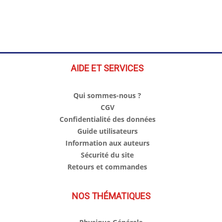
AIDE ET SERVICES
Qui sommes-nous ?
CGV
Confidentialité des données
Guide utilisateurs
Information aux auteurs
Sécurité du site
Retours et commandes
NOS THÉMATIQUES