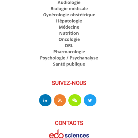
Audiologie
Biologie médicale
Gynécologie obstétrique
Hépatologie
Médecine
Nutrition
Oncologie
ORL
Pharmacologie
Psychologie / Psychanalyse
Santé publique
SUIVEZ-NOUS
CONTACTS