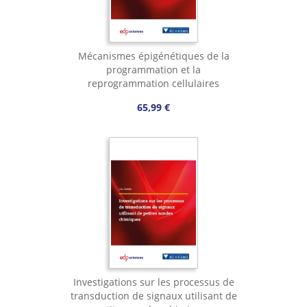
Mécanismes épigénétiques de la
programmation et la
reprogrammation cellulaires
65,99 €
Investigations sur les processus de
transduction de signaux utilisant de