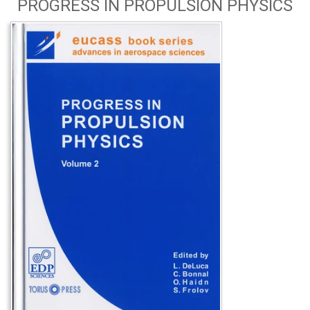
PROGRESS IN PROPULSION PHYSICS