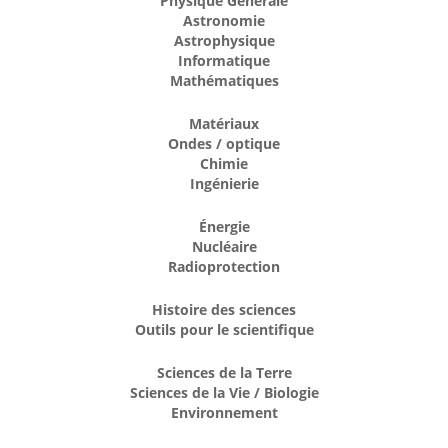
Physique Générale
Astronomie
Astrophysique
Informatique
Mathématiques
Matériaux
Ondes / optique
Chimie
Ingénierie
Énergie
Nucléaire
Radioprotection
Histoire des sciences
Outils pour le scientifique
Sciences de la Terre
Sciences de la Vie / Biologie
Environnement