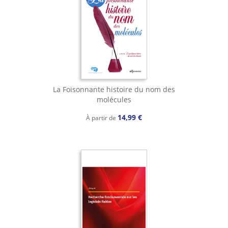
La Foisonnante histoire du nom des
molécules
14,99 €
À partir de