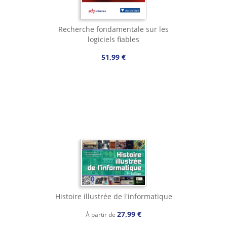
Recherche fondamentale sur les
logiciels fiables
51,99 €
Histoire illustrée de l'informatique
27,99 €
À partir de