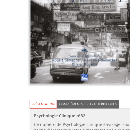
PRÉSENTATION
COMPLÉMENTS
CARACTÉRISTIQUES
Psychologie Clinique n°32
Ce numéro de Psychologie clinique envisage, sous