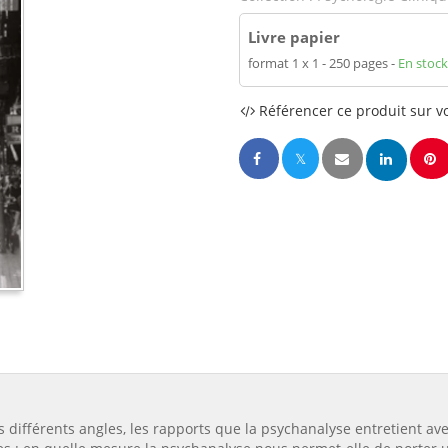
Livre papier
format 1 x 1
250 pages
En stock
Référencer ce produit sur vo
 différents angles, les rapports que la psychanalyse entretient ave