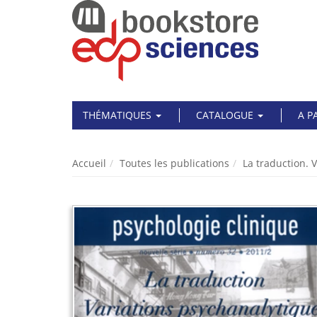
THÉMATIQUES
CATALOGUE
A P
Accueil
Toutes les publications
La traduction. 