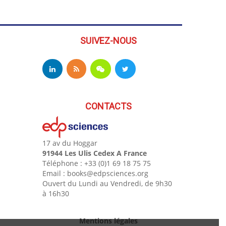
SUIVEZ-NOUS
CONTACTS
17 av du Hoggar
91944 Les Ulis Cedex A France
Téléphone : +33 (0)1 69 18 75 75
Email : books@edpsciences.org
Ouvert du Lundi au Vendredi, de 9h30
à 16h30
Mentions légales