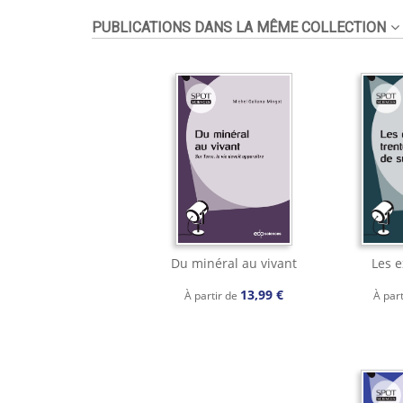
PUBLICATIONS DANS LA MÊME COLLECTION
Du minéral au vivant
Les 
13,99 €
À partir de
À par