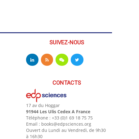
SUIVEZ-NOUS
CONTACTS
17 av du Hoggar
91944 Les Ulis Cedex A France
Téléphone : +33 (0)1 69 18 75 75
Email : books@edpsciences.org
Ouvert du Lundi au Vendredi, de 9h30
à 16h30