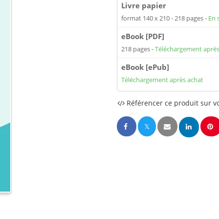
Livre papier
format 140 x 210
218 pages
En 
eBook [PDF]
218 pages
Téléchargement après
eBook [ePub]
Téléchargement après achat
Référencer ce produit sur vo