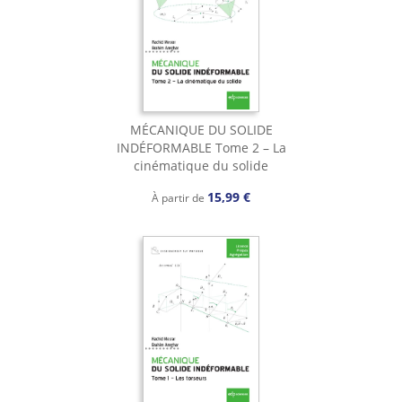
MÉCANIQUE DU SOLIDE
INDÉFORMABLE Tome 2 – La
cinématique du solide
15,99 €
À partir de