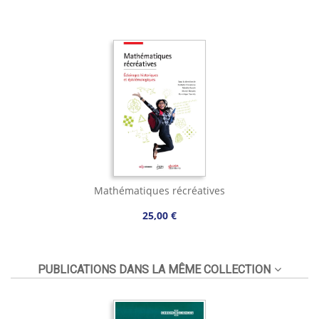
Mathématiques récréatives
25,00 €
PUBLICATIONS DANS LA MÊME COLLECTION