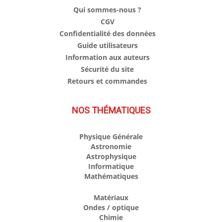
Qui sommes-nous ?
CGV
Confidentialité des données
Guide utilisateurs
Information aux auteurs
Sécurité du site
Retours et commandes
NOS THÉMATIQUES
Physique Générale
Astronomie
Astrophysique
Informatique
Mathématiques
Matériaux
Ondes / optique
Chimie