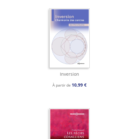
Inversion
10,99 €
À partir de