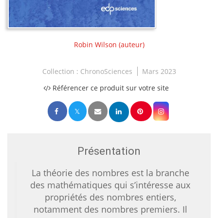
Robin Wilson
(auteur)
Collection :
ChronoSciences
Mars 2023
Référencer ce produit sur votre site
Présentation
La théorie des nombres est la branche
des mathématiques qui s’intéresse aux
propriétés des nombres entiers,
notamment des nombres premiers. Il