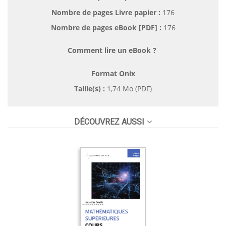
Nombre de pages
Livre papier
:
176
Nombre de pages
eBook [PDF]
:
176
Comment lire un eBook ?
Format Onix
Taille(s) :
1,74 Mo (PDF)
DÉCOUVREZ AUSSI