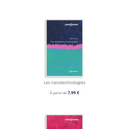
Les nanotechnologies
7,99 €
À partir de