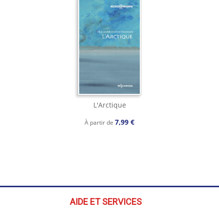
L'Arctique
7,99 €
À partir de
AIDE ET SERVICES