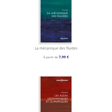
La mécanique des fluides
7,99 €
À partir de