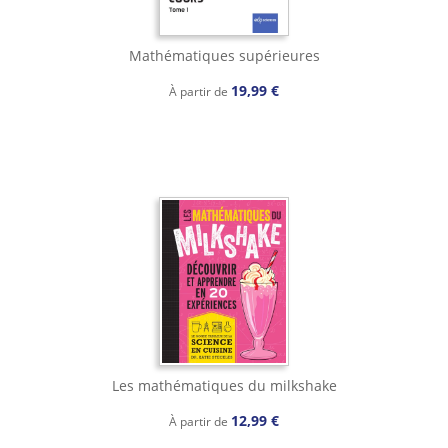
Mathématiques supérieures
19,99 €
À partir de
Les mathématiques du milkshake
12,99 €
À partir de