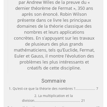
par Andrew Wiles de la preuve du «
dernier théorème de Fermat », 350 ans
après son énoncé. Robin Wilson
présente dans ce livre les principaux
domaines de la théorie classique des
nombres et leurs applications
concrètes. En s’appuyant sur les travaux
de plusieurs des plus grands
mathématiciens, tels qu’Euclide, Fermat,
Euler et Gauss, il montre l’évolution des
problèmes les plus intéressants et
créatifs de cette discipline.
Sommaire
1. Qu’est-ce que la théorie des nombres ?..................... 7
2. La multiplication et la
division................................................ 21