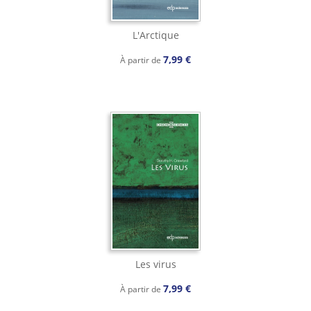
L'Arctique
7,99 €
À partir de
Les virus
7,99 €
À partir de