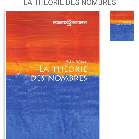
LA THÉORIE DES NOMBRES