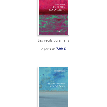
Les récifs coralliens
7,99 €
À partir de