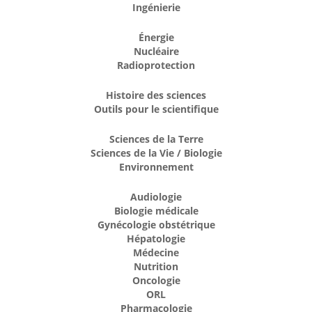
Ingénierie
Énergie
Nucléaire
Radioprotection
Histoire des sciences
Outils pour le scientifique
Sciences de la Terre
Sciences de la Vie / Biologie
Environnement
Audiologie
Biologie médicale
Gynécologie obstétrique
Hépatologie
Médecine
Nutrition
Oncologie
ORL
Pharmacologie