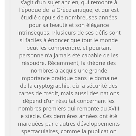
s’agit d’un sujet ancien, qui remonte à
l’époque de la Grèce antique, et qui est
étudié depuis de nombreuses années
pour sa beauté et son élégance
intrinsèques. Plusieurs de ses défis sont
si faciles à énoncer que tout le monde
peut les comprendre, et pourtant
personne n’a jamais été capable de les
résoudre. Récemment, la théorie des
nombres a acquis une grande
importance pratique dans le domaine
de la cryptographie, où la sécurité des
cartes de crédit, mais aussi des nations
dépend d’un résultat concernant les
nombres premiers qui remonte au XVIII
e siècle. Ces dernières années ont été
marquées par d’autres développements
spectaculaires, comme la publication