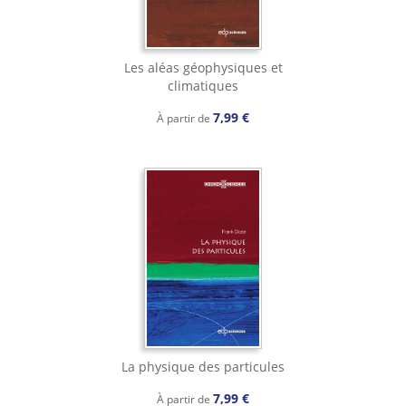
Les aléas géophysiques et
climatiques
7,99 €
À partir de
La physique des particules
7,99 €
À partir de