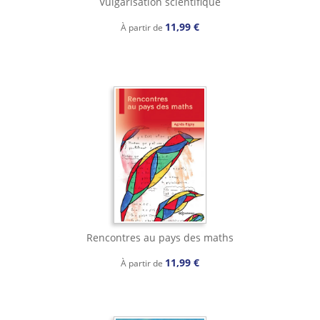
Vulgarisation scientifique
11,99 €
À partir de
Rencontres au pays des maths
11,99 €
À partir de