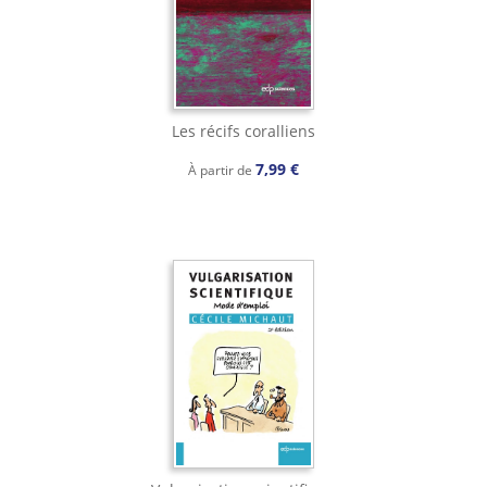
Les récifs coralliens
7,99 €
À partir de