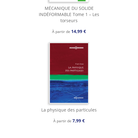
MÉCANIQUE DU SOLIDE
INDÉFORMABLE Tome 1 – Les
torseurs
14,99 €
À partir de
La physique des particules
7,99 €
À partir de