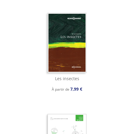
Les insectes
7,99 €
À partir de