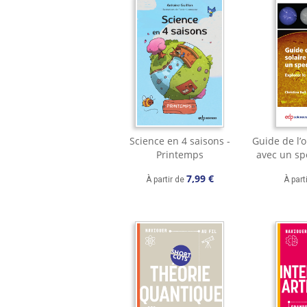
Science en 4 saisons -
Guide de l’o
Printemps
avec un sp
7,99 €
À partir de
À part