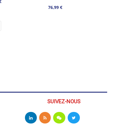
€
76,99 €
SUIVEZ-NOUS