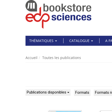
THÉMATIQUES
CATALOGUE
A P
Accueil
Toutes les publications
Publications disponibles
Formats
Formats 