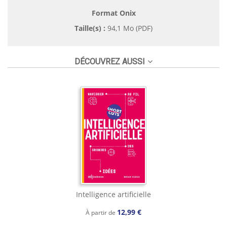
Format Onix
Taille(s) :
94,1 Mo (PDF)
DÉCOUVREZ AUSSI
Intelligence artificielle
12,99 €
À partir de