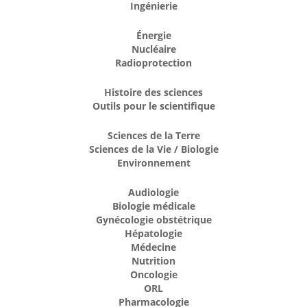
Ingénierie
Énergie
Nucléaire
Radioprotection
Histoire des sciences
Outils pour le scientifique
Sciences de la Terre
Sciences de la Vie / Biologie
Environnement
Audiologie
Biologie médicale
Gynécologie obstétrique
Hépatologie
Médecine
Nutrition
Oncologie
ORL
Pharmacologie