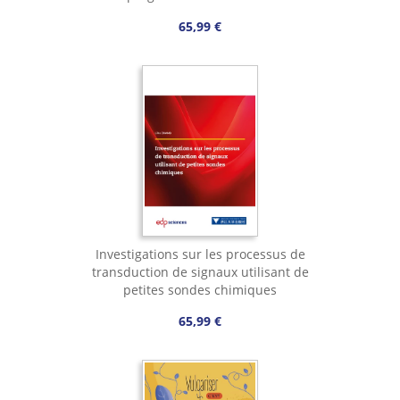
65,99 €
Investigations sur les processus de
transduction de signaux utilisant de
petites sondes chimiques
65,99 €