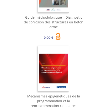
Guide méthodologique – Diagnostic
de corrosion des structures en béton
armé
0,00 €
Mécanismes épigénétiques de la
programmation et la
reprogrammation cellulaires