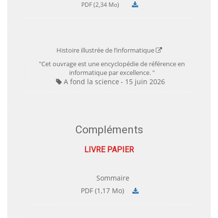
PDF (2,34 Mo)
Histoire illustrée de l’informatique
"Cet ouvrage est une encyclopédie de référence en
informatique par excellence. "
A fond la science
15 juin 2026
Compléments
LIVRE PAPIER
Sommaire
PDF (1,17 Mo)