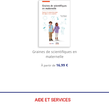
Graines de scientifiques en
maternelle
16,99 €
À partir de
AIDE ET SERVICES