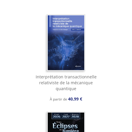
Interprétation transactionnelle
relativiste de la mécanique
quantique
40,99 €
À partir de