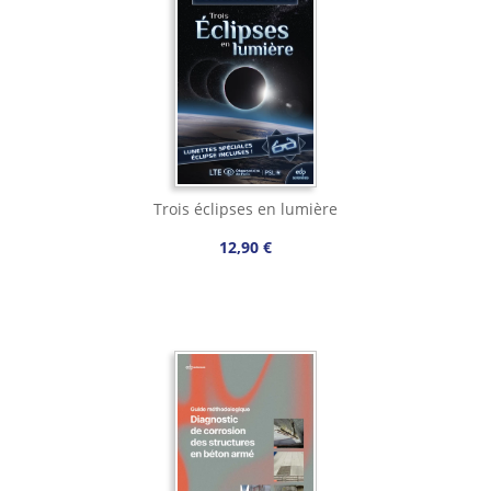
Trois éclipses en lumière
12,90 €