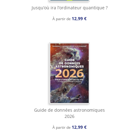
Jusqu’où ira l’ordinateur quantique ?
12,99 €
À partir de
Guide de données astronomiques
2026
12,99 €
À partir de