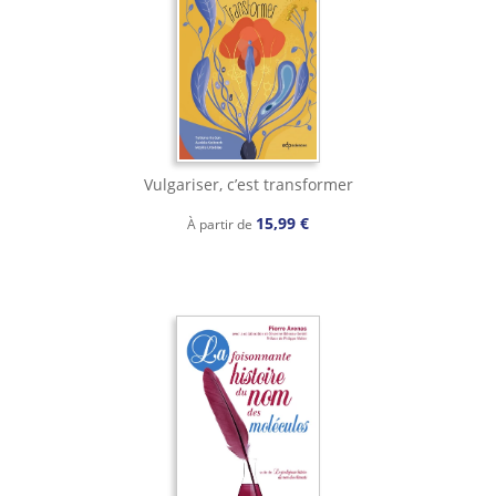
Vulgariser, c’est transformer
15,99 €
À partir de