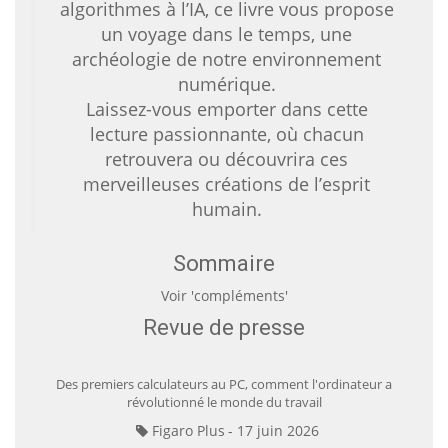
algorithmes à l’IA, ce livre vous propose
un voyage dans le temps, une
archéologie de notre environnement
numérique.
Laissez-vous emporter dans cette
lecture passionnante, où chacun
retrouvera ou découvrira ces
merveilleuses créations de l’esprit
humain.
Sommaire
Voir 'compléments'
Revue de presse
Des premiers calculateurs au PC, comment l'ordinateur a
révolutionné le monde du travail
Figaro Plus
17 juin 2026