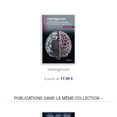
Intelligences
17,99 €
À partir de
PUBLICATIONS DANS LA MÊME COLLECTION