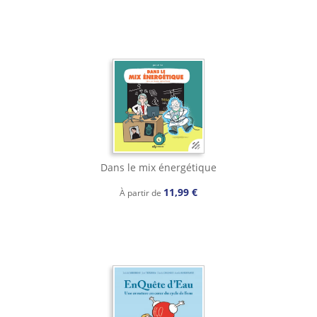
Dans le mix énergétique
11,99 €
À partir de