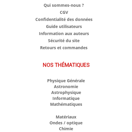
Qui sommes-nous ?
CGV
Confidentialité des données
Guide utilisateurs
Information aux auteurs
Sécurité du site
Retours et commandes
NOS THÉMATIQUES
Physique Générale
Astronomie
Astrophysique
Informatique
Mathématiques
Matériaux
Ondes / optique
Chimie