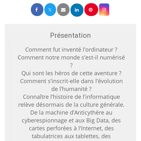
Présentation
Comment fut inventé l’ordinateur ?
Comment notre monde s’est-il numérisé
?
Qui sont les héros de cette aventure ?
Comment s’inscrit-elle dans l’évolution
de l’humanité ?
Connaître l’histoire de l’informatique
relève désormais de la culture générale.
De la machine d’Anticythère au
cyberespionnage et aux Big Data, des
cartes perforées à l’Internet, des
tabulatrices aux tablettes, des