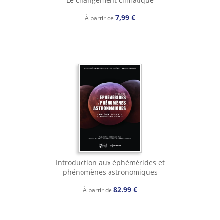
Le changement climatique
7,99 €
À partir de
Introduction aux éphémérides et
phénomènes astronomiques
82,99 €
À partir de