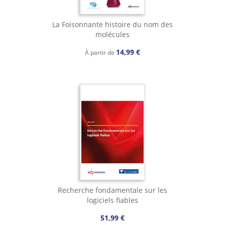
La Foisonnante histoire du nom des
molécules
14,99 €
À partir de
Recherche fondamentale sur les
logiciels fiables
51,99 €