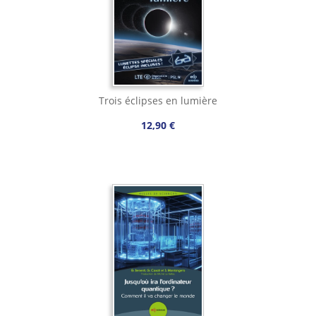
Trois éclipses en lumière
12,90 €