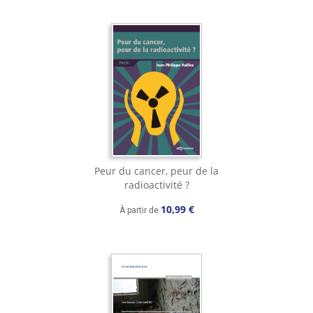
Peur du cancer, peur de la
radioactivité ?
10,99 €
À partir de