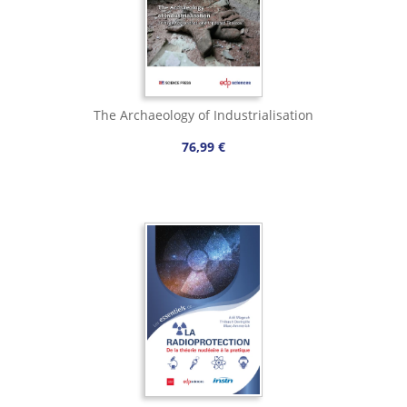
The Archaeology of Industrialisation
76,99 €