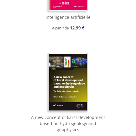
Intelligence artificielle
12,99 €
À partir de
A new concept of karst development
based on hydrogeology and
geophysics