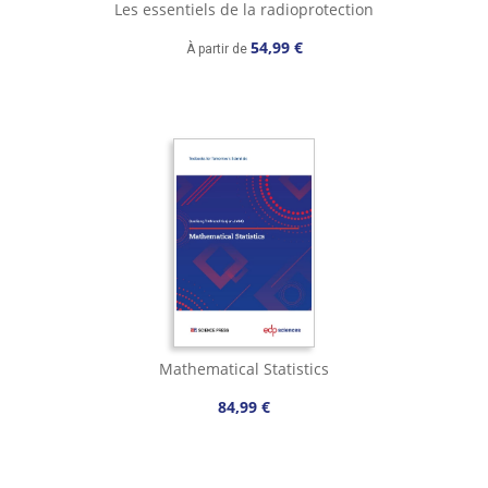
Les essentiels de la radioprotection
54,99 €
À partir de
Mathematical Statistics
84,99 €