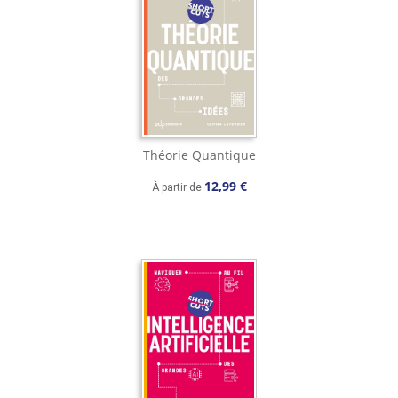
Théorie Quantique
12,99 €
À partir de