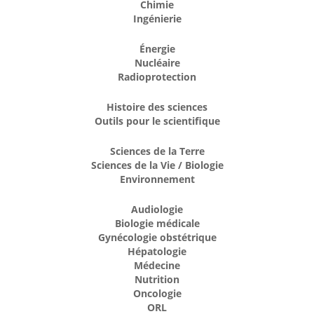
Chimie
Ingénierie
Énergie
Nucléaire
Radioprotection
Histoire des sciences
Outils pour le scientifique
Sciences de la Terre
Sciences de la Vie / Biologie
Environnement
Audiologie
Biologie médicale
Gynécologie obstétrique
Hépatologie
Médecine
Nutrition
Oncologie
ORL