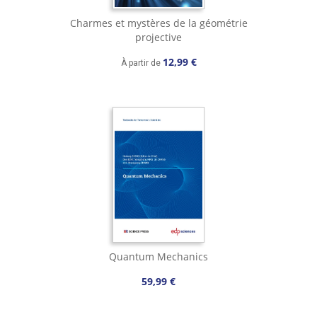
Charmes et mystères de la géométrie
projective
12,99 €
À partir de
Quantum Mechanics
59,99 €