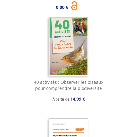
0,00 €
40 activités : Observer les oiseaux
pour comprendre la biodiversité
14,99 €
À partir de