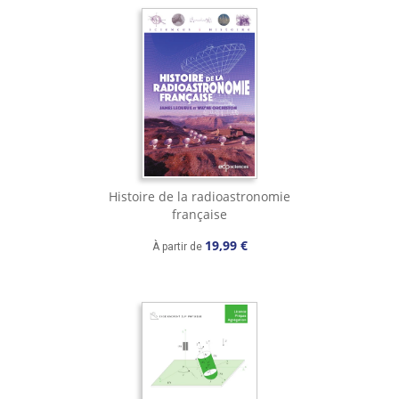
Histoire de la radioastronomie
française
19,99 €
À partir de