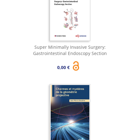
Super Minimally Invasive Surgery:
Gastrointestinal Endoscopy Section
0,00 €