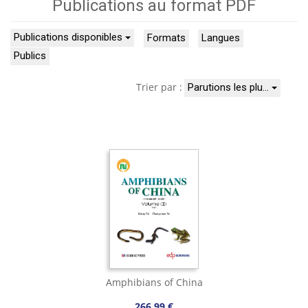
Publications au format PDF
Publications disponibles
Formats
Langues
Publics
Trier par :
Parutions les plu…
Amphibians of China
266,99 €