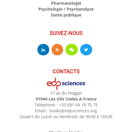
Pharmacologie
Psychologie / Psychanalyse
Santé publique
SUIVEZ-NOUS
CONTACTS
17 av du Hoggar
91944 Les Ulis Cedex A France
Téléphone : +33 (0)1 69 18 75 75
Email : books@edpsciences.org
Ouvert du Lundi au Vendredi, de 9h30 à 16h30