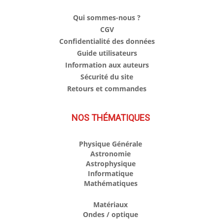
Qui sommes-nous ?
CGV
Confidentialité des données
Guide utilisateurs
Information aux auteurs
Sécurité du site
Retours et commandes
NOS THÉMATIQUES
Physique Générale
Astronomie
Astrophysique
Informatique
Mathématiques
Matériaux
Ondes / optique