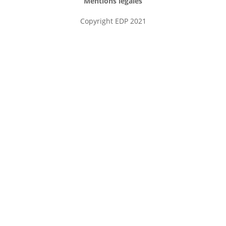
Mentions légales
Copyright EDP 2021