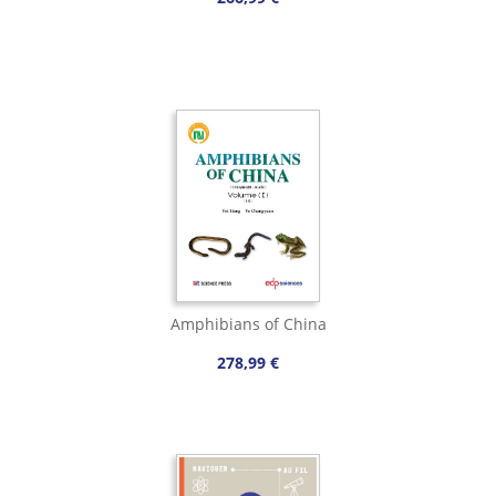
Amphibians of China
278,99 €