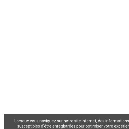
Lorsque vous naviguez sur notre site internet, des informations
susceptibles d'être enregistrées pour optimiser votre expérie