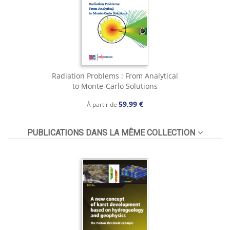
Radiation Problems : From Analytical
to Monte-Carlo Solutions
59,99 €
À partir de
PUBLICATIONS DANS LA MÊME COLLECTION