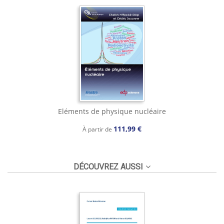
Eléments de physique nucléaire
111,99 €
À partir de
DÉCOUVREZ AUSSI