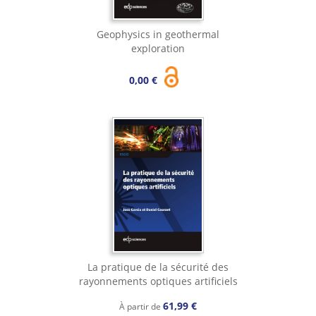
Geophysics in geothermal
exploration
0,00 €
La pratique de la sécurité des
rayonnements optiques artificiels
61,99 €
À partir de