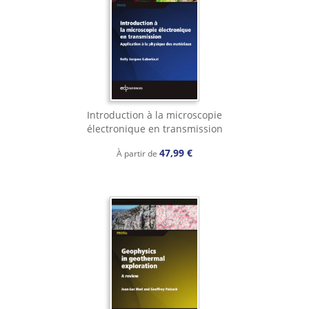
Introduction à la microscopie
électronique en transmission
47,99 €
À partir de