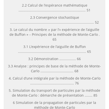
2.2 Calcul de l’espérance mathématique
..................................................................... 51
2.3 Convergence stochastique
...................................................................................... 52
3. Le calcul du nombre 𝜋 par l’« expérience de l’aiguille
de Buffon » ‒ Principes de la méthode de Monte-Carlo .
65
3.1 L’expérience de l’aiguille de Buffon
...................................................................... 65
3.2 Démonstration ................. 66
3.3 Analyse : principes de base de la méthode de Monte-
Carlo .................................. 68
4. Calcul d’une intégrale par la méthode de Monte-Carlo
............................................. 76
5. Simulation du transport de particules par la méthode
de Monte-Carlo : démarche de présentation ........ 85
6 Simulation de la propagation de particules par la
méthode de Monte-Carlo