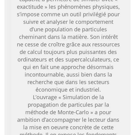
exactitude » les phénomènes physiques,
s’impose comme un outil privilégié pour
suivre et analyser le comportement
d’une population de particules
cheminant dans la matière. Son intérêt
ne cesse de croître grâce aux ressources
de calcul toujours plus puissantes des
ordinateurs et des supercalculateurs, ce
qui en fait une approche désormais
incontournable, aussi bien dans la
recherche que dans les secteurs
économique et industriel.
L’ouvrage « Simulation de la
propagation de particules par la
méthode de Monte-Carlo » a pour
ambition d’accompagner le lecteur dans
la mise en oeuvre concrète de cette
méthode. Il en expose les fondements