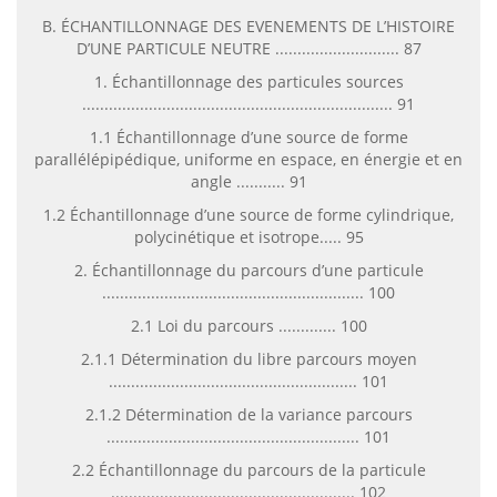
B. ÉCHANTILLONNAGE DES EVENEMENTS DE L’HISTOIRE
D’UNE PARTICULE NEUTRE ............................ 87
1. Échantillonnage des particules sources
...................................................................... 91
1.1 Échantillonnage d’une source de forme
parallélépipédique, uniforme en espace, en énergie et en
angle ........... 91
1.2 Échantillonnage d’une source de forme cylindrique,
polycinétique et isotrope..... 95
2. Échantillonnage du parcours d’une particule
........................................................... 100
2.1 Loi du parcours ............. 100
2.1.1 Détermination du libre parcours moyen
........................................................ 101
2.1.2 Détermination de la variance parcours
......................................................... 101
2.2 Échantillonnage du parcours de la particule
....................................................... 102