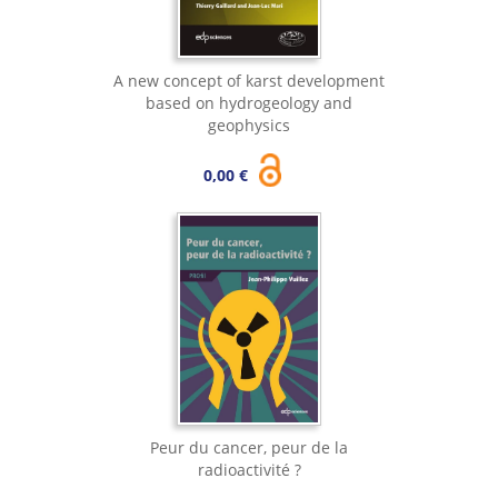
A new concept of karst development
based on hydrogeology and
geophysics
0,00 €
Peur du cancer, peur de la
radioactivité ?