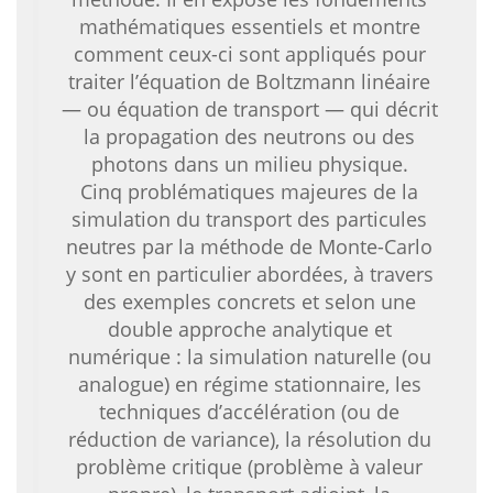
mathématiques essentiels et montre
comment ceux-ci sont appliqués pour
traiter l’équation de Boltzmann linéaire
— ou équation de transport — qui décrit
la propagation des neutrons ou des
photons dans un milieu physique.
Cinq problématiques majeures de la
simulation du transport des particules
neutres par la méthode de Monte-Carlo
y sont en particulier abordées, à travers
des exemples concrets et selon une
double approche analytique et
numérique : la simulation naturelle (ou
analogue) en régime stationnaire, les
techniques d’accélération (ou de
réduction de variance), la résolution du
problème critique (problème à valeur