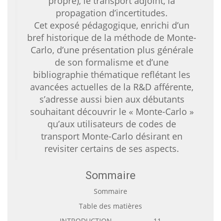
propre), le transport adjoint, la
propagation d’incertitudes.
Cet exposé pédagogique, enrichi d’un
bref historique de la méthode de Monte-
Carlo, d’une présentation plus générale
de son formalisme et d’une
bibliographie thématique reflétant les
avancées actuelles de la R&D afférente,
s’adresse aussi bien aux débutants
souhaitant découvrir le « Monte-Carlo »
qu’aux utilisateurs de codes de
transport Monte-Carlo désirant en
revisiter certains de ses aspects.
Sommaire
Sommaire
Table des matières
INTRODUCTION ................... 11