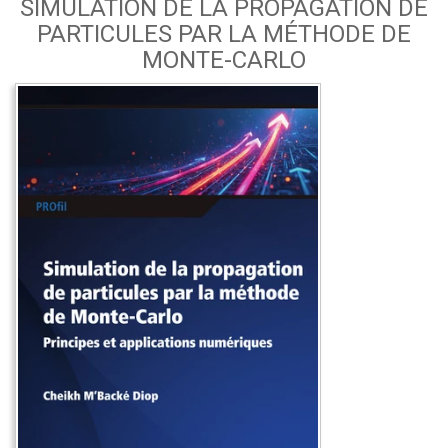
SIMULATION DE LA PROPAGATION DE
PARTICULES PAR LA MÉTHODE DE
MONTE-CARLO