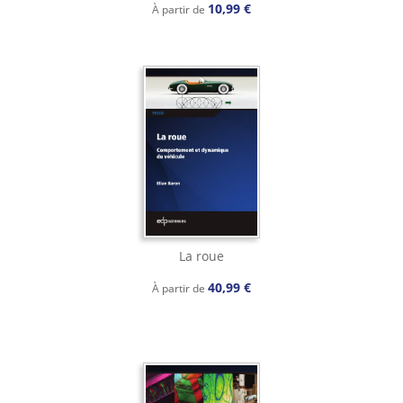
10,99 €
À partir de
La roue
40,99 €
À partir de