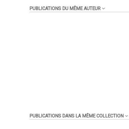
PUBLICATIONS DU MÊME AUTEUR
PUBLICATIONS DANS LA MÊME COLLECTION