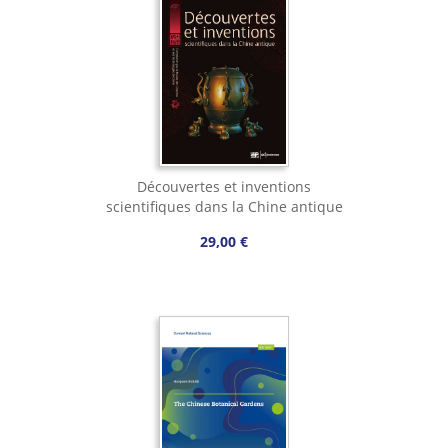
Découvertes et inventions
scientifiques dans la Chine antique
29,00 €