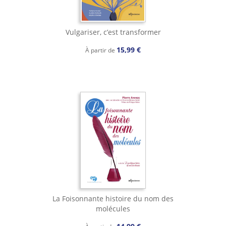
Vulgariser, c’est transformer
15,99 €
À partir de
La Foisonnante histoire du nom des
molécules