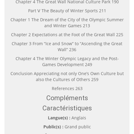
Chapter 4 The Great Wall National Culture Park 190
Part Ⅴ The Beauty of Winter Sports 211
Chapter 1 The Dream of the City of the Olympic Summer
and Winter Games 213
Chapter 2 Expectations at the Foot of the Great Wall 225
Chapter 3 From “Ice and Snow” to “Ascending the Great
Wall” 236
Chapter 4 The Winter Olympic Legacy and the Post-
Games Development 249
Conclusion Appreciating not only One’s Own Culture but
also the Cultures of Others 259
References 263
Compléments
Caractéristiques
Langue(s) :
Anglais
Public(s) :
Grand public