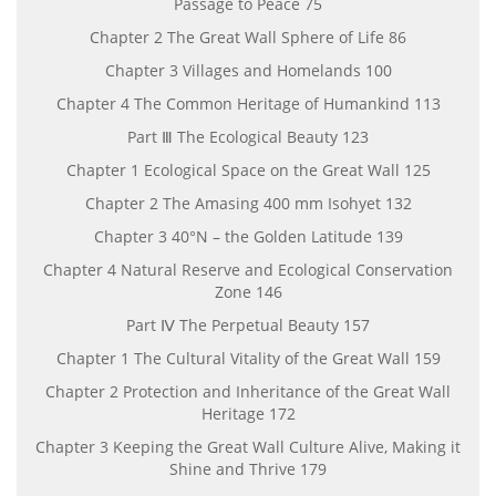
Passage to Peace 75
Chapter 2 The Great Wall Sphere of Life 86
Chapter 3 Villages and Homelands 100
Chapter 4 The Common Heritage of Humankind 113
Part Ⅲ The Ecological Beauty 123
Chapter 1 Ecological Space on the Great Wall 125
Chapter 2 The Amasing 400 mm Isohyet 132
Chapter 3 40°N – the Golden Latitude 139
Chapter 4 Natural Reserve and Ecological Conservation
Zone 146
Part Ⅳ The Perpetual Beauty 157
Chapter 1 The Cultural Vitality of the Great Wall 159
Chapter 2 Protection and Inheritance of the Great Wall
Heritage 172
Chapter 3 Keeping the Great Wall Culture Alive, Making it
Shine and Thrive 179