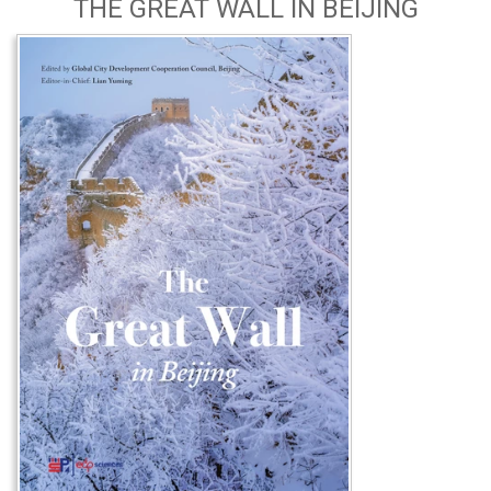
THE GREAT WALL IN BEIJING