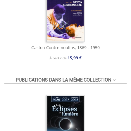
Gaston Contremoulins, 1869 - 1950
15,99 €
À partir de
PUBLICATIONS DANS LA MÊME COLLECTION