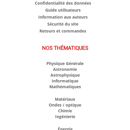
Confidentialité des données
Guide utilisateurs
Information aux auteurs
Sécurité du site
Retours et commandes
NOS THÉMATIQUES
Physique Générale
Astronomie
Astrophysique
Informatique
Mathématiques
Matériaux
Ondes / optique
Chimie
Ingénierie
Énergie