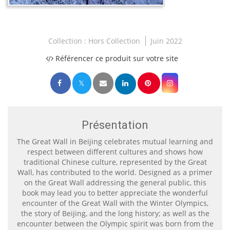
Collection :
Hors Collection
Juin 2022
Référencer ce produit sur votre site
Présentation
The Great Wall in Beijing celebrates mutual learning and
respect between different cultures and shows how
traditional Chinese culture, represented by the Great
Wall, has contributed to the world. Designed as a primer
on the Great Wall addressing the general public, this
book may lead you to better appreciate the wonderful
encounter of the Great Wall with the Winter Olympics,
the story of Beijing, and the long history; as well as the
encounter between the Olympic spirit was born from the