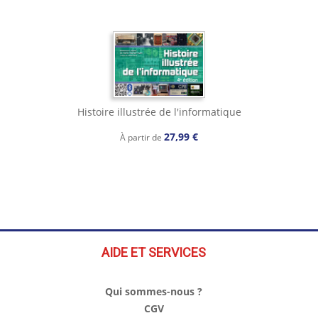
Histoire illustrée de l'informatique
27,99 €
À partir de
AIDE ET SERVICES
Qui sommes-nous ?
CGV