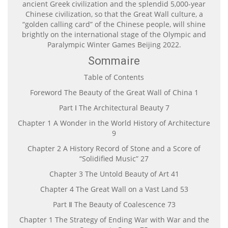
ancient Greek civilization and the splendid 5,000-year
Chinese civilization, so that the Great Wall culture, a
“golden calling card” of the Chinese people, will shine
brightly on the international stage of the Olympic and
Paralympic Winter Games Beijing 2022.
Sommaire
Table of Contents
Foreword The Beauty of the Great Wall of China 1
Part Ⅰ The Architectural Beauty 7
Chapter 1 A Wonder in the World History of Architecture
9
Chapter 2 A History Record of Stone and a Score of
“Solidified Music” 27
Chapter 3 The Untold Beauty of Art 41
Chapter 4 The Great Wall on a Vast Land 53
Part Ⅱ The Beauty of Coalescence 73
Chapter 1 The Strategy of Ending War with War and the