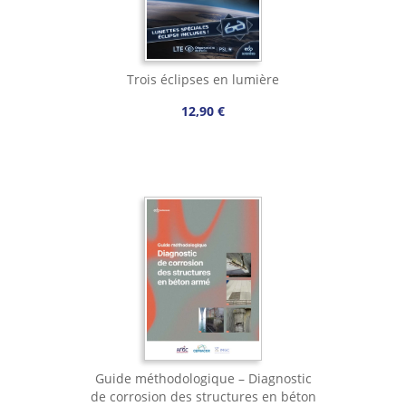
Trois éclipses en lumière
12,90 €
Guide méthodologique – Diagnostic
de corrosion des structures en béton