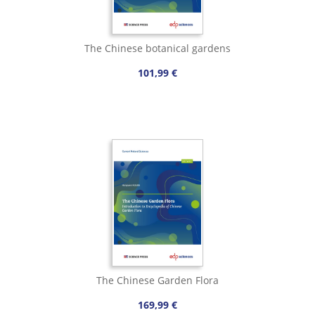
The Chinese botanical gardens
101,99 €
The Chinese Garden Flora
169,99 €