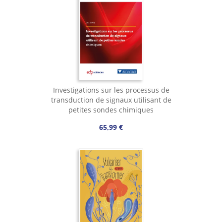
Investigations sur les processus de
transduction de signaux utilisant de
petites sondes chimiques
65,99 €