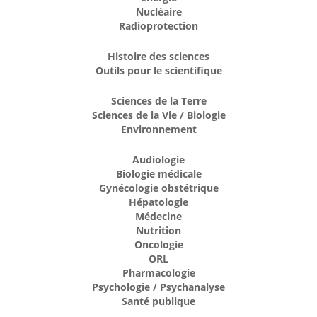
Nucléaire
Radioprotection
Histoire des sciences
Outils pour le scientifique
Sciences de la Terre
Sciences de la Vie / Biologie
Environnement
Audiologie
Biologie médicale
Gynécologie obstétrique
Hépatologie
Médecine
Nutrition
Oncologie
ORL
Pharmacologie
Psychologie / Psychanalyse
Santé publique