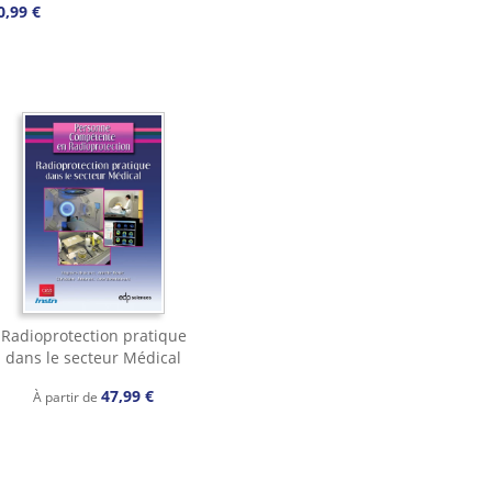
0,99 €
Radioprotection pratique
dans le secteur Médical
47,99 €
À partir de