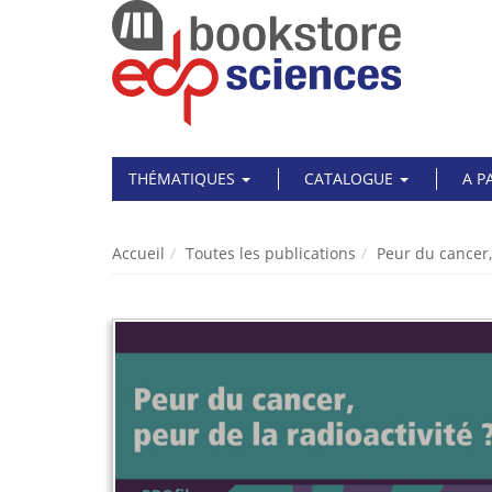
THÉMATIQUES
CATALOGUE
A P
Accueil
Toutes les publications
Peur du cancer, 