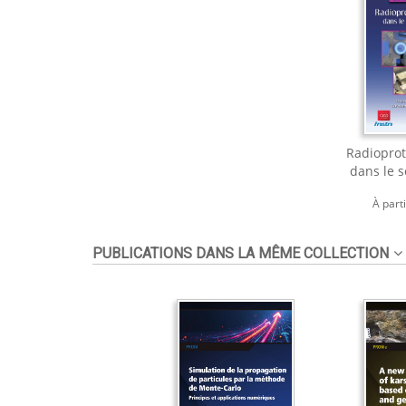
Radioprot
dans le 
À part
PUBLICATIONS DANS LA MÊME COLLECTION