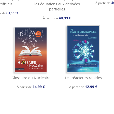
4
À partir de
tificiels
les équations aux dérivées
partielles
61,99 €
ir de
40,99 €
À partir de
Glossaire du Nucléaire
Les réacteurs rapides
14,99 €
12,99 €
À partir de
À partir de