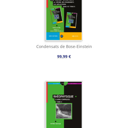
Condensats de Bose-Einstein
99,99 €