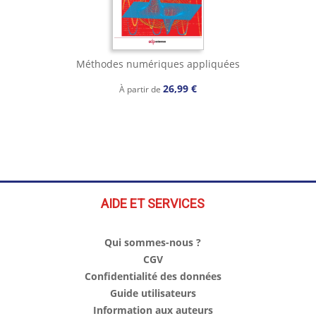
Méthodes numériques appliquées
26,99 €
À partir de
AIDE ET SERVICES
Qui sommes-nous ?
CGV
Confidentialité des données
Guide utilisateurs
Information aux auteurs