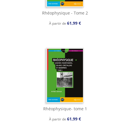
Rhéophysique - Tome 2
61,99 €
À partir de
Rhéophysique- tome 1
61,99 €
À partir de