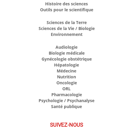
Histoire des sciences
Outils pour le scientifique
Sciences de la Terre
Sciences de la Vie / Biologie
Environnement
Audiologie
Biologie médicale
Gynécologie obstétrique
Hépatologie
Médecine
Nutrition
Oncologie
ORL
Pharmacologie
Psychologie / Psychanalyse
Santé publique
SUIVEZ-NOUS