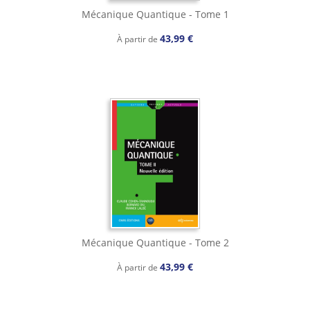
Mécanique Quantique - Tome 1
43,99 €
À partir de
Mécanique Quantique - Tome 2
43,99 €
À partir de