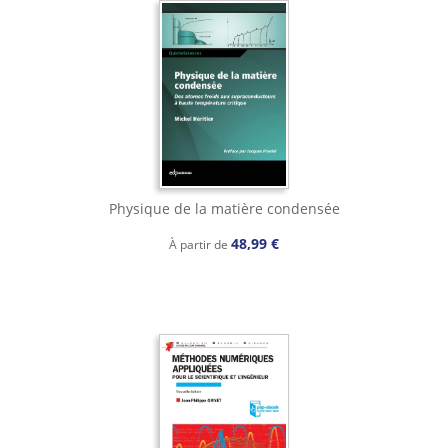
Physique de la matière condensée
48,99 €
À partir de