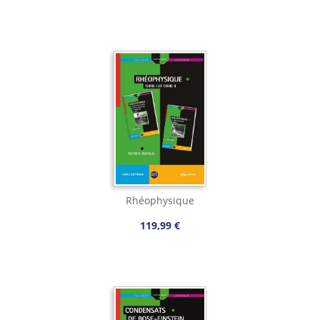
Rhéophysique
119,99 €