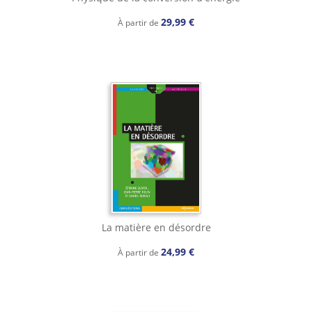
29,99 €
À partir de
La matière en désordre
24,99 €
À partir de