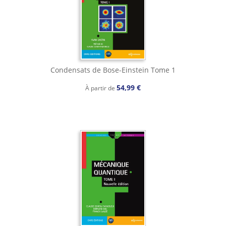
Condensats de Bose-Einstein Tome 1
54,99 €
À partir de