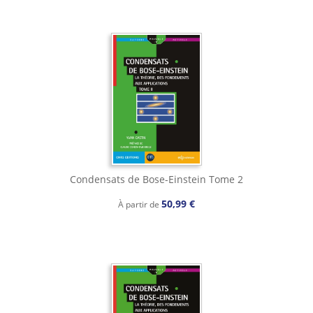
Condensats de Bose-Einstein Tome 2
50,99 €
À partir de