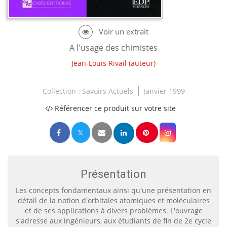
A l'usage des chimistes
Jean-Louis Rivail
(auteur)
Collection :
Savoirs Actuels
Janvier 1999
Référencer ce produit sur votre site
Présentation
Les concepts fondamentaux ainsi qu'une présentation en
détail de la notion d'orbitales atomiques et moléculaires
et de ses applications à divers problèmes. L'ouvrage
s'adresse aux ingénieurs, aux étudiants de fin de 2e cycle