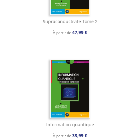
Supraconductivité Tome 2
47,99 €
À partir de
Information quantique
33,99 €
À partir de