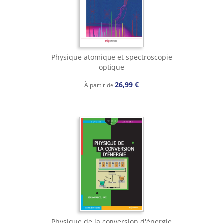
Physique atomique et spectroscopie
optique
26,99 €
À partir de
Physique de la conversion d'énergie