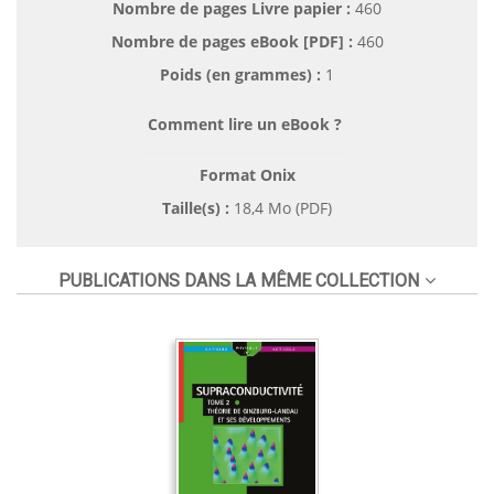
Nombre de pages
Livre papier
:
460
Nombre de pages
eBook [PDF]
:
460
Poids (en grammes) :
1
Comment lire un eBook ?
Format Onix
Taille(s) :
18,4 Mo (PDF)
PUBLICATIONS DANS LA MÊME COLLECTION