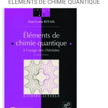
ÉLÉMENTS DE CHIMIE QUANTIQUE