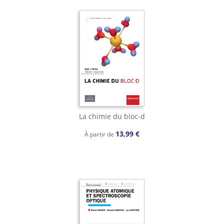
La chimie du bloc-d
13,99 €
À partir de