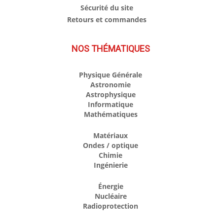
Sécurité du site
Retours et commandes
NOS THÉMATIQUES
Physique Générale
Astronomie
Astrophysique
Informatique
Mathématiques
Matériaux
Ondes / optique
Chimie
Ingénierie
Énergie
Nucléaire
Radioprotection