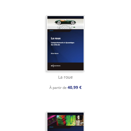
La roue
40,99 €
À partir de