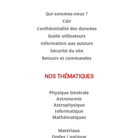
Qui sommes-nous ?
CGV
Confidentialité des données
Guide utilisateurs
Information aux auteurs
Sécurité du site
Retours et commandes
NOS THÉMATIQUES
Physique Générale
Astronomie
Astrophysique
Informatique
Mathématiques
Matériaux
Ondes / optique