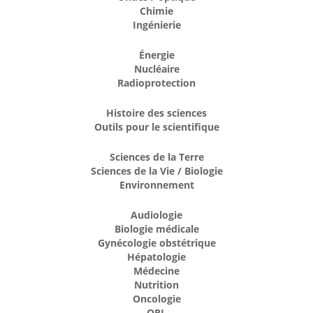
Chimie
Ingénierie
Énergie
Nucléaire
Radioprotection
Histoire des sciences
Outils pour le scientifique
Sciences de la Terre
Sciences de la Vie / Biologie
Environnement
Audiologie
Biologie médicale
Gynécologie obstétrique
Hépatologie
Médecine
Nutrition
Oncologie
ORL