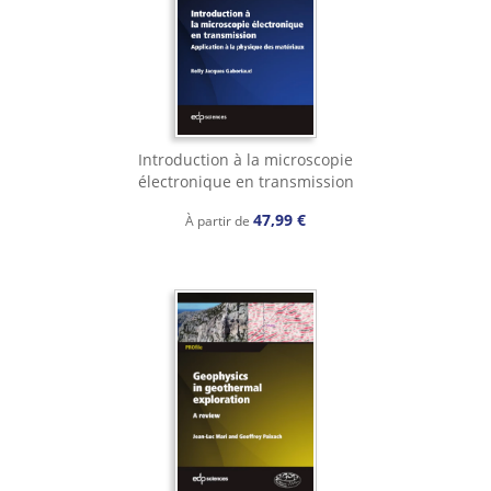
Introduction à la microscopie
électronique en transmission
47,99 €
À partir de