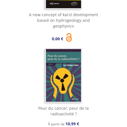
A new concept of karst development
based on hydrogeology and
geophysics
0,00 €
Peur du cancer, peur de la
radioactivité ?
10,99 €
À partir de