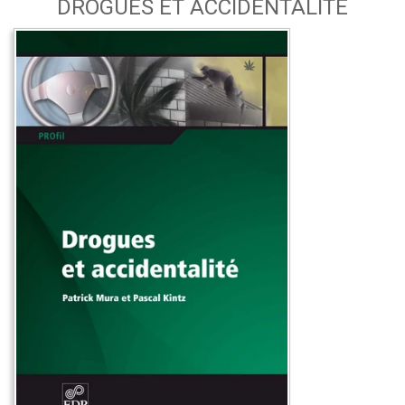
DROGUES ET ACCIDENTALITÉ