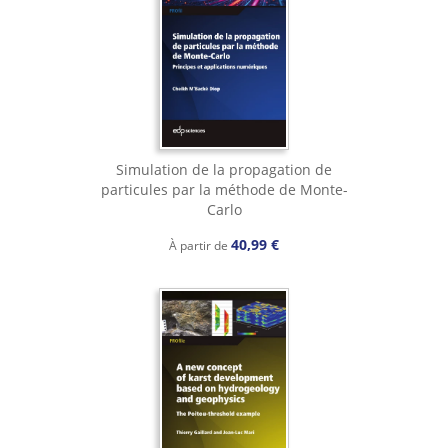
Simulation de la propagation de
particules par la méthode de Monte-
Carlo
40,99 €
À partir de