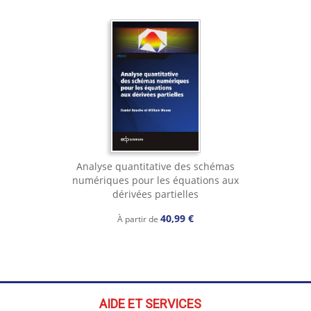
Analyse quantitative des schémas
numériques pour les équations aux
dérivées partielles
40,99 €
À partir de
AIDE ET SERVICES