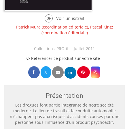
Patrick Mura
(coordination éditoriale),
Pascal Kintz
(coordination éditoriale)
Collection :
PROfil
Juillet 2011
Référencer ce produit sur votre site
Présentation
Les drogues font partie intégrante de notre société
moderne. Le lieu de travail et la conduite automobile
n'échappent pas aux risques d'accidents causés par une
personne sous l'influence d'un produit psychoactif.