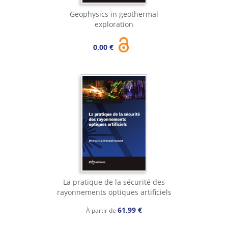
Geophysics in geothermal
exploration
0,00 €
La pratique de la sécurité des
rayonnements optiques artificiels
61,99 €
À partir de