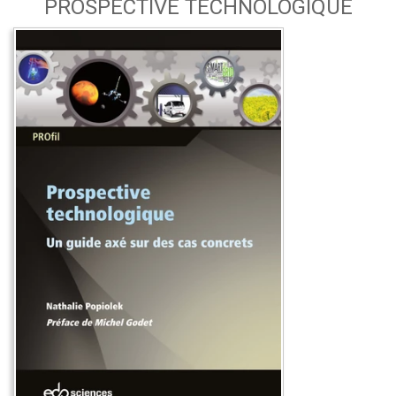
PROSPECTIVE TECHNOLOGIQUE