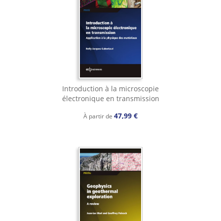
Introduction à la microscopie
électronique en transmission
47,99 €
À partir de