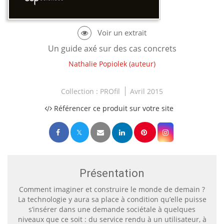
Un guide axé sur des cas concrets
Nathalie Popiolek
(auteur)
Collection :
PROfil
Avril 2015
Référencer ce produit sur votre site
Présentation
Comment imaginer et construire le monde de demain ?
La technologie y aura sa place à condition qu’elle puisse
s’insérer dans une demande sociétale à quelques
niveaux que ce soit : du service rendu à un utilisateur, à