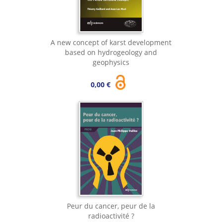
A new concept of karst development
based on hydrogeology and
geophysics
0,00 €
Peur du cancer, peur de la
radioactivité ?