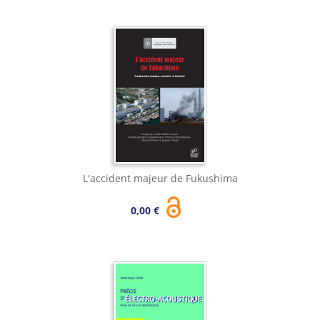
L'accident majeur de Fukushima
0,00 €