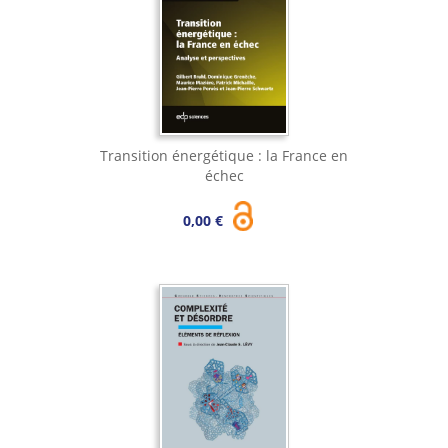
Transition énergétique : la France en
échec
0,00 €