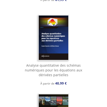
Analyse quantitative des schémas
numériques pour les équations aux
dérivées partielles
40,99 €
À partir de