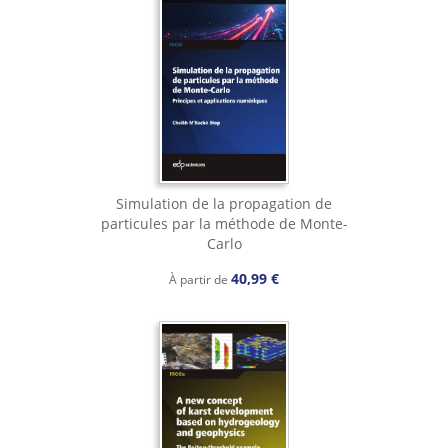
Simulation de la propagation de
particules par la méthode de Monte-
Carlo
40,99 €
À partir de