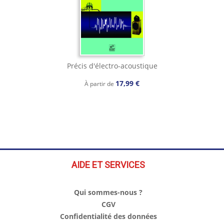
Précis d'électro-acoustique
17,99 €
À partir de
AIDE ET SERVICES
Qui sommes-nous ?
CGV
Confidentialité des données