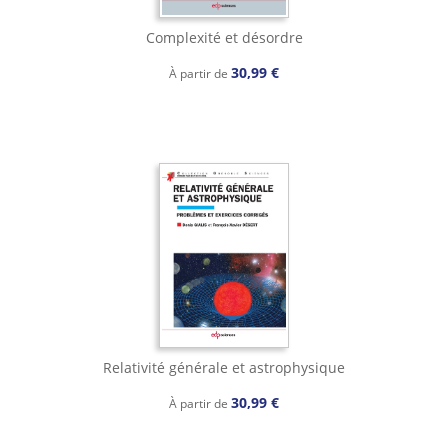
Complexité et désordre
30,99 €
À partir de
Relativité générale et astrophysique
30,99 €
À partir de