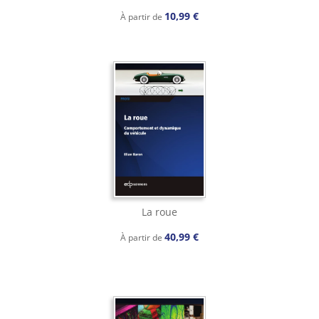
10,99 €
À partir de
La roue
40,99 €
À partir de