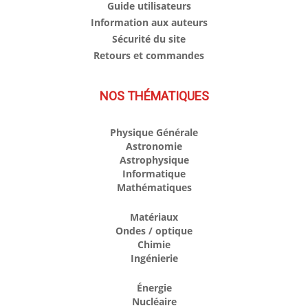
Guide utilisateurs
Information aux auteurs
Sécurité du site
Retours et commandes
NOS THÉMATIQUES
Physique Générale
Astronomie
Astrophysique
Informatique
Mathématiques
Matériaux
Ondes / optique
Chimie
Ingénierie
Énergie
Nucléaire