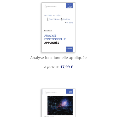
Analyse fonctionnelle appliquée
17,99 €
À partir de