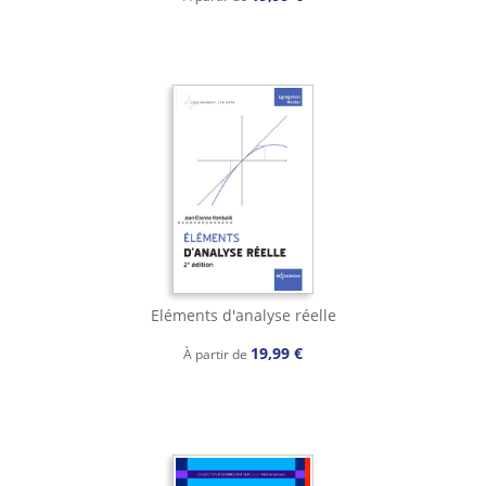
Eléments d'analyse réelle
19,99 €
À partir de