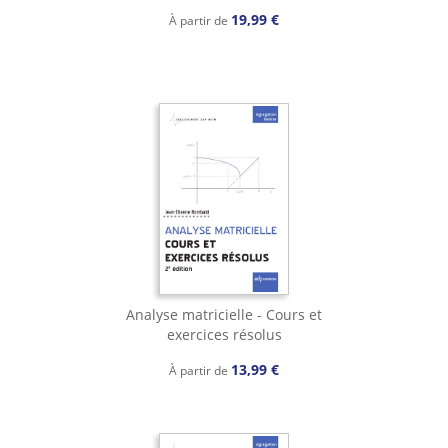
19,99 €
À partir de
Analyse matricielle - Cours et
exercices résolus
13,99 €
À partir de