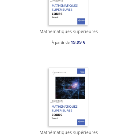
Mathématiques supérieures
19,99 €
À partir de
Mathématiques supérieures