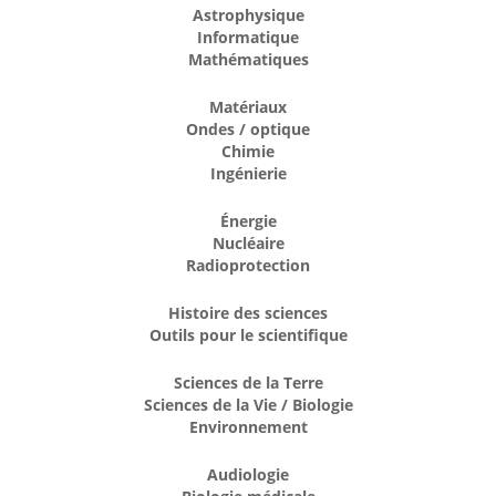
Astrophysique
Informatique
Mathématiques
Matériaux
Ondes / optique
Chimie
Ingénierie
Énergie
Nucléaire
Radioprotection
Histoire des sciences
Outils pour le scientifique
Sciences de la Terre
Sciences de la Vie / Biologie
Environnement
Audiologie