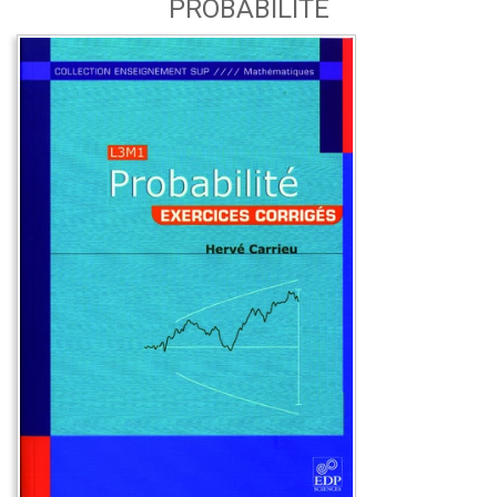
PROBABILITÉ