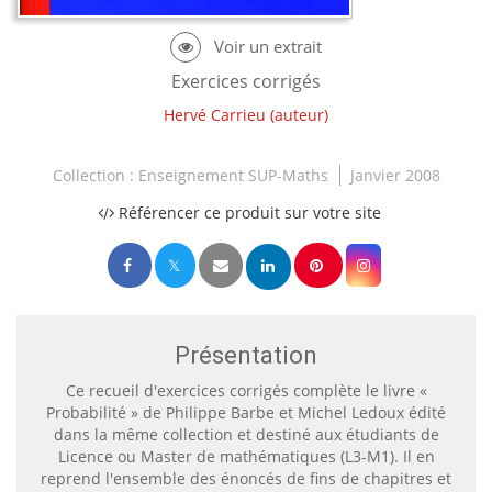
Exercices corrigés
Hervé Carrieu
(auteur)
Collection :
Enseignement SUP-Maths
Janvier 2008
Référencer ce produit sur votre site
Présentation
Ce recueil d'exercices corrigés complète le livre «
Probabilité » de Philippe Barbe et Michel Ledoux édité
dans la même collection et destiné aux étudiants de
Licence ou Master de mathématiques (L3-M1). Il en
reprend l'ensemble des énoncés de fins de chapitres et