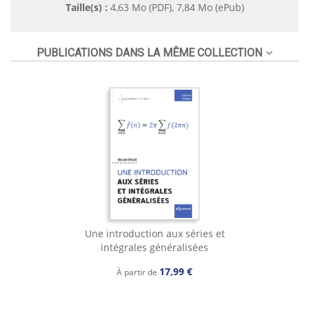
Taille(s) :
4,63 Mo (PDF), 7,84 Mo (ePub)
PUBLICATIONS DANS LA MÊME COLLECTION
Une introduction aux séries et
intégrales généralisées
17,99 €
À partir de