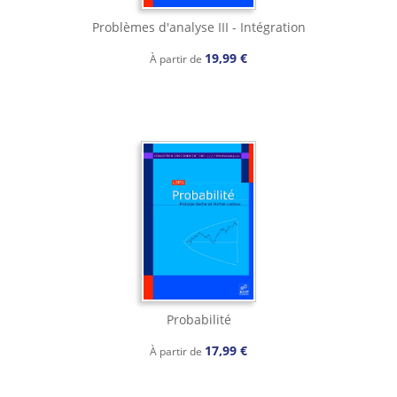
Problèmes d'analyse III - Intégration
19,99 €
À partir de
Probabilité
17,99 €
À partir de