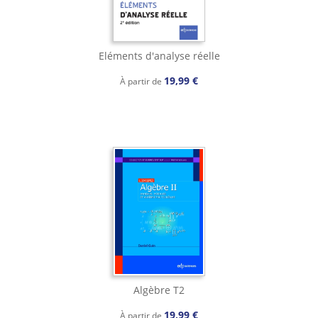
Eléments d'analyse réelle
19,99 €
À partir de
Algèbre T2
19,99 €
À partir de