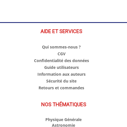
AIDE ET SERVICES
Qui sommes-nous ?
CGV
Confidentialité des données
Guide utilisateurs
Information aux auteurs
Sécurité du site
Retours et commandes
NOS THÉMATIQUES
Physique Générale
Astronomie