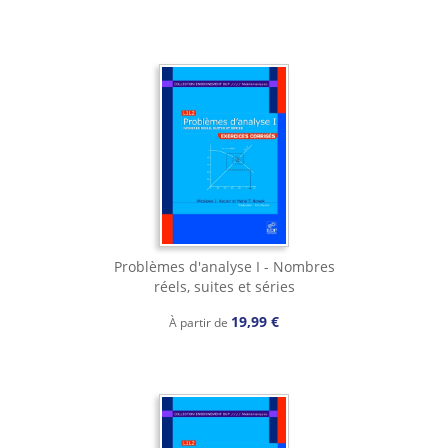
Problèmes d'analyse I - Nombres
réels, suites et séries
19,99 €
À partir de