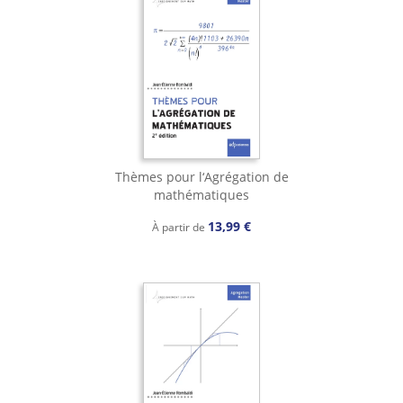
Thèmes pour l‘Agrégation de
mathématiques
13,99 €
À partir de