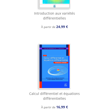
Introduction aux variétés
différentielles
24,99 €
À partir de
Calcul différentiel et équations
différentielles
16,99 €
À partir de