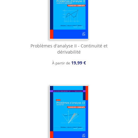
Problèmes d'analyse II - Continuité et
dérivabilité
19,99 €
À partir de