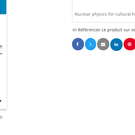
Nuclear physics for cultural 
Référencer ce produit sur vo