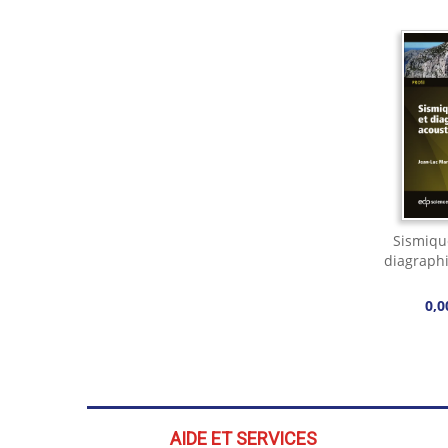
Sismiqu
diagraph
0,0
AIDE ET SERVICES