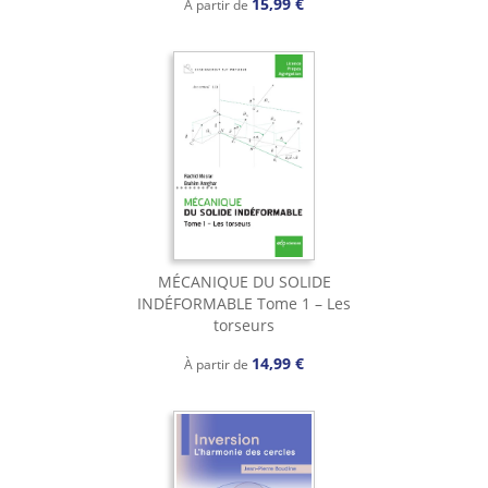
15,99 €
À partir de
MÉCANIQUE DU SOLIDE
INDÉFORMABLE Tome 1 – Les
torseurs
14,99 €
À partir de