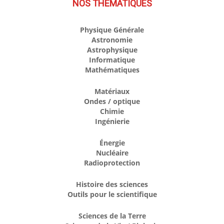
NOS THÉMATIQUES
Physique Générale
Astronomie
Astrophysique
Informatique
Mathématiques
Matériaux
Ondes / optique
Chimie
Ingénierie
Énergie
Nucléaire
Radioprotection
Histoire des sciences
Outils pour le scientifique
Sciences de la Terre