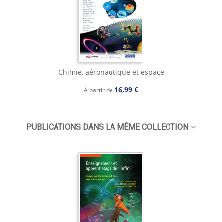
Chimie, aéronautique et espace
16,99 €
À partir de
PUBLICATIONS DANS LA MÊME COLLECTION