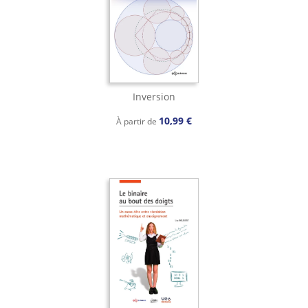
Inversion
10,99 €
À partir de