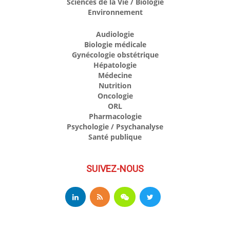
Sciences de la Vie / Biologie
Environnement
Audiologie
Biologie médicale
Gynécologie obstétrique
Hépatologie
Médecine
Nutrition
Oncologie
ORL
Pharmacologie
Psychologie / Psychanalyse
Santé publique
SUIVEZ-NOUS