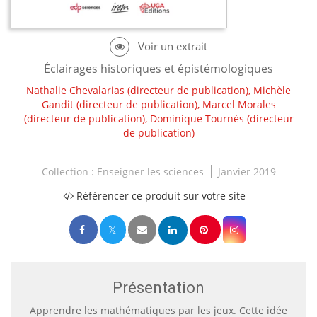
Éclairages historiques et épistémologiques
Nathalie Chevalarias
(directeur de publication),
Michèle
Gandit
(directeur de publication),
Marcel Morales
(directeur de publication),
Dominique Tournès
(directeur
de publication)
Collection :
Enseigner les sciences
Janvier 2019
Référencer ce produit sur votre site
Présentation
Apprendre les mathématiques par les jeux. Cette idée