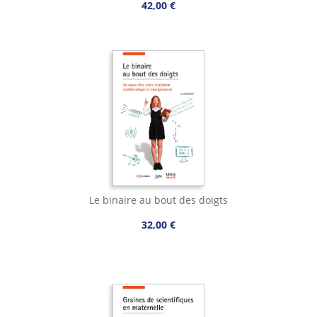
42,00 €
Le binaire au bout des doigts
32,00 €