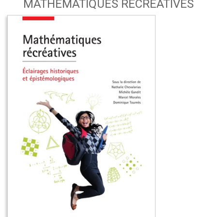
MATHÉMATIQUES RÉCRÉATIVES