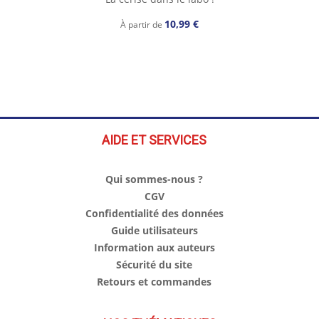
10,99 €
À partir de
AIDE ET SERVICES
Qui sommes-nous ?
CGV
Confidentialité des données
Guide utilisateurs
Information aux auteurs
Sécurité du site
Retours et commandes