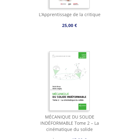
L’Apprentissage de la critique
25,00 €
MÉCANIQUE DU SOLIDE
INDÉFORMABLE Tome 2 – La
cinématique du solide