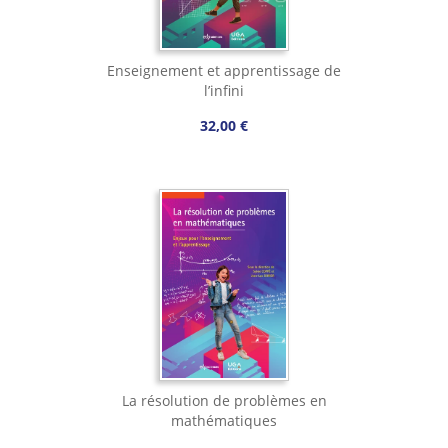
Enseignement et apprentissage de
l’infini
32,00 €
La résolution de problèmes en
mathématiques