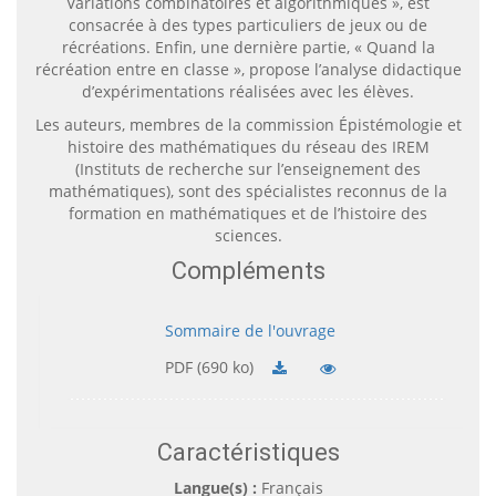
Variations combinatoires et algorithmiques », est
consacrée à des types particuliers de jeux ou de
récréations. Enfin, une dernière partie, « Quand la
récréation entre en classe », propose l’analyse didactique
d’expérimentations réalisées avec les élèves.
Les auteurs, membres de la commission Épistémologie et
histoire des mathématiques du réseau des IREM
(Instituts de recherche sur l’enseignement des
mathématiques), sont des spécialistes reconnus de la
formation en mathématiques et de l’histoire des
sciences.
Compléments
Sommaire de l'ouvrage
PDF (690 ko)
Caractéristiques
Langue(s) :
Français