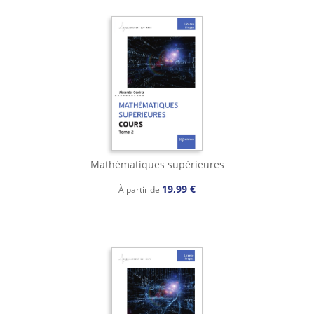
Mathématiques supérieures
19,99 €
À partir de