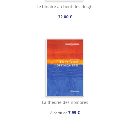
Le binaire au bout des doigts
32,00 €
La théorie des nombres
7,99 €
À partir de