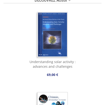
DÉCOUVREZ AUSSI
Understanding solar activity :
advances and challenges
69,00 €