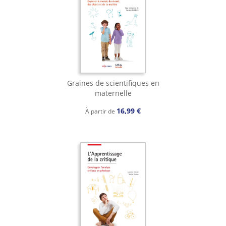
Graines de scientifiques en
maternelle
16,99 €
À partir de