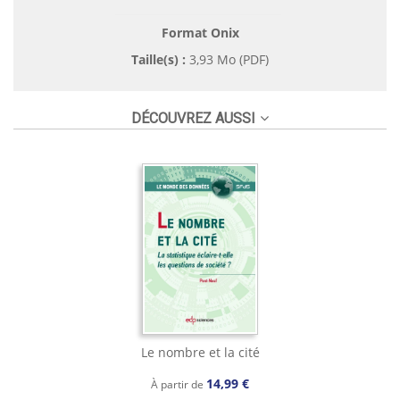
Format Onix
Taille(s) :
3,93 Mo (PDF)
DÉCOUVREZ AUSSI
Le nombre et la cité
14,99 €
À partir de