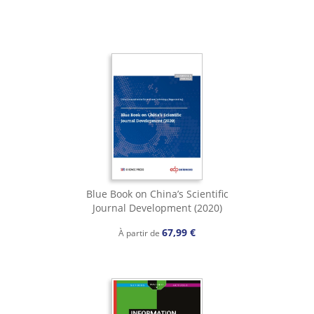
Blue Book on China’s Scientific
Journal Development (2020)
67,99 €
À partir de