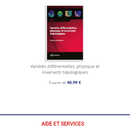
Variétés différentielles, physique et
invariants topologiques
40,99 €
À partir de
AIDE ET SERVICES