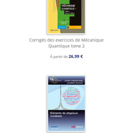
Corrigés des exercices de Mécanique
Quantique tome 2
26,99 €
À partir de