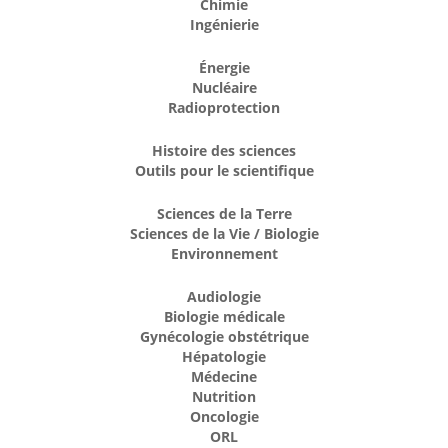
Chimie
Ingénierie
Énergie
Nucléaire
Radioprotection
Histoire des sciences
Outils pour le scientifique
Sciences de la Terre
Sciences de la Vie / Biologie
Environnement
Audiologie
Biologie médicale
Gynécologie obstétrique
Hépatologie
Médecine
Nutrition
Oncologie
ORL