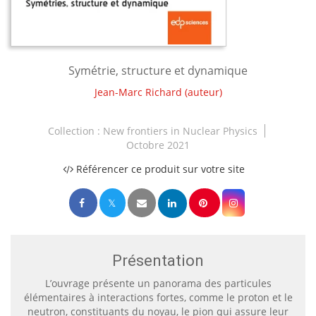
Symétrie, structure et dynamique
Jean-Marc Richard
(auteur)
Collection :
New frontiers in Nuclear Physics
Octobre 2021
Référencer ce produit sur votre site
Présentation
L’ouvrage présente un panorama des particules
élémentaires à interactions fortes, comme le proton et le
neutron, constituants du noyau, le pion qui assure leur