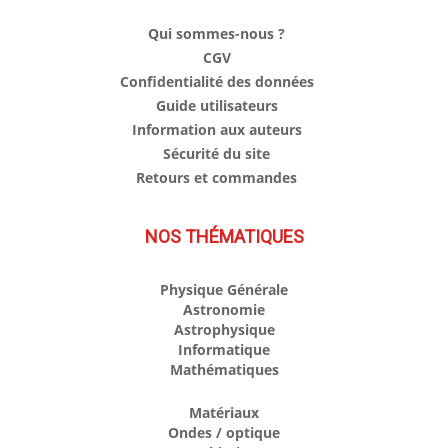
Qui sommes-nous ?
CGV
Confidentialité des données
Guide utilisateurs
Information aux auteurs
Sécurité du site
Retours et commandes
NOS THÉMATIQUES
Physique Générale
Astronomie
Astrophysique
Informatique
Mathématiques
Matériaux
Ondes / optique