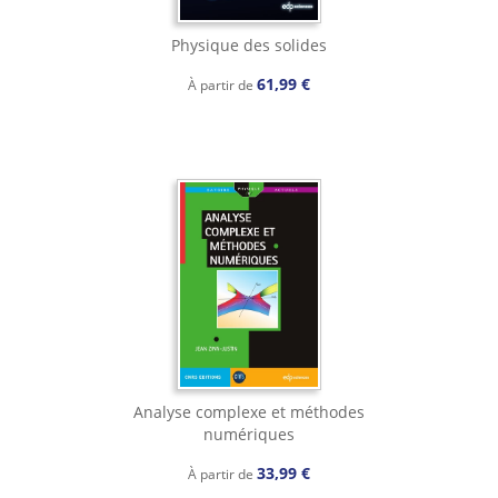
Physique des solides
61,99 €
À partir de
Analyse complexe et méthodes
numériques
33,99 €
À partir de