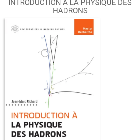
INTRODUCTION À LA PHYSIQUE DES
HADRONS