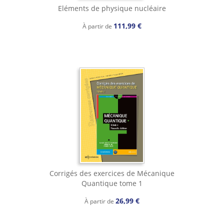
Eléments de physique nucléaire
111,99 €
À partir de
Corrigés des exercices de Mécanique
Quantique tome 1
26,99 €
À partir de