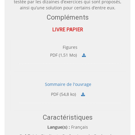
testée par les dizaines d’exercices qui sont proposés,
ainsi qu’une solution pour certains d’entre eux.
Compléments
LIVRE PAPIER
Figures
PDF (1,51 Mo)
Sommaire de l'ouvrage
PDF (54,8 ko)
Caractéristiques
Langue(s) :
Français