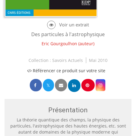
Des particules à l'astrophysique
Eric Gourgoulhon
(auteur)
Collection :
Savoirs Actuels
Mai 2010
Référencer ce produit sur votre site
Présentation
La
théorie quantique des champs, la physique des
particules, l'astrophysique des hautes énergies, etc. sont
autant de domaines de la physique moderne qui