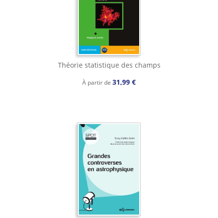
Théorie statistique des champs
31,99 €
À partir de