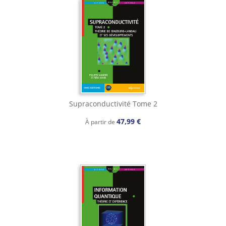
Supraconductivité Tome 2
47,99 €
À partir de