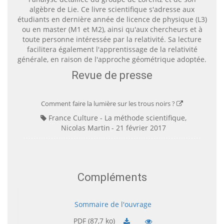
algèbre de Lie. Ce livre scientifique s'adresse aux
étudiants en dernière année de licence de physique (L3)
ou en master (M1 et M2), ainsi qu'aux chercheurs et à
toute personne intéressée par la relativité. Sa lecture
facilitera également l'apprentissage de la relativité
générale, en raison de l'approche géométrique adoptée.
Revue de presse
Comment faire la lumière sur les trous noirs ?
France Culture - La méthode scientifique,
Nicolas Martin
21 février 2017
Compléments
Sommaire de l'ouvrage
PDF (87,7 ko)