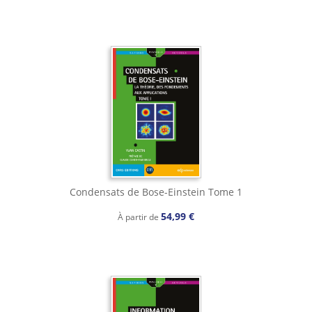
Condensats de Bose-Einstein Tome 1
54,99 €
À partir de