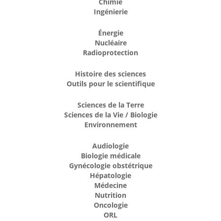
Chimie
Ingénierie
Énergie
Nucléaire
Radioprotection
Histoire des sciences
Outils pour le scientifique
Sciences de la Terre
Sciences de la Vie / Biologie
Environnement
Audiologie
Biologie médicale
Gynécologie obstétrique
Hépatologie
Médecine
Nutrition
Oncologie
ORL