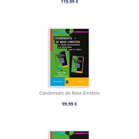
119,99 €
Condensats de Bose-Einstein
99,99 €