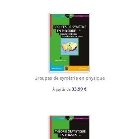
Groupes de symétrie en physique
33,99 €
À partir de