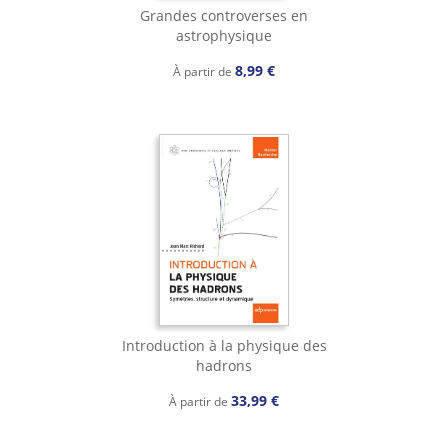
Grandes controverses en
astrophysique
8,99 €
À partir de
Introduction à la physique des
hadrons
33,99 €
À partir de