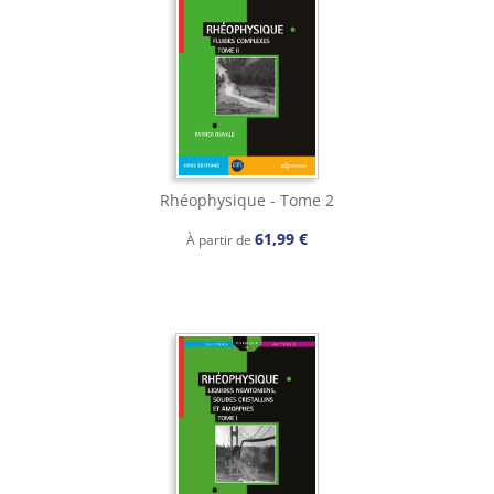
Rhéophysique - Tome 2
61,99 €
À partir de