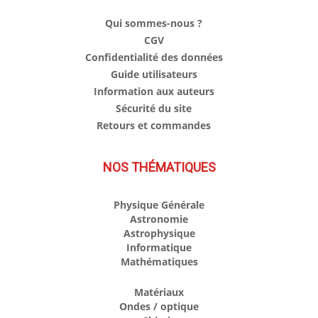
Qui sommes-nous ?
CGV
Confidentialité des données
Guide utilisateurs
Information aux auteurs
Sécurité du site
Retours et commandes
NOS THÉMATIQUES
Physique Générale
Astronomie
Astrophysique
Informatique
Mathématiques
Matériaux
Ondes / optique