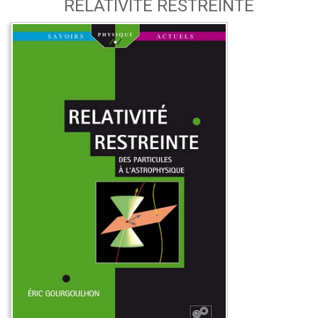
RELATIVITÉ RESTREINTE