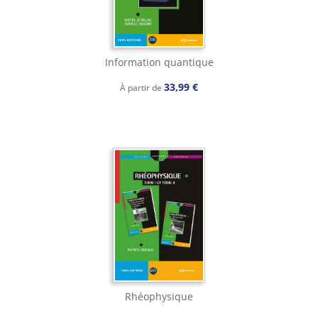
Information quantique
33,99 €
À partir de
Rhéophysique