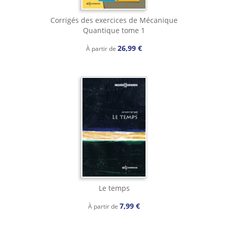
Corrigés des exercices de Mécanique
Quantique tome 1
26,99 €
À partir de
Le temps
7,99 €
À partir de