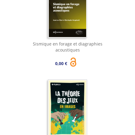
Sismique en forage et diagraphies
acoustiques
0,00 €