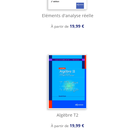
Eléments d'analyse réelle
19,99 €
À partir de
Algèbre T2
19,99 €
À partir de