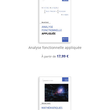
Analyse fonctionnelle appliquée
17,99 €
À partir de