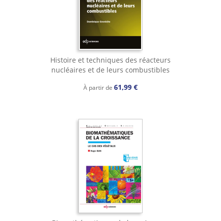
Histoire et techniques des réacteurs
nucléaires et de leurs combustibles
61,99 €
À partir de