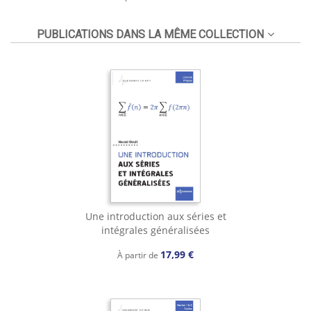
PUBLICATIONS DANS LA MÊME COLLECTION
Une introduction aux séries et
intégrales généralisées
17,99 €
À partir de