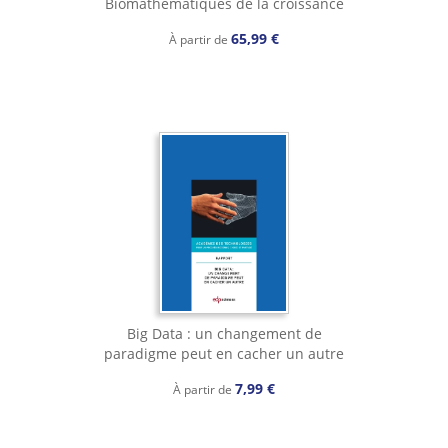
Biomathématiques de la croissance
65,99 €
À partir de
Big Data : un changement de
paradigme peut en cacher un autre
7,99 €
À partir de