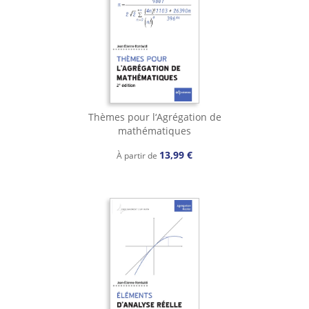
Thèmes pour l‘Agrégation de
mathématiques
13,99 €
À partir de