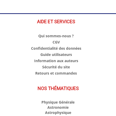
AIDE ET SERVICES
Qui sommes-nous ?
CGV
Confidentialité des données
Guide utilisateurs
Information aux auteurs
Sécurité du site
Retours et commandes
NOS THÉMATIQUES
Physique Générale
Astronomie
Astrophysique