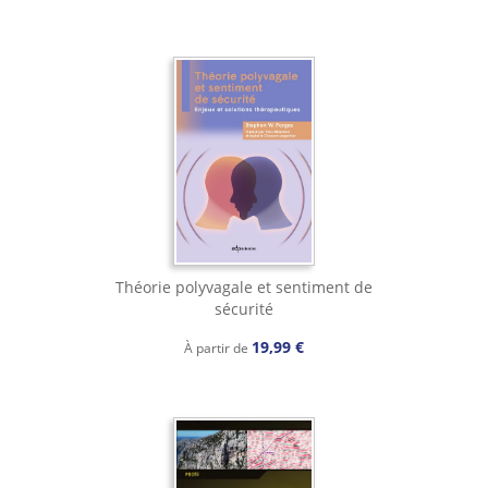
Théorie polyvagale et sentiment de
sécurité
19,99 €
À partir de