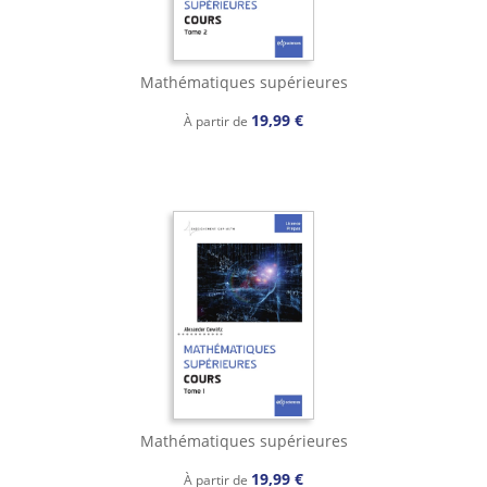
Mathématiques supérieures
19,99 €
À partir de
Mathématiques supérieures
19,99 €
À partir de