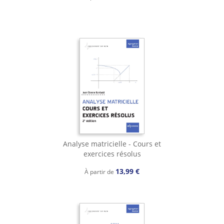
Analyse matricielle - Cours et
exercices résolus
13,99 €
À partir de