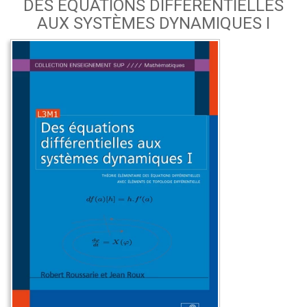
DES ÉQUATIONS DIFFÉRENTIELLES
AUX SYSTÈMES DYNAMIQUES I