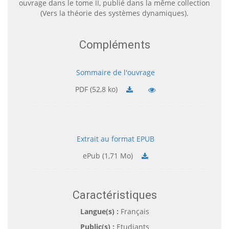
ouvrage dans le tome II, publié dans la même collection
(Vers la théorie des systèmes dynamiques).
Compléments
Sommaire de l'ouvrage
PDF (52,8 ko)
Extrait au format EPUB
ePub (1,71 Mo)
Caractéristiques
Langue(s) :
Français
Public(s) :
Etudiants