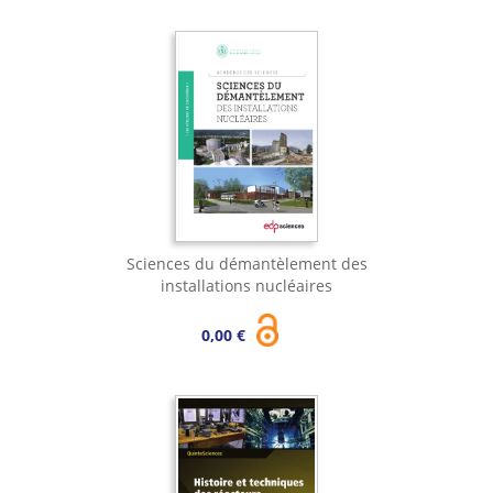
Sciences du démantèlement des
installations nucléaires
0,00 €