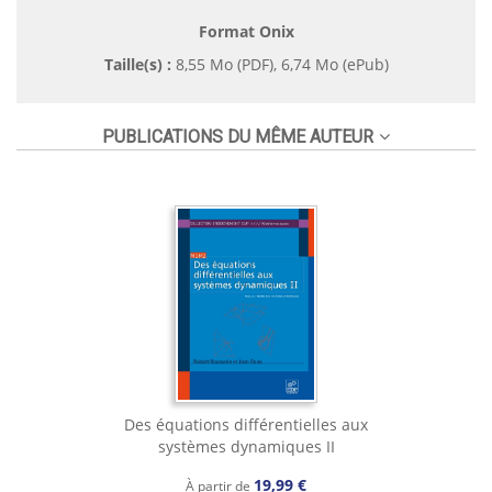
Format Onix
Taille(s) :
8,55 Mo (PDF), 6,74 Mo (ePub)
PUBLICATIONS DU MÊME AUTEUR
Des équations différentielles aux
systèmes dynamiques II
19,99 €
À partir de