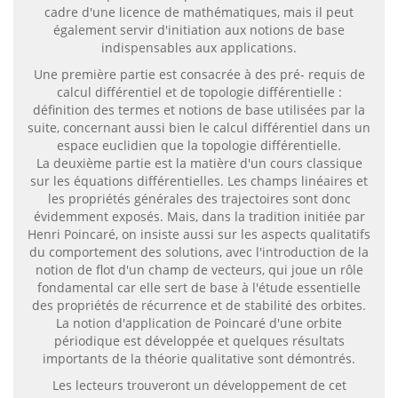
cadre d'une licence de mathématiques, mais il peut
également servir d'initiation aux notions de base
indispensables aux applications.
Une première partie est consacrée à des pré- requis de
calcul différentiel et de topologie différentielle :
définition des termes et notions de base utilisées par la
suite, concernant aussi bien le calcul différentiel dans un
espace euclidien que la topologie différentielle.
La deuxième partie est la matière d'un cours classique
sur les équations différentielles. Les champs linéaires et
les propriétés générales des trajectoires sont donc
évidemment exposés. Mais, dans la tradition initiée par
Henri Poincaré, on insiste aussi sur les aspects qualitatifs
du comportement des solutions, avec l'introduction de la
notion de flot d'un champ de vecteurs, qui joue un rôle
fondamental car elle sert de base à l'étude essentielle
des propriétés de récurrence et de stabilité des orbites.
La notion d'application de Poincaré d'une orbite
périodique est développée et quelques résultats
importants de la théorie qualitative sont démontrés.
Les lecteurs trouveront un développement de cet