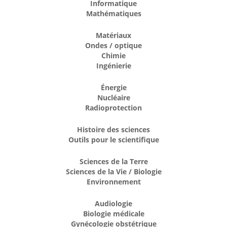
Informatique
Mathématiques
Matériaux
Ondes / optique
Chimie
Ingénierie
Énergie
Nucléaire
Radioprotection
Histoire des sciences
Outils pour le scientifique
Sciences de la Terre
Sciences de la Vie / Biologie
Environnement
Audiologie
Biologie médicale
Gynécologie obstétrique