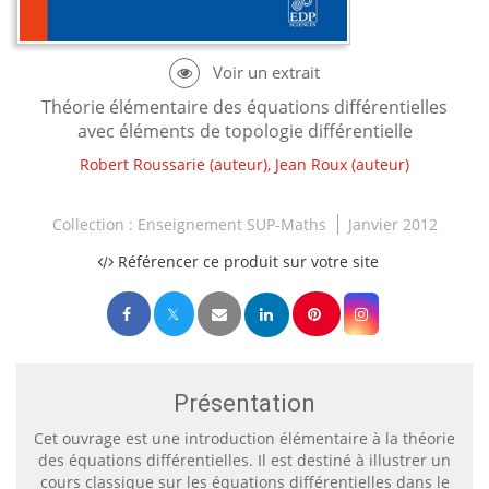
Théorie élémentaire des équations différentielles
avec éléments de topologie différentielle
Robert Roussarie
(auteur),
Jean Roux
(auteur)
Collection :
Enseignement SUP-Maths
Janvier 2012
Référencer ce produit sur votre site
Présentation
Cet ouvrage est une introduction élémentaire à la théorie
des équations différentielles. Il est destiné à illustrer un
cours classique sur les équations différentielles dans le