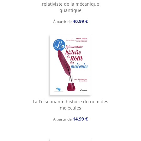
relativiste de la mécanique
quantique
40,99 €
À partir de
La Foisonnante histoire du nom des
molécules
14,99 €
À partir de