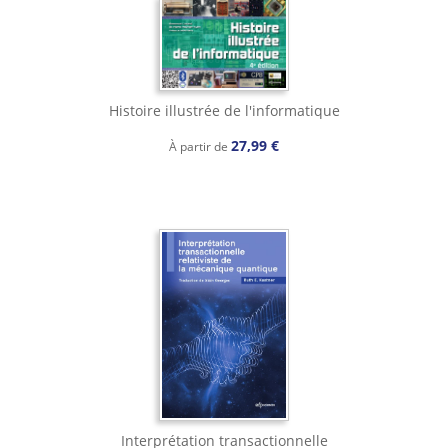
Histoire illustrée de l'informatique
27,99 €
À partir de
Interprétation transactionnelle