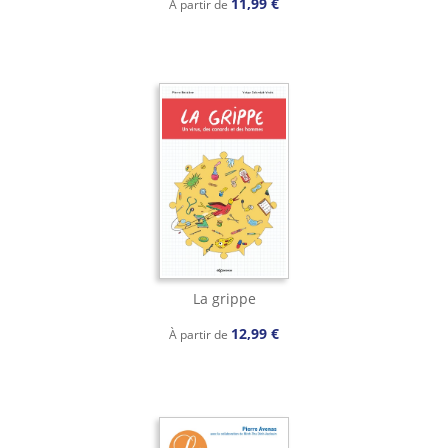
11,99 €
À partir de
La grippe
12,99 €
À partir de