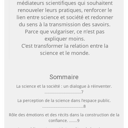
médiateurs scientifiques qui souhaitent
renouveler leurs pratiques, renforcer le
lien entre science et société et redonner
du sens à la transmission des savoirs.
Parce que vulgariser, ce n’est pas
expliquer moins.
C’est transformer la relation entre la
science et le monde.
Sommaire
La science et la société : un dialogue à réinventer.
................................7
La perception de la science dans l’espace public.
....................................8
Rôle des émotions et des récits dans la construction de la
confiance. .......9