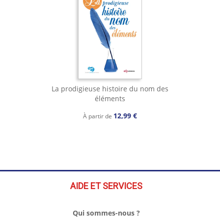
La prodigieuse histoire du nom des
éléments
12,99 €
À partir de
AIDE ET SERVICES
Qui sommes-nous ?