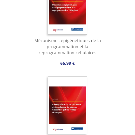
Mécanismes épigénétiques de la
programmation et la
reprogrammation cellulaires
65,99 €