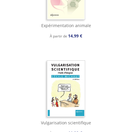
Expérimentation animale
14,99 €
À partir de
Vulgarisation scientifique