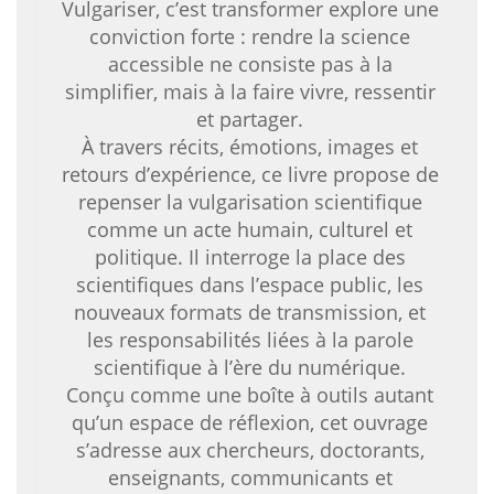
Vulgariser, c’est transformer explore une
conviction forte : rendre la science
accessible ne consiste pas à la
simplifier, mais à la faire vivre, ressentir
et partager.
À travers récits, émotions, images et
retours d’expérience, ce livre propose de
repenser la vulgarisation scientifique
comme un acte humain, culturel et
politique. Il interroge la place des
scientifiques dans l’espace public, les
nouveaux formats de transmission, et
les responsabilités liées à la parole
scientifique à l’ère du numérique.
Conçu comme une boîte à outils autant
qu’un espace de réflexion, cet ouvrage
s’adresse aux chercheurs, doctorants,
enseignants, communicants et