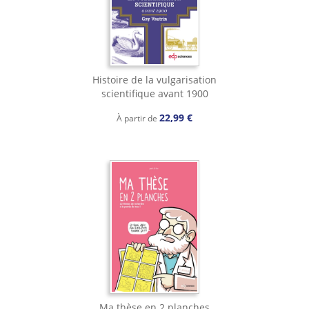
Histoire de la vulgarisation
scientifique avant 1900
22,99 €
À partir de
Ma thèse en 2 planches