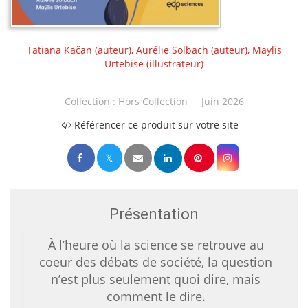
Tatiana Kačan
(auteur),
Aurélie Solbach
(auteur),
Maÿlis
Urtebise
(illustrateur)
Collection :
Hors Collection
Juin 2026
Référencer ce produit sur votre site
Présentation
À l’heure où la science se retrouve au
coeur des débats de société, la question
n’est plus seulement quoi dire, mais
comment le dire.