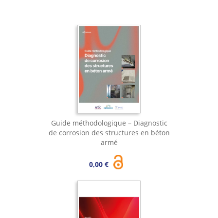
Guide méthodologique – Diagnostic
de corrosion des structures en béton
armé
0,00 €