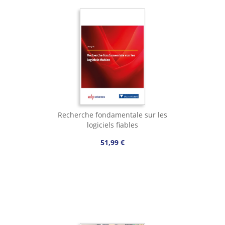
Recherche fondamentale sur les
logiciels fiables
51,99 €