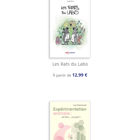
Les Rats du Labo
12,99 €
À partir de