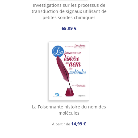
Investigations sur les processus de
transduction de signaux utilisant de
petites sondes chimiques
65,99 €
La Foisonnante histoire du nom des
molécules
14,99 €
À partir de