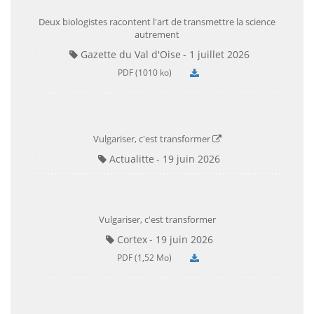
Deux biologistes racontent l'art de transmettre la science
autrement
Gazette du Val d'Oise
1 juillet 2026
PDF (1010 ko)
Vulgariser, c'est transformer
Actualitte
19 juin 2026
Vulgariser, c'est transformer
Cortex
19 juin 2026
PDF (1,52 Mo)