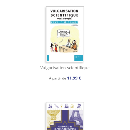
Vulgarisation scientifique
11,99 €
À partir de