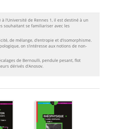
 l’Université de Rennes 1, il est destiné à un
s souhaitant se familiariser avec les
ité, de mélange, d’entropie et d’isomorphisme.
ologique, on s’intéresse aux notions de non-
calages de Bernoulli, pendule pesant, flot
eurs dérivés d’Anosov.