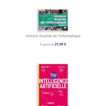
Histoire illustrée de l'informatique
27,99 €
À partir de