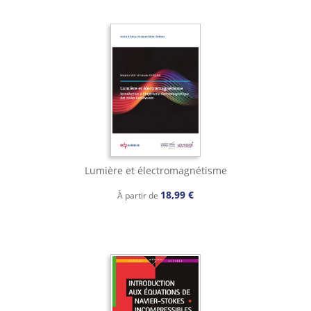
Lumière et électromagnétisme
18,99 €
À partir de