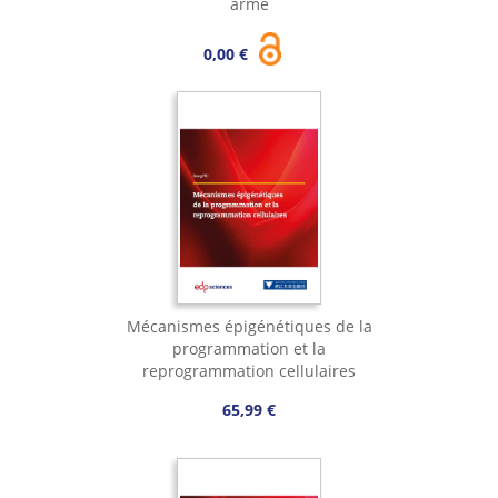
armé
0,00 €
Mécanismes épigénétiques de la
programmation et la
reprogrammation cellulaires
65,99 €