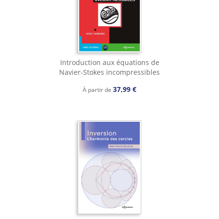
Introduction aux équations de
Navier-Stokes incompressibles
37,99 €
À partir de