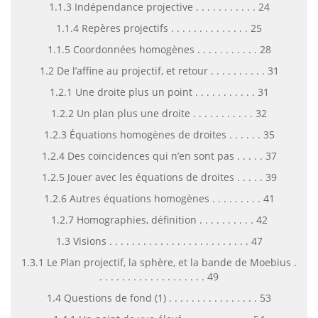
1.1.3 Indépendance projective . . . . . . . . . . . 24
1.1.4 Repères projectifs . . . . . . . . . . . . . . 25
1.1.5 Coordonnées homogènes . . . . . . . . . . . 28
1.2 De l’affine au projectif, et retour . . . . . . . . . . 31
1.2.1 Une droite plus un point . . . . . . . . . . . 31
1.2.2 Un plan plus une droite . . . . . . . . . . . 32
1.2.3 Équations homogènes de droites . . . . . . 35
1.2.4 Des coïncidences qui n’en sont pas . . . . . 37
1.2.5 Jouer avec les équations de droites . . . . . 39
1.2.6 Autres équations homogènes . . . . . . . . . 41
1.2.7 Homographies, définition . . . . . . . . . . 42
1.3 Visions . . . . . . . . . . . . . . . . . . . . . . . . . 47
1.3.1 Le Plan projectif, la sphère, et la bande de Moebius .
. . . . . . . . . . . . . . . . . . . 49
1.4 Questions de fond (1) . . . . . . . . . . . . . . . . 53