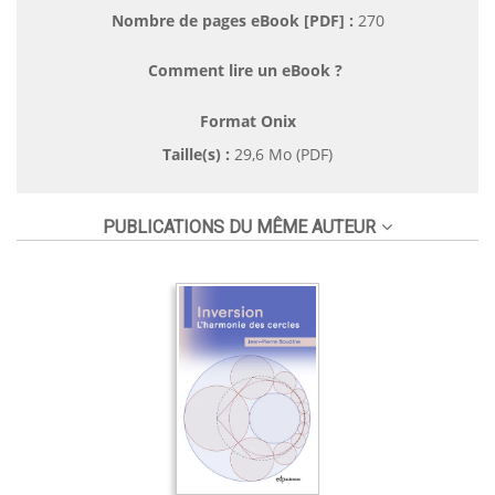
Nombre de pages
eBook [PDF]
:
270
Comment lire un eBook ?
Format Onix
Taille(s) :
29,6 Mo (PDF)
PUBLICATIONS DU MÊME AUTEUR