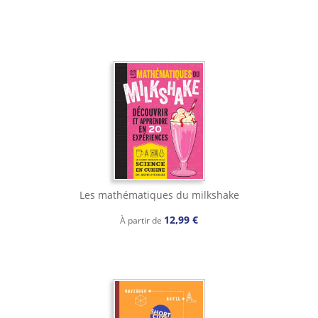
Les mathématiques du milkshake
12,99 €
À partir de