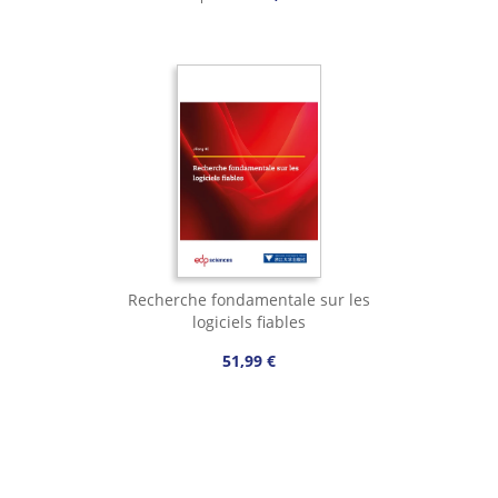
Recherche fondamentale sur les
logiciels fiables
51,99 €