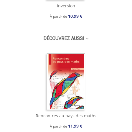
Inversion
10,99 €
À partir de
DÉCOUVREZ AUSSI
Rencontres au pays des maths
11,99 €
À partir de