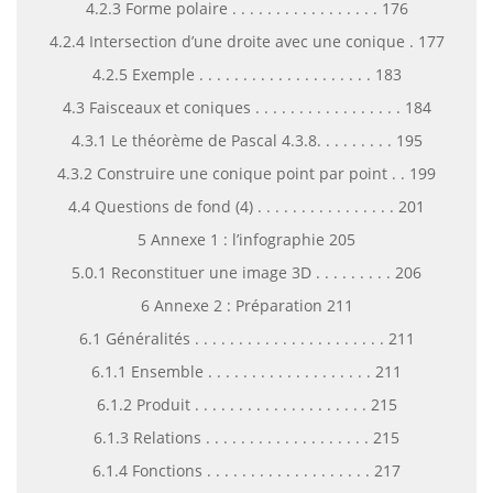
4.2.3 Forme polaire . . . . . . . . . . . . . . . . . 176
4.2.4 Intersection d’une droite avec une conique . 177
4.2.5 Exemple . . . . . . . . . . . . . . . . . . . . 183
4.3 Faisceaux et coniques . . . . . . . . . . . . . . . . . 184
4.3.1 Le théorème de Pascal 4.3.8. . . . . . . . . 195
4.3.2 Construire une conique point par point . . 199
4.4 Questions de fond (4) . . . . . . . . . . . . . . . . 201
5 Annexe 1 : l’infographie 205
5.0.1 Reconstituer une image 3D . . . . . . . . . 206
6 Annexe 2 : Préparation 211
6.1 Généralités . . . . . . . . . . . . . . . . . . . . . . 211
6.1.1 Ensemble . . . . . . . . . . . . . . . . . . . 211
6.1.2 Produit . . . . . . . . . . . . . . . . . . . . 215
6.1.3 Relations . . . . . . . . . . . . . . . . . . . 215
6.1.4 Fonctions . . . . . . . . . . . . . . . . . . . 217