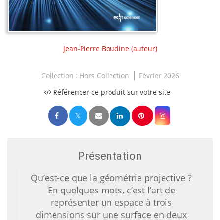
Jean-Pierre Boudine
(auteur)
Collection :
Hors Collection
Février 2026
Référencer ce produit sur votre site
Présentation
Qu’est-ce que la géométrie projective ?
En quelques mots, c’est l’art de
représenter un espace à trois
dimensions sur une surface en deux