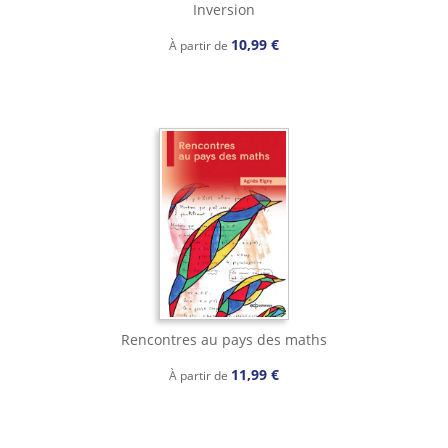
Inversion
10,99 €
À partir de
Rencontres au pays des maths
11,99 €
À partir de