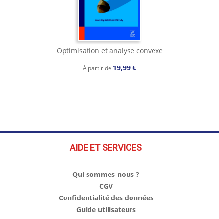
Optimisation et analyse convexe
19,99 €
À partir de
AIDE ET SERVICES
Qui sommes-nous ?
CGV
Confidentialité des données
Guide utilisateurs