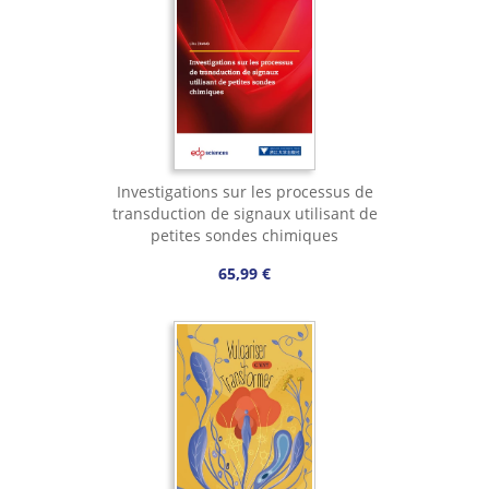
Investigations sur les processus de
transduction de signaux utilisant de
petites sondes chimiques
65,99 €