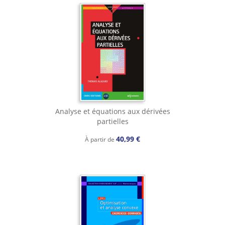
Analyse et équations aux dérivées
partielles
40,99 €
À partir de