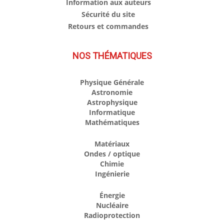
Information aux auteurs
Sécurité du site
Retours et commandes
NOS THÉMATIQUES
Physique Générale
Astronomie
Astrophysique
Informatique
Mathématiques
Matériaux
Ondes / optique
Chimie
Ingénierie
Énergie
Nucléaire
Radioprotection