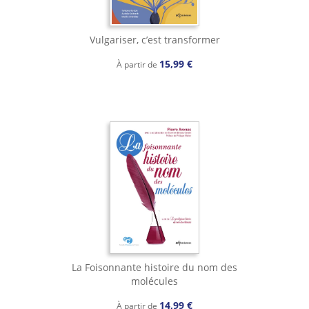
Vulgariser, c’est transformer
15,99 €
À partir de
La Foisonnante histoire du nom des
molécules
14,99 €
À partir de