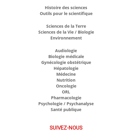
Histoire des sciences
Outils pour le scientifique
Sciences de la Terre
Sciences de la Vie / Biologie
Environnement
Audiologie
Biologie médicale
Gynécologie obstétrique
Hépatologie
Médecine
Nutrition
Oncologie
ORL
Pharmacologie
Psychologie / Psychanalyse
Santé publique
SUIVEZ-NOUS