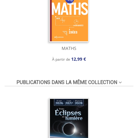
MATHS
12,99 €
À partir de
PUBLICATIONS DANS LA MÊME COLLECTION