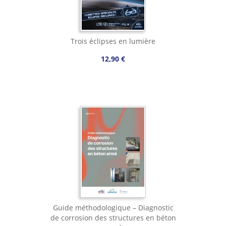
Trois éclipses en lumière
12,90 €
Guide méthodologique – Diagnostic
de corrosion des structures en béton