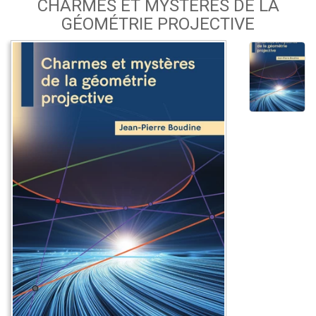
CHARMES ET MYSTÈRES DE LA
GÉOMÉTRIE PROJECTIVE