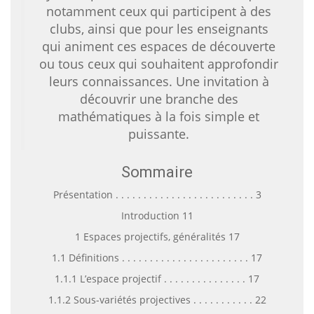
notamment ceux qui participent à des
clubs, ainsi que pour les enseignants
qui animent ces espaces de découverte
ou tous ceux qui souhaitent approfondir
leurs connaissances. Une invitation à
découvrir une branche des
mathématiques à la fois simple et
puissante.
Sommaire
Présentation . . . . . . . . . . . . . . . . . . . . . . . . . 3
Introduction 11
1 Espaces projectifs, généralités 17
1.1 Définitions . . . . . . . . . . . . . . . . . . . . . . . 17
1.1.1 L’espace projectif . . . . . . . . . . . . . . . 17
1.1.2 Sous-variétés projectives . . . . . . . . . . . 22