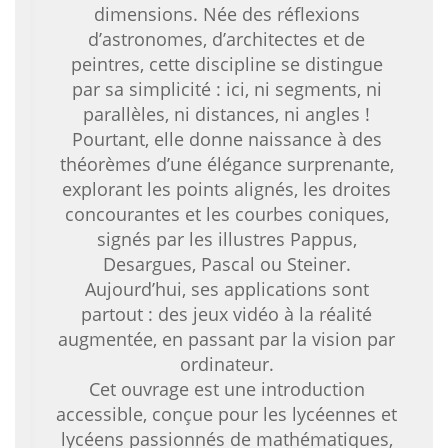
dimensions. Née des réflexions
d’astronomes, d’architectes et de
peintres, cette discipline se distingue
par sa simplicité : ici, ni segments, ni
parallèles, ni distances, ni angles !
Pourtant, elle donne naissance à des
théorèmes d’une élégance surprenante,
explorant les points alignés, les droites
concourantes et les courbes coniques,
signés par les illustres Pappus,
Desargues, Pascal ou Steiner.
Aujourd’hui, ses applications sont
partout : des jeux vidéo à la réalité
augmentée, en passant par la vision par
ordinateur.
Cet ouvrage est une introduction
accessible, conçue pour les lycéennes et
lycéens passionnés de mathématiques,