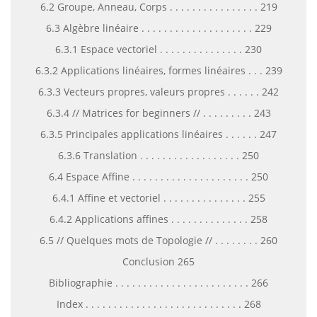
6.2 Groupe, Anneau, Corps . . . . . . . . . . . . . . . . 219
6.3 Algèbre linéaire . . . . . . . . . . . . . . . . . . . . 229
6.3.1 Espace vectoriel . . . . . . . . . . . . . . . 230
6.3.2 Applications linéaires, formes linéaires . . . 239
6.3.3 Vecteurs propres, valeurs propres . . . . . . 242
6.3.4 // Matrices for beginners // . . . . . . . . . 243
6.3.5 Principales applications linéaires . . . . . . 247
6.3.6 Translation . . . . . . . . . . . . . . . . . . 250
6.4 Espace Affine . . . . . . . . . . . . . . . . . . . . . 250
6.4.1 Affine et vectoriel . . . . . . . . . . . . . . . 255
6.4.2 Applications affines . . . . . . . . . . . . . . 258
6.5 // Quelques mots de Topologie // . . . . . . . . 260
Conclusion 265
Bibliographie . . . . . . . . . . . . . . . . . . . . . . . . 266
Index . . . . . . . . . . . . . . . . . . . . . . . . . . . . 268