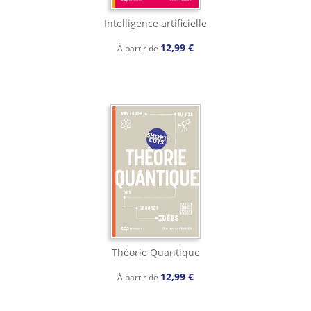
Intelligence artificielle
12,99 €
À partir de
Théorie Quantique
12,99 €
À partir de